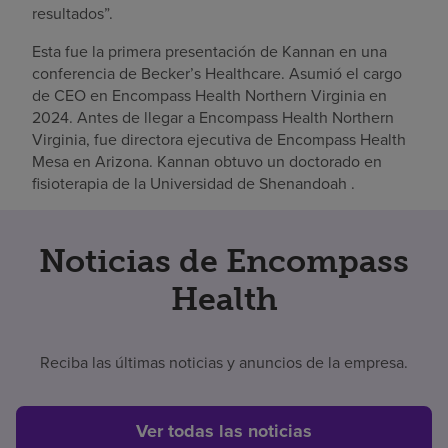
resultados”.
Esta fue la primera presentación de Kannan en una
conferencia de Becker’s Healthcare. Asumió el cargo
de CEO en Encompass Health Northern Virginia en
2024. Antes de llegar a Encompass Health Northern
Virginia, fue directora ejecutiva de Encompass Health
Mesa en Arizona. Kannan obtuvo un doctorado en
fisioterapia de la Universidad de Shenandoah .
Noticias de Encompass
Health
Reciba las últimas noticias y anuncios de la empresa.
Ver todas las noticias