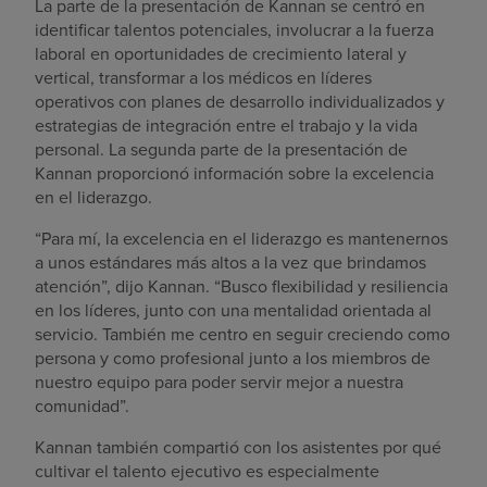
La parte de la presentación de Kannan se centró en
identificar talentos potenciales, involucrar a la fuerza
laboral en oportunidades de crecimiento lateral y
vertical, transformar a los médicos en líderes
operativos con planes de desarrollo individualizados y
estrategias de integración entre el trabajo y la vida
personal. La segunda parte de la presentación de
Kannan proporcionó información sobre la excelencia
en el liderazgo.
“Para mí, la excelencia en el liderazgo es mantenernos
a unos estándares más altos a la vez que brindamos
atención”, dijo Kannan. “Busco flexibilidad y resiliencia
en los líderes, junto con una mentalidad orientada al
servicio. También me centro en seguir creciendo como
persona y como profesional junto a los miembros de
nuestro equipo para poder servir mejor a nuestra
comunidad”.
Kannan también compartió con los asistentes por qué
cultivar el talento ejecutivo es especialmente