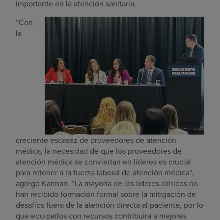
importante en la atención sanitaria.
“Con
la
creciente escasez de proveedores de atención
médica, la necesidad de que los proveedores de
atención médica se conviertan en líderes es crucial
para retener a la fuerza laboral de atención médica”,
agregó Kannan. “La mayoría de los líderes clínicos no
han recibido formación formal sobre la mitigación de
desafíos fuera de la atención directa al paciente, por lo
que equiparlos con recursos contribuirá a mejores