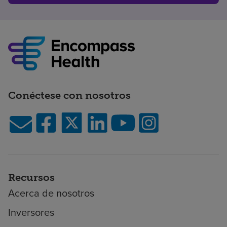
Conéctese con nosotros
Recursos
Acerca de nosotros
Inversores