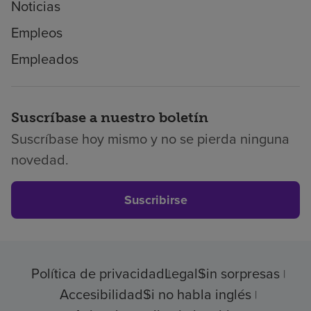
Noticias
Empleos
Empleados
Suscríbase a nuestro boletín
Suscríbase hoy mismo y no se pierda ninguna
novedad.
Suscribirse
Política de privacidad
Legal
Sin sorpresas
Accesibilidad
Si no habla inglés