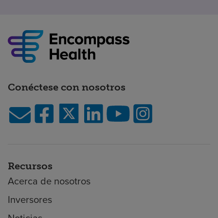
Conéctese con nosotros
Recursos
Acerca de nosotros
Inversores