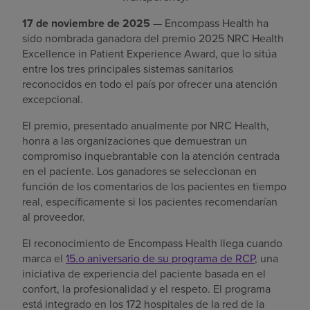
17 de noviembre de 2025
— Encompass Health ha
sido nombrada ganadora del premio 2025 NRC Health
Excellence in Patient Experience Award, que lo sitúa
entre los tres principales sistemas sanitarios
reconocidos en todo el país por ofrecer una atención
excepcional.
El premio, presentado anualmente por NRC Health,
honra a las organizaciones que demuestran un
compromiso inquebrantable con la atención centrada
en el paciente. Los ganadores se seleccionan en
función de los comentarios de los pacientes en tiempo
real, específicamente si los pacientes recomendarían
al proveedor.
El reconocimiento de Encompass Health llega cuando
marca el
15.o aniversario de su programa de RCP
, una
iniciativa de experiencia del paciente basada en el
confort, la profesionalidad y el respeto. El programa
está integrado en los 172 hospitales de la red de la