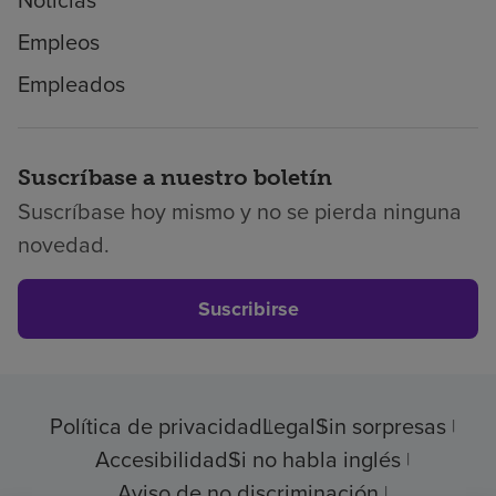
Noticias
Empleos
Empleados
Suscríbase a nuestro boletín
Suscríbase hoy mismo y no se pierda ninguna
novedad.
Suscribirse
Política de privacidad
Legal
Sin sorpresas
Accesibilidad
Si no habla inglés
Aviso de no discriminación