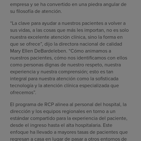
empresa y se ha convertido en una piedra angular de
su filosofía de atención.
“La clave para ayudar a nuestros pacientes a volver a
sus vidas, a las cosas que más les importan, no es solo
nuestra excelente atención clínica, sino la forma en
que se ofrece”, dijo la directora nacional de calidad
Mary Ellen DeBardeleben. “Cómo animamos a
nuestros pacientes, cómo nos identificamos con ellos
como personas dignas de nuestro respeto, nuestra
experiencia y nuestra comprensión; esto es tan
integral para nuestra atención como la sofisticada
tecnología y la atención clínica especializada que
ofrecemos”.
El programa de RCP alinea al personal del hospital, la
dirección y los equipos regionales en torno a un
estándar compartido para la experiencia del paciente,
desde el ingreso hasta el alta hospitalaria. Este
enfoque ha llevado a mayores tasas de pacientes que
regresan a casa en lugar de pasar a otros entornos de