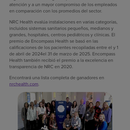
atención y a un mayor compromiso de los empleados
en comparación con los promedios del sector.
NRC Health evalúa instalaciones en varias categorías,
incluidos sistemas sanitarios pequeños, medianos y
grandes, hospitales, centros pediátricos y clínicas. El
premio de Encompass Health se basó en las
calificaciones de los pacientes recopiladas entre el y 1
de abril de 2024el 31 de marzo de 2025. Encompass
Health también recibió el premio a la excelencia en
transparencia de NRC en 2020.
Encontrará una lista completa de ganadores en
nrchealth.com
.