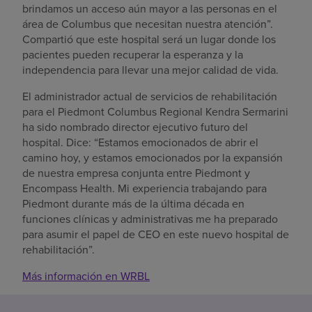
brindamos un acceso aún mayor a las personas en el
área de Columbus que necesitan nuestra atención”.
Compartió que este hospital será un lugar donde los
pacientes pueden recuperar la esperanza y la
independencia para llevar una mejor calidad de vida.
El administrador actual de servicios de rehabilitación
para el Piedmont Columbus Regional Kendra Sermarini
ha sido nombrado director ejecutivo futuro del
hospital. Dice: “Estamos emocionados de abrir el
camino hoy, y estamos emocionados por la expansión
de nuestra empresa conjunta entre Piedmont y
Encompass Health. Mi experiencia trabajando para
Piedmont durante más de la última década en
funciones clínicas y administrativas me ha preparado
para asumir el papel de CEO en este nuevo hospital de
rehabilitación”.
Más información en WRBL