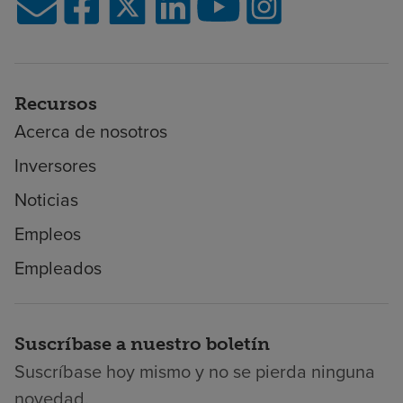
Recursos
Acerca de nosotros
Inversores
Noticias
Empleos
Empleados
Suscríbase a nuestro boletín
Suscríbase hoy mismo y no se pierda ninguna
novedad.