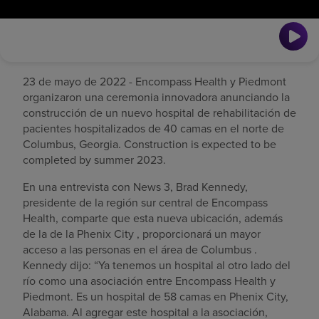
23 de mayo de 2022 - Encompass Health y Piedmont
organizaron una ceremonia innovadora anunciando la
construcción de un nuevo hospital de rehabilitación de
pacientes hospitalizados de 40 camas en el norte de
Columbus, Georgia. Construction is expected to be
completed by summer 2023.
En una entrevista con News 3, Brad Kennedy,
presidente de la región sur central de Encompass
Health, comparte que esta nueva ubicación, además
de la de la Phenix City , proporcionará un mayor
acceso a las personas en el área de Columbus .
Kennedy dijo: “Ya tenemos un hospital al otro lado del
río como una asociación entre Encompass Health y
Piedmont. Es un hospital de 58 camas en Phenix City,
Alabama. Al agregar este hospital a la asociación,