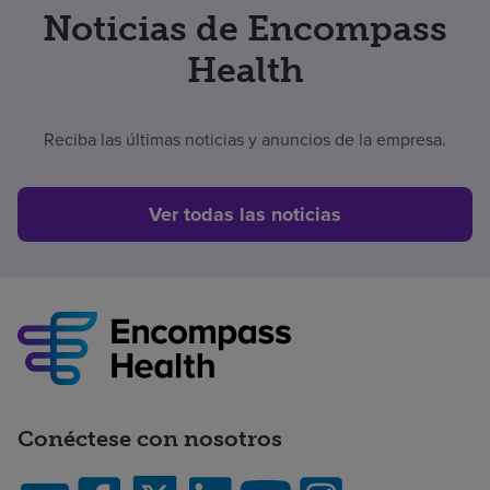
Noticias de Encompass
Health
Reciba las últimas noticias y anuncios de la empresa.
Ver todas las noticias
Conéctese con nosotros