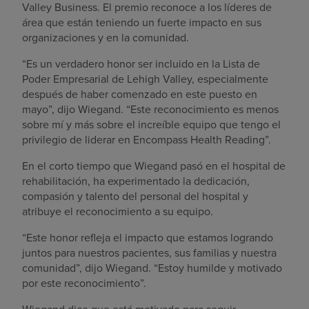
Valley Business. El premio reconoce a los líderes de
área que están teniendo un fuerte impacto en sus
organizaciones y en la comunidad.
“Es un verdadero honor ser incluido en la Lista de
Poder Empresarial de Lehigh Valley, especialmente
después de haber comenzado en este puesto en
mayo”, dijo Wiegand. “Este reconocimiento es menos
sobre mí y más sobre el increíble equipo que tengo el
privilegio de liderar en Encompass Health Reading”.
En el corto tiempo que Wiegand pasó en el hospital de
rehabilitación, ha experimentado la dedicación,
compasión y talento del personal del hospital y
atribuye el reconocimiento a su equipo.
“Este honor refleja el impacto que estamos logrando
juntos para nuestros pacientes, sus familias y nuestra
comunidad”, dijo Wiegand. “Estoy humilde y motivado
por este reconocimiento”.