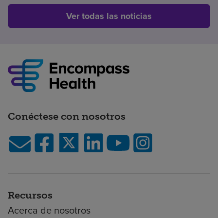
Ver todas las noticias
Conéctese con nosotros
Recursos
Acerca de nosotros