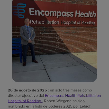
Buscar un centro
Inversores
Empleos
Pagar mi factura
26 de agosto de 2025
: en solo tres meses como
director ejecutivo del
Encompass Health Rehabilitation
Hospital of Reading
, Robert Wiegand ha sido
nombrado en la lista de poderes 2025 por Lehigh