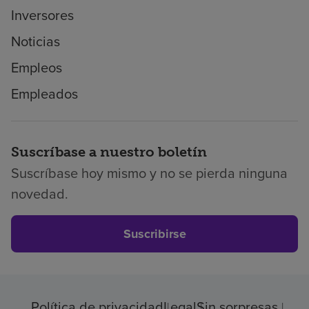
Inversores
Noticias
Empleos
Empleados
Suscríbase a nuestro boletín
Suscríbase hoy mismo y no se pierda ninguna
novedad.
Suscribirse
Política de privacidad
Legal
Sin sorpresas