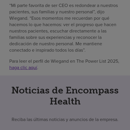
“Mi parte favorita de ser CEO es redondear a nuestros
pacientes, sus familias y nuestro personal”, dijo
Wiegand. “Esos momentos me recuerdan por qué
hacemos lo que hacemos: ver el progreso que hacen
nuestros pacientes, escuchar directamente a las
familias sobre sus experiencias y reconocer la
dedicación de nuestro personal. Me mantiene
conectado e inspirado todos los días”.
Para leer el perfil de Wiegand en The Power List 2025,
haga clic aquí
.
Noticias de Encompass
Health
Reciba las últimas noticias y anuncios de la empresa.