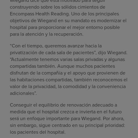
Wiegand dice que está motivado para seguir
construyendo sobre los sólidos cimientos de
Encompass Health Reading. Uno de los principales
objetivos de Wiegand en su mandato es modernizar el
hospital para proporcionar el mejor entorno posible
para la atención y la recuperación.
“Con el tiempo, queremos avanzar hacia la
privatización de cada sala de pacientes”, dijo Wiegand.
“Actualmente tenemos varias salas privadas y algunas
compartidas también. Aunque muchos pacientes
disfrutan de la compañía y el apoyo que provienen de
las habitaciones compartidas, también reconocemos el
valor de la privacidad, la comodidad y la conveniencia
adicionales”.
Conseguir el equilibrio de renovación adecuado a
medida que el hospital crezca e invierta en el futuro
será un enfoque importante para Wiegand. Por ahora,
sin embargo, sigue centrado en su principal prioridad:
los pacientes del hospital.