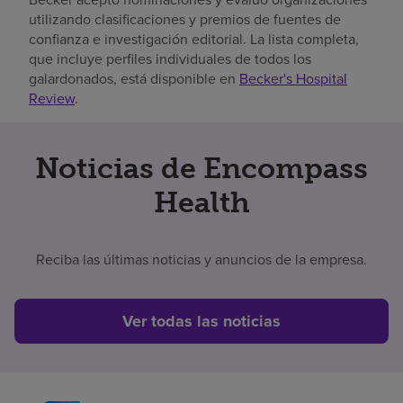
utilizando clasificaciones y premios de fuentes de
confianza e investigación editorial. La lista completa,
que incluye perfiles individuales de todos los
galardonados, está disponible en
Becker's Hospital
Review
.
Noticias de Encompass
Health
Reciba las últimas noticias y anuncios de la empresa.
Ver todas las noticias