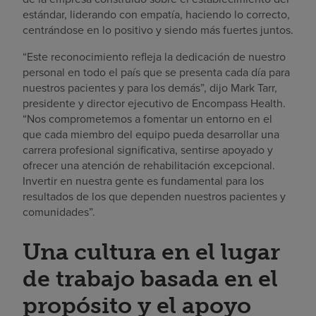
estándar, liderando con empatía, haciendo lo correcto,
centrándose en lo positivo y siendo más fuertes juntos.
“Este reconocimiento refleja la dedicación de nuestro
personal en todo el país que se presenta cada día para
nuestros pacientes y para los demás”, dijo Mark Tarr,
presidente y director ejecutivo de Encompass Health.
“Nos comprometemos a fomentar un entorno en el
que cada miembro del equipo pueda desarrollar una
carrera profesional significativa, sentirse apoyado y
ofrecer una atención de rehabilitación excepcional.
Invertir en nuestra gente es fundamental para los
resultados de los que dependen nuestros pacientes y
comunidades”.
Una cultura en el lugar
de trabajo basada en el
propósito y el apoyo