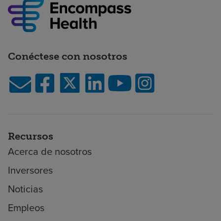
Conéctese con nosotros
Recursos
Acerca de nosotros
Inversores
Noticias
Empleos