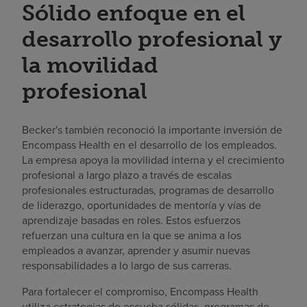
Sólido enfoque en el
desarrollo profesional y
la movilidad
profesional
Becker's también reconoció la importante inversión de
Encompass Health en el desarrollo de los empleados.
La empresa apoya la movilidad interna y el crecimiento
profesional a largo plazo a través de escalas
profesionales estructuradas, programas de desarrollo
de liderazgo, oportunidades de mentoría y vías de
aprendizaje basadas en roles. Estos esfuerzos
refuerzan una cultura en la que se anima a los
empleados a avanzar, aprender y asumir nuevas
responsabilidades a lo largo de sus carreras.
Para fortalecer el compromiso, Encompass Health
utiliza estrategias de escucha sólidas, programas de