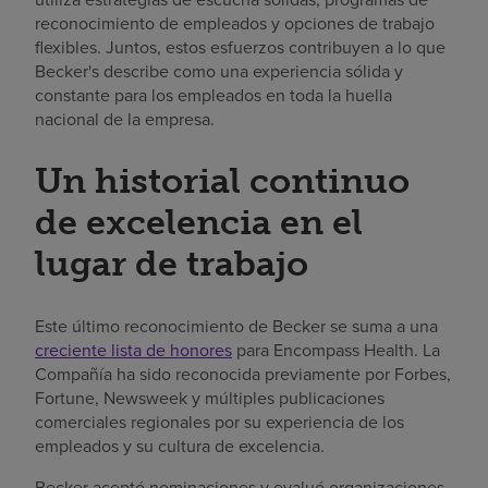
reconocimiento de empleados y opciones de trabajo
flexibles. Juntos, estos esfuerzos contribuyen a lo que
Becker's describe como una experiencia sólida y
constante para los empleados en toda la huella
nacional de la empresa.
Un historial continuo
de excelencia en el
lugar de trabajo
Este último reconocimiento de Becker se suma a una
creciente lista de honores
para Encompass Health. La
Compañía ha sido reconocida previamente por Forbes,
Fortune, Newsweek y múltiples publicaciones
comerciales regionales por su experiencia de los
empleados y su cultura de excelencia.
Becker aceptó nominaciones y evaluó organizaciones