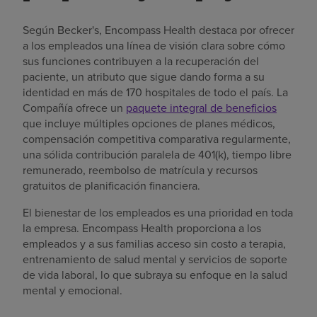
Según Becker's, Encompass Health destaca por ofrecer
a los empleados una línea de visión clara sobre cómo
sus funciones contribuyen a la recuperación del
paciente, un atributo que sigue dando forma a su
identidad en más de 170 hospitales de todo el país. La
Compañía ofrece un
paquete integral de beneficios
que incluye múltiples opciones de planes médicos,
compensación competitiva comparativa regularmente,
una sólida contribución paralela de 401(k), tiempo libre
remunerado, reembolso de matrícula y recursos
gratuitos de planificación financiera.
El bienestar de los empleados es una prioridad en toda
la empresa. Encompass Health proporciona a los
empleados y a sus familias acceso sin costo a terapia,
entrenamiento de salud mental y servicios de soporte
de vida laboral, lo que subraya su enfoque en la salud
mental y emocional.