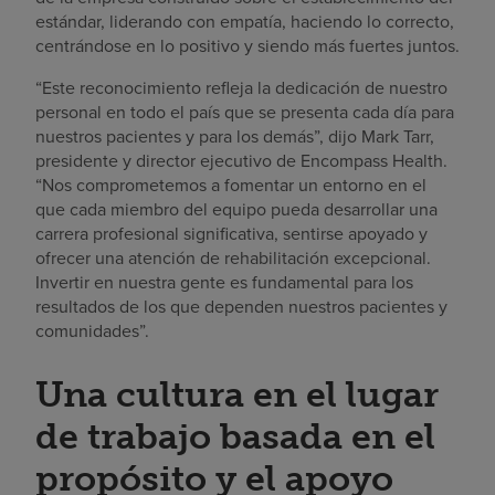
estándar, liderando con empatía, haciendo lo correcto,
centrándose en lo positivo y siendo más fuertes juntos.
“Este reconocimiento refleja la dedicación de nuestro
personal en todo el país que se presenta cada día para
nuestros pacientes y para los demás”, dijo Mark Tarr,
presidente y director ejecutivo de Encompass Health.
“Nos comprometemos a fomentar un entorno en el
que cada miembro del equipo pueda desarrollar una
carrera profesional significativa, sentirse apoyado y
ofrecer una atención de rehabilitación excepcional.
Invertir en nuestra gente es fundamental para los
resultados de los que dependen nuestros pacientes y
comunidades”.
Una cultura en el lugar
de trabajo basada en el
propósito y el apoyo