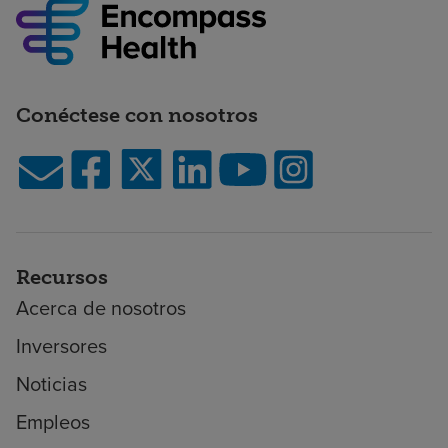
Conéctese con nosotros
Recursos
Acerca de nosotros
Inversores
Noticias
Empleos