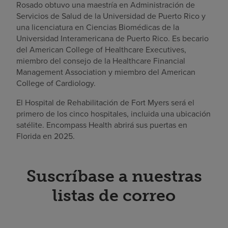
Rosado obtuvo una maestría en Administración de
Servicios de Salud de la Universidad de Puerto Rico y
una licenciatura en Ciencias Biomédicas de la
Universidad Interamericana de Puerto Rico. Es becario
del American College of Healthcare Executives,
miembro del consejo de la Healthcare Financial
Management Association y miembro del American
College of Cardiology.
El Hospital de Rehabilitación de Fort Myers será el
primero de los cinco hospitales, incluida una ubicación
satélite. Encompass Health abrirá sus puertas en
Florida en 2025.
Suscríbase a nuestras
listas de correo