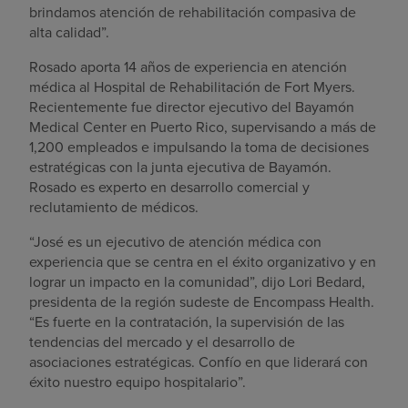
brindamos atención de rehabilitación compasiva de
alta calidad”.
Rosado aporta 14 años de experiencia en atención
médica al Hospital de Rehabilitación de Fort Myers.
Recientemente fue director ejecutivo del Bayamón
Medical Center en Puerto Rico, supervisando a más de
1,200 empleados e impulsando la toma de decisiones
estratégicas con la junta ejecutiva de Bayamón.
Rosado es experto en desarrollo comercial y
reclutamiento de médicos.
“José es un ejecutivo de atención médica con
experiencia que se centra en el éxito organizativo y en
lograr un impacto en la comunidad”, dijo Lori Bedard,
presidenta de la región sudeste de Encompass Health.
“Es fuerte en la contratación, la supervisión de las
tendencias del mercado y el desarrollo de
asociaciones estratégicas. Confío en que liderará con
éxito nuestro equipo hospitalario”.