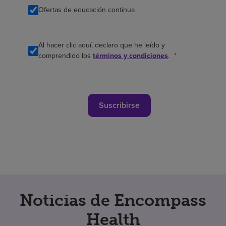
Ofertas de educación continua
Al hacer clic aquí, declaro que he leído y
comprendido los
términos y condiciones
.
Suscribirse
Noticias de Encompass
Health