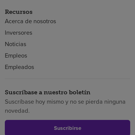
Recursos
Acerca de nosotros
Inversores
Noticias
Empleos
Empleados
Suscríbase a nuestro boletín
Suscríbase hoy mismo y no se pierda ninguna
novedad.
Suscribirse