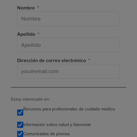
Nombre
Apellido
Dirección de correo electrónico
Estoy interesado en:
Recursos para profesionales de cuidado médico
Información sobre salud y bienestar
Comunicados de prensa