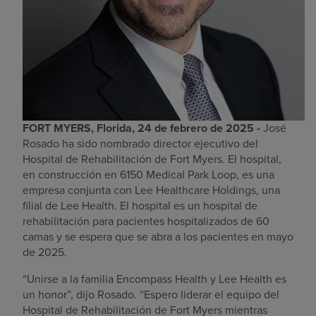
FORT MYERS, Florida, 24 de febrero de 2025 -
José
Rosado ha sido nombrado director ejecutivo del
Hospital de Rehabilitación de Fort Myers. El hospital,
en construcción en 6150 Medical Park Loop, es una
empresa conjunta con Lee Healthcare Holdings, una
filial de Lee Health. El hospital es un hospital de
rehabilitación para pacientes hospitalizados de 60
camas y se espera que se abra a los pacientes en mayo
de 2025.
“Unirse a la familia Encompass Health y Lee Health es
un honor”, dijo Rosado. “Espero liderar el equipo del
Hospital de Rehabilitación de Fort Myers mientras