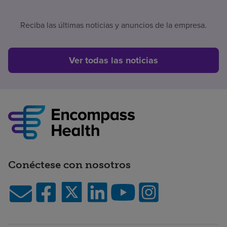
Reciba las últimas noticias y anuncios de la empresa.
Ver todas las noticias
Conéctese con nosotros