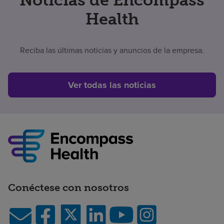
Health
Reciba las últimas noticias y anuncios de la empresa.
Ver todas las noticias
Conéctese con nosotros