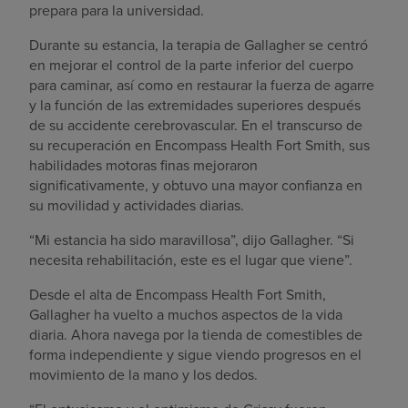
prepara para la universidad.
Durante su estancia, la terapia de Gallagher se centró
en mejorar el control de la parte inferior del cuerpo
para caminar, así como en restaurar la fuerza de agarre
y la función de las extremidades superiores después
de su accidente cerebrovascular. En el transcurso de
su recuperación en Encompass Health Fort Smith, sus
habilidades motoras finas mejoraron
significativamente, y obtuvo una mayor confianza en
su movilidad y actividades diarias.
“Mi estancia ha sido maravillosa”, dijo Gallagher. “Si
necesita rehabilitación, este es el lugar que viene”.
Desde el alta de Encompass Health Fort Smith,
Gallagher ha vuelto a muchos aspectos de la vida
diaria. Ahora navega por la tienda de comestibles de
forma independiente y sigue viendo progresos en el
movimiento de la mano y los dedos.