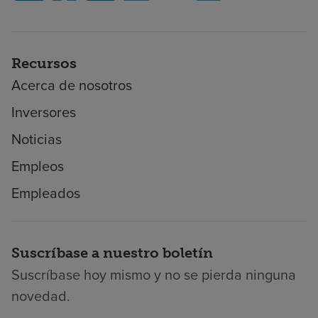
Recursos
Acerca de nosotros
Inversores
Noticias
Empleos
Empleados
Suscríbase a nuestro boletín
Suscríbase hoy mismo y no se pierda ninguna
novedad.