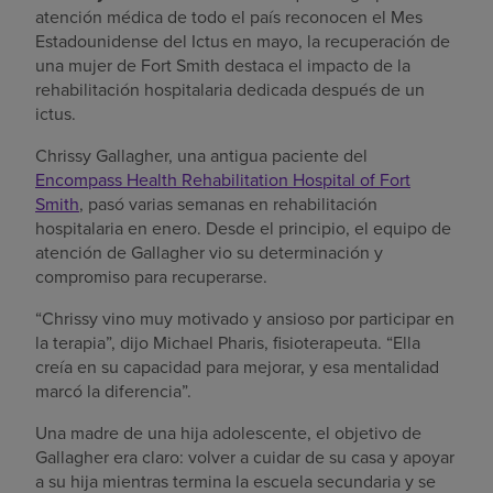
atención médica de todo el país reconocen el Mes
Estadounidense del Ictus en mayo, la recuperación de
una mujer de Fort Smith destaca el impacto de la
rehabilitación hospitalaria dedicada después de un
ictus.
Chrissy Gallagher, una antigua paciente del
Encompass Health Rehabilitation Hospital of Fort
Smith
, pasó varias semanas en rehabilitación
hospitalaria en enero. Desde el principio, el equipo de
atención de Gallagher vio su determinación y
compromiso para recuperarse.
“Chrissy vino muy motivado y ansioso por participar en
la terapia”, dijo Michael Pharis, fisioterapeuta. “Ella
creía en su capacidad para mejorar, y esa mentalidad
marcó la diferencia”.
Una madre de una hija adolescente, el objetivo de
Gallagher era claro: volver a cuidar de su casa y apoyar
a su hija mientras termina la escuela secundaria y se