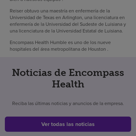
Reiser obtuvo una maestría en enfermería de la
Universidad de Texas en Arlington, una licenciatura en
enfermería de la Universidad del Sudeste de Luisiana y
una licenciatura de la Universidad Estatal de Luisiana.
Encompass Health Humble es uno de los nueve
hospitales del área metropolitana de Houston .
Noticias de Encompass
Health
Reciba las últimas noticias y anuncios de la empresa.
Ver todas las noticias