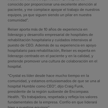
conocido por proporcionar una excelente atención al
paciente, y me complace apoyar el trabajo de nuestros
equipos, ya que siguen siendo un pilar en nuestra
comunidad”.
Reiser aporta más de 10 años de experiencia en
liderazgo y desarrollo empresarial de hospitales de
rehabilitación hospitalaria y cuidados intensivos al
puesto de CEO. Además de su experiencia en apoyo
hospitalario para rehabilitación, Reiser es experta en
liderazgo centrado en el paciente y en la calidad, y
pretende promover una cultura de colaboración en el
hospital.
“Crystal es líder desde hace mucho tiempo en la
comunidad, y estamos entusiasmados de que se una al
hospital Humble como CEO”, dijo Craig Funk,
presidente de la región sudoeste de Encompass
Health. “Es trabajadora, respetada y refleja los valores
fundamentales de la empresa. Confío en que liderará
bien a nuestros equipos”.