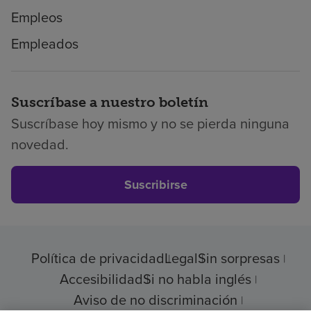
Empleos
Empleados
Suscríbase a nuestro boletín
Suscríbase hoy mismo y no se pierda ninguna
novedad.
Suscribirse
Política de privacidad
Legal
Sin sorpresas
Accesibilidad
Si no habla inglés
Aviso de no discriminación