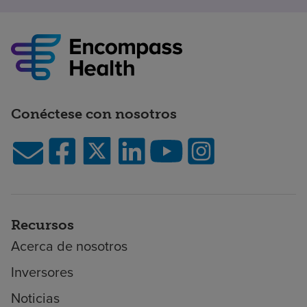
Conéctese con nosotros
Recursos
Acerca de nosotros
Inversores
Noticias