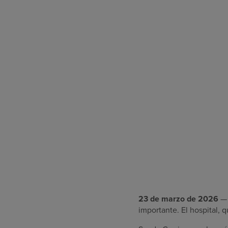
23 de marzo de 2026
importante. El hospital, 