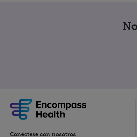
No
Conéctese con nosotros