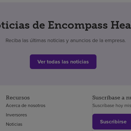
ticias de Encompass Hea
Reciba las últimas noticias y anuncios de la empresa.
Ver todas las noticias
Recursos
Suscríbase a n
Acerca de nosotros
Suscríbase hoy mi
Inversores
Suscribirse
Noticias