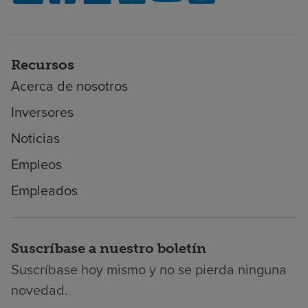
Recursos
Acerca de nosotros
Inversores
Noticias
Empleos
Empleados
Suscríbase a nuestro boletín
Suscríbase hoy mismo y no se pierda ninguna
novedad.