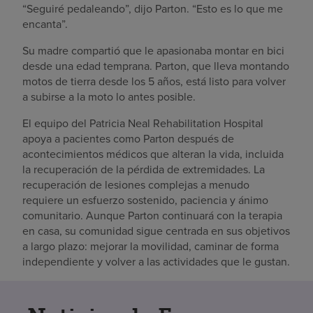
“Seguiré pedaleando”, dijo Parton. “Esto es lo que me
encanta”.
Su madre compartió que le apasionaba montar en bici
desde una edad temprana. Parton, que lleva montando
motos de tierra desde los 5 años, está listo para volver
a subirse a la moto lo antes posible.
El equipo del Patricia Neal Rehabilitation Hospital
apoya a pacientes como Parton después de
acontecimientos médicos que alteran la vida, incluida
la recuperación de la pérdida de extremidades. La
recuperación de lesiones complejas a menudo
requiere un esfuerzo sostenido, paciencia y ánimo
comunitario. Aunque Parton continuará con la terapia
en casa, su comunidad sigue centrada en sus objetivos
a largo plazo: mejorar la movilidad, caminar de forma
independiente y volver a las actividades que le gustan.