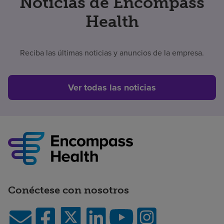
Noticias de Encompass
Health
Reciba las últimas noticias y anuncios de la empresa.
Ver todas las noticias
Conéctese con nosotros