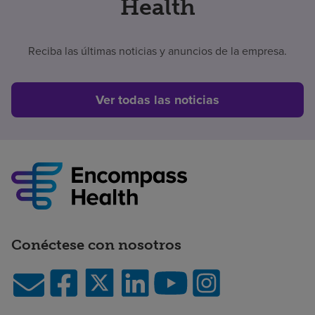
Health
Reciba las últimas noticias y anuncios de la empresa.
Ver todas las noticias
Conéctese con nosotros