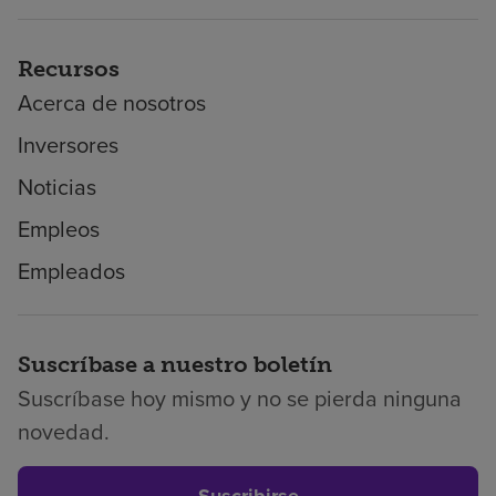
Recursos
Acerca de nosotros
Inversores
Noticias
Empleos
Empleados
Suscríbase a nuestro boletín
Suscríbase hoy mismo y no se pierda ninguna
novedad.