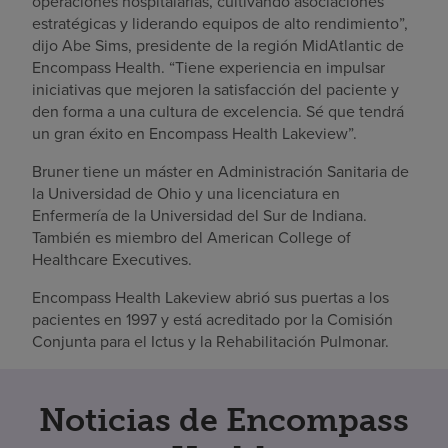
operaciones hospitalarias, cultivando asociaciones
estratégicas y liderando equipos de alto rendimiento”,
dijo Abe Sims, presidente de la región MidAtlantic de
Encompass Health. “Tiene experiencia en impulsar
iniciativas que mejoren la satisfacción del paciente y
den forma a una cultura de excelencia. Sé que tendrá
un gran éxito en Encompass Health Lakeview”.
Bruner tiene un máster en Administración Sanitaria de
la Universidad de Ohio y una licenciatura en
Enfermería de la Universidad del Sur de Indiana.
También es miembro del American College of
Healthcare Executives.
Encompass Health Lakeview abrió sus puertas a los
pacientes en 1997 y está acreditado por la Comisión
Conjunta para el Ictus y la Rehabilitación Pulmonar.
Noticias de Encompass