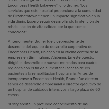
Encompass Health Lakeview”, dijo Bruner. “Los
servicios que este hospital proporciona a la comunidad
de Elizabethtown tienen un impacto significativo en la
vida diaria. Espero seguir desarrollando la atención de
rehabilitación de alta calidad por la que somos
conocidos”.
Anteriormente, Bruner fue vicepresidente de
desarrollo del equipo de desarrollo corporativo de
Encompass Health, ubicado en la oficina central de la
empresa en Birmingham, Alabama. En este puesto,
dirigió el desarrollo de nuevos mercados para cuatro
regiones con el fin de aumentar el acceso de los
pacientes a la rehabilitación hospitalaria. Antes de
incorporarse a Encompass Health, Bruner fue director
sénior de desarrollo empresarial y director ejecutivo de
un hospital de cuidados intensivos a largo plazo de 60
camas.
“Kristy aporta un profundo conocimiento de las