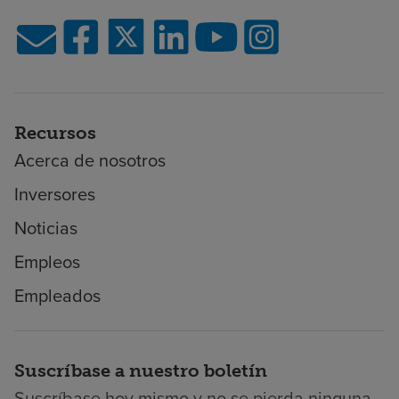
Recursos
Acerca de nosotros
Inversores
Noticias
Empleos
Empleados
Suscríbase a nuestro boletín
Suscríbase hoy mismo y no se pierda ninguna