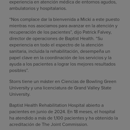
experiencia en atención médica de entornos agudos,
ambulatorios y hospitalarios.
“Nos complace dar la bienvenida a Micki a este puesto
mientras nos asociamos para avanzar en la atención y
recuperación de los pacientes”, dijo Patrick Falvey,
director de operaciones de Baptist Health. “Su
experiencia en todo el espectro de la atención
sanitaria, incluida la rehabilitación, desempeña un
papel clave en la coordinación de los servicios y la
ayuda a los pacientes a lograr los mejores resultados
posibles”.
Storrs tiene un máster en Ciencias de Bowling Green
University y una licenciatura de Grand Valley State
University.
Baptist Health Rehabilitation Hospital abierto a
pacientes en junio de 2024. En 18 meses, el hospital
ha atendido a más de 1,100 pacientes y ha obtenido la
acreditación de The Joint Commission.