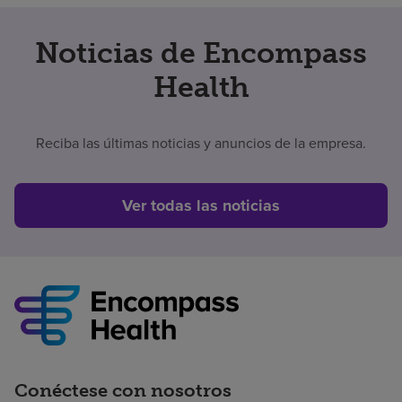
Noticias de Encompass
Health
Reciba las últimas noticias y anuncios de la empresa.
Ver todas las noticias
Conéctese con nosotros