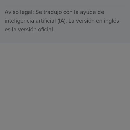
Aviso legal: Se tradujo con la ayuda de
inteligencia artificial (IA). La versión en inglés
es la versión oficial.