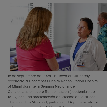
Buscar un centro
Inversores
Empleos
Pagar mi factura
18 de septiembre de 2024 - El Town of Cutler Bay
reconoció al Encompass Health Rehabilitation Hospital
of Miami durante la Semana Nacional de
Concienciación sobre Rehabilitación (septiembre de
16-22) con una proclamación del alcalde de la ciudad.
El alcalde Tim Meerbott, junto con el Ayuntamiento, se