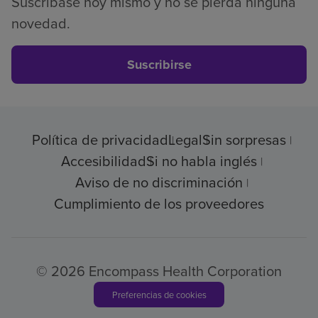
Suscríbase hoy mismo y no se pierda ninguna
novedad.
Suscribirse
Política de privacidad
Legal
Sin sorpresas
Accesibilidad
Si no habla inglés
Aviso de no discriminación
Cumplimiento de los proveedores
© 2026 Encompass Health Corporation
Preferencias de cookies