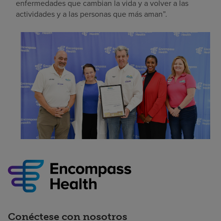
enfermedades que cambian la vida y a volver a las
actividades y a las personas que más aman”.
Conéctese con nosotros