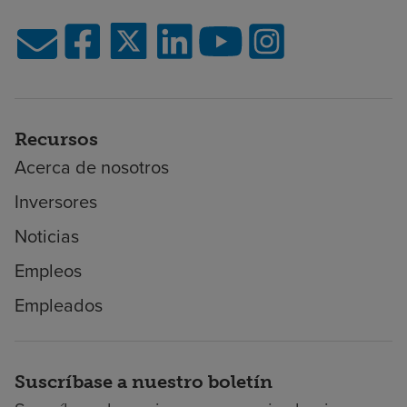
Recursos
Acerca de nosotros
Inversores
Noticias
Empleos
Empleados
Suscríbase a nuestro boletín