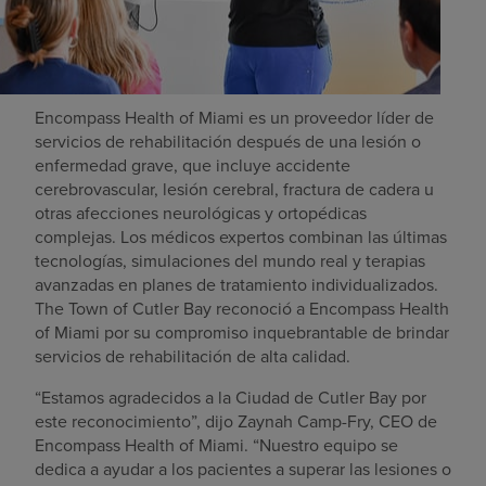
Encompass Health of Miami es un proveedor líder de
servicios de rehabilitación después de una lesión o
enfermedad grave, que incluye accidente
cerebrovascular, lesión cerebral, fractura de cadera u
otras afecciones neurológicas y ortopédicas
complejas. Los médicos expertos combinan las últimas
tecnologías, simulaciones del mundo real y terapias
avanzadas en planes de tratamiento individualizados.
The Town of Cutler Bay reconoció a Encompass Health
of Miami por su compromiso inquebrantable de brindar
servicios de rehabilitación de alta calidad.
“Estamos agradecidos a la Ciudad de Cutler Bay por
este reconocimiento”, dijo Zaynah Camp-Fry, CEO de
Encompass Health of Miami. “Nuestro equipo se
dedica a ayudar a los pacientes a superar las lesiones o