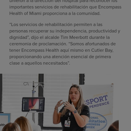
unieron a la dirección del hospital para reconocer los
importantes servicios de rehabilitación que Encompass
Health of Miami proporciona a la comunidad.
“Los servicios de rehabilitación permiten a las
personas recuperar su independencia, productividad y
dignidad”, dijo el alcalde Tim Meerbott durante la
ceremonia de proclamación. “Somos afortunados de
tener Encompass Health aquí mismo en Cutler Bay,
proporcionando una atención esencial de primera
clase a aquellos necesitados”.