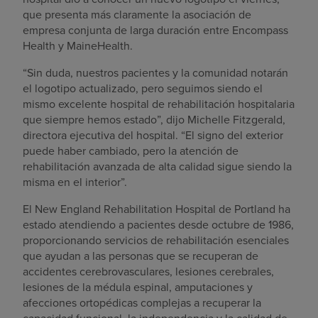
que presenta más claramente la asociación de
empresa conjunta de larga duración entre Encompass
Health y MaineHealth.
“Sin duda, nuestros pacientes y la comunidad notarán
el logotipo actualizado, pero seguimos siendo el
mismo excelente hospital de rehabilitación hospitalaria
que siempre hemos estado”, dijo Michelle Fitzgerald,
directora ejecutiva del hospital. “El signo del exterior
puede haber cambiado, pero la atención de
rehabilitación avanzada de alta calidad sigue siendo la
misma en el interior”.
El New England Rehabilitation Hospital de Portland ha
estado atendiendo a pacientes desde octubre de 1986,
proporcionando servicios de rehabilitación esenciales
que ayudan a las personas que se recuperan de
accidentes cerebrovasculares, lesiones cerebrales,
lesiones de la médula espinal, amputaciones y
afecciones ortopédicas complejas a recuperar la
capacidad funcional, la independencia y la calidad de