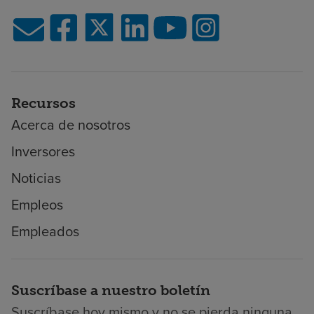
Recursos
Acerca de nosotros
Inversores
Noticias
Empleos
Empleados
Suscríbase a nuestro boletín
Suscríbase hoy mismo y no se pierda ninguna