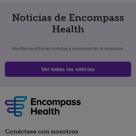
Noticias de Encompass
Health
Reciba las últimas noticias y anuncios de la empresa.
Ver todas las noticias
Conéctese con nosotros