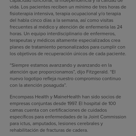
vida. Los pacientes reciben un mínimo de tres horas de
fisioterapia intensiva, terapia ocupacional y/o terapia
del habla cinco días a la semana, así como visitas
frecuentes al médico y atención de enfermería las 24
horas. Un equipo interdisciplinario de enfermeros,
terapeutas y médicos altamente especializados crea
planes de tratamiento personalizados para cumplir con
los objetivos de recuperación únicos de cada paciente.
“Siempre estamos avanzando y avanzando en la
atención que proporcionamos”, dijo Fitzgerald. “El
nuevo logotipo refleja nuestro compromiso continuo
con la atención posaguda”.
Encompass Health y MaineHealth han sido socios de
empresas conjuntas desde 1997. El hospital de 100
camas cuenta con certificaciones de cuidados
específicos para enfermedades de la Joint Commission
para ictus, amputados, lesiones cerebrales y
rehabilitación de fracturas de cadera.