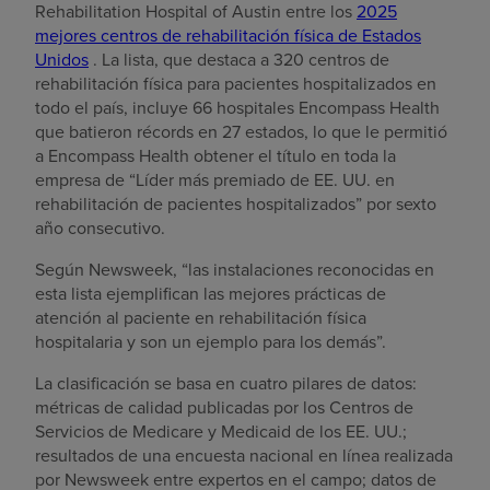
Rehabilitation Hospital of Austin entre los
2025
mejores centros de rehabilitación física de Estados
Unidos
. La lista, que destaca a 320 centros de
rehabilitación física para pacientes hospitalizados en
todo el país, incluye 66 hospitales Encompass Health
que batieron récords en 27 estados, lo que le permitió
a Encompass Health obtener el título en toda la
empresa de “Líder más premiado de EE. UU. en
rehabilitación de pacientes hospitalizados” por sexto
año consecutivo.
Según Newsweek, “las instalaciones reconocidas en
esta lista ejemplifican las mejores prácticas de
atención al paciente en rehabilitación física
hospitalaria y son un ejemplo para los demás”.
La clasificación se basa en cuatro pilares de datos:
métricas de calidad publicadas por los Centros de
Servicios de Medicare y Medicaid de los EE. UU.;
resultados de una encuesta nacional en línea realizada
por Newsweek entre expertos en el campo; datos de