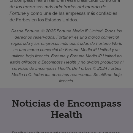
Encompass Health también está clasificada como una
de
las empresas más admiradas del mundo de
Fortune
y como una de las empresas más confiables
de Forbes en los Estados Unidos.
Desde Fortune. © 2025 Fortune Media IP Limited. Todos los
derechos reservados. Fortune® es una marca comercial
registrada y las empresas más admiradas de Fortune World
es una marca comercial de Fortune Media IP Limited y se
utilizan bajo licencia. Fortune y Fortune Media IP Limited no
están afiliadas a Encompass Health y no avalan productos ni
servicios de Encompass Health. De Forbes © 2024 Forbes
Media LLC. Todos los derechos reservados. Se utilizan bajo
licencia.
Noticias de Encompass
Health