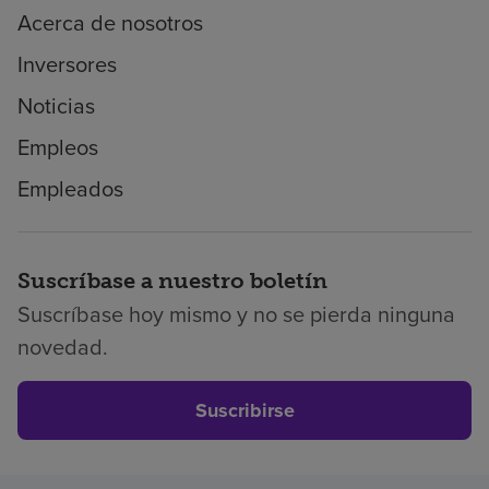
Acerca de nosotros
Inversores
Noticias
Empleos
Empleados
Suscríbase a nuestro boletín
Suscríbase hoy mismo y no se pierda ninguna
novedad.
Suscribirse