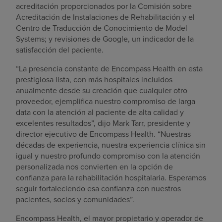
acreditación proporcionados por la Comisión sobre
Acreditación de Instalaciones de Rehabilitación y el
Centro de Traducción de Conocimiento de Model
Systems; y revisiones de Google, un indicador de la
satisfacción del paciente.
“La presencia constante de Encompass Health en esta
prestigiosa lista, con más hospitales incluidos
anualmente desde su creación que cualquier otro
proveedor, ejemplifica nuestro compromiso de larga
data con la atención al paciente de alta calidad y
excelentes resultados”, dijo Mark Tarr, presidente y
director ejecutivo de Encompass Health. “Nuestras
décadas de experiencia, nuestra experiencia clínica sin
igual y nuestro profundo compromiso con la atención
personalizada nos convierten en la opción de
confianza para la rehabilitación hospitalaria. Esperamos
seguir fortaleciendo esa confianza con nuestros
pacientes, socios y comunidades”.
Encompass Health, el mayor propietario y operador de