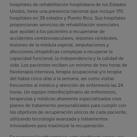
hospitales de rehabilitación hospitalaria de los Estados
Unidos, tiene una presencia nacional que incluye 170
hospitales en 39 estados y Puerto Rico. Sus hospitales
proporcionan servicios de rehabilitación esenciales
que ayudan a los pacientes a recuperarse de
accidentes cerebrovasculares, lesiones cerebrales,
lesiones de la médula espinal, amputaciones y
afecciones ortopédicas complejas a recuperar la
capacidad funcional, la independencia y la calidad de
vida. Los pacientes reciben un mínimo de tres horas de
fisioterapia intensiva, terapia ocupacional y/o terapia
del habla cinco días a la semana, así como visitas
frecuentes al médico y atención de enfermería las 24
horas. Un equipo interdisciplinario de enfermeros,
terapeutas y médicos altamente especializados crea
planes de tratamiento personalizados para cumplir con
los objetivos de recuperación únicos de cada paciente,
utilizando tecnología avanzada y tratamientos
innovadores para maximizar la recuperación.