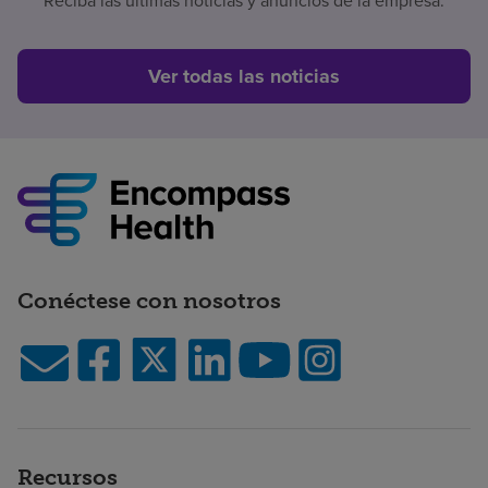
Reciba las últimas noticias y anuncios de la empresa.
Ver todas las noticias
Conéctese con nosotros
Recursos