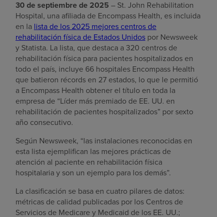
30 de septiembre de 2025
– St. John Rehabilitation
Hospital, una afiliada de Encompass Health, es incluida
en la
lista de los 2025 mejores centros de
rehabilitación física de Estados Unidos
por Newsweek
y Statista. La lista, que destaca a 320 centros de
rehabilitación física para pacientes hospitalizados en
todo el país, incluye 66 hospitales Encompass Health
que batieron récords en 27 estados, lo que le permitió
a Encompass Health obtener el título en toda la
empresa de “Líder más premiado de EE. UU. en
rehabilitación de pacientes hospitalizados” por sexto
año consecutivo.
Según Newsweek, “las instalaciones reconocidas en
esta lista ejemplifican las mejores prácticas de
atención al paciente en rehabilitación física
hospitalaria y son un ejemplo para los demás”.
La clasificación se basa en cuatro pilares de datos:
métricas de calidad publicadas por los Centros de
Servicios de Medicare y Medicaid de los EE. UU.;