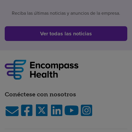
Reciba las últimas noticias y anuncios de la empresa.
Ver todas las noticias
Conéctese con nosotros