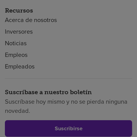
Recursos
Acerca de nosotros
Inversores
Noticias
Empleos
Empleados
Suscríbase a nuestro boletín
Suscríbase hoy mismo y no se pierda ninguna
novedad.
Suscribirse