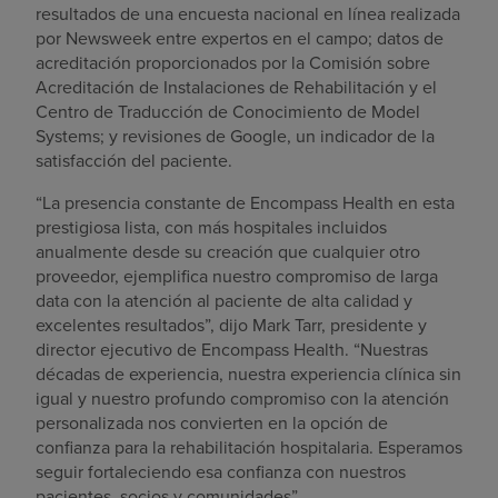
resultados de una encuesta nacional en línea realizada
por Newsweek entre expertos en el campo; datos de
acreditación proporcionados por la Comisión sobre
Acreditación de Instalaciones de Rehabilitación y el
Centro de Traducción de Conocimiento de Model
Systems; y revisiones de Google, un indicador de la
satisfacción del paciente.
“La presencia constante de Encompass Health en esta
prestigiosa lista, con más hospitales incluidos
anualmente desde su creación que cualquier otro
proveedor, ejemplifica nuestro compromiso de larga
data con la atención al paciente de alta calidad y
excelentes resultados”, dijo Mark Tarr, presidente y
director ejecutivo de Encompass Health. “Nuestras
décadas de experiencia, nuestra experiencia clínica sin
igual y nuestro profundo compromiso con la atención
personalizada nos convierten en la opción de
confianza para la rehabilitación hospitalaria. Esperamos
seguir fortaleciendo esa confianza con nuestros
pacientes, socios y comunidades”.