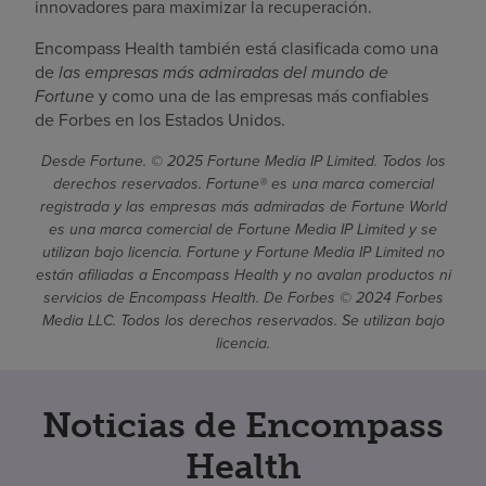
innovadores para maximizar la recuperación.
Encompass Health también está clasificada como una
de
las empresas más admiradas del mundo de
Fortune
y como una de las empresas más confiables
de Forbes en los Estados Unidos.
Desde Fortune. © 2025 Fortune Media IP Limited. Todos los
derechos reservados. Fortune® es una marca comercial
registrada y las empresas más admiradas de Fortune World
es una marca comercial de Fortune Media IP Limited y se
utilizan bajo licencia. Fortune y Fortune Media IP Limited no
están afiliadas a Encompass Health y no avalan productos ni
servicios de Encompass Health. De Forbes © 2024 Forbes
Media LLC. Todos los derechos reservados. Se utilizan bajo
licencia.
Noticias de Encompass
Health