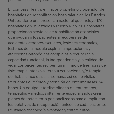
Encompass Health, el mayor propietario y operador de
hospitales de rehabilitación hospitalaria de los Estados
Unidos, tiene una presencia nacional que incluye 170
hospitales en 39 estados y Puerto Rico. Sus hospitales
proporcionan servicios de rehabilitación esenciales
que ayudan a los pacientes a recuperarse de
accidentes cerebrovasculares, lesiones cerebrales,
lesiones de la médula espinal, amputaciones y
afecciones ortopédicas complejas a recuperar la
capacidad funcional, la independencia y la calidad de
vida. Los pacientes reciben un mínimo de tres horas de
fisioterapia intensiva, terapia ocupacional y/o terapia
del habla cinco días a la semana, así como visitas
frecuentes al médico y atención de enfermería las 24
horas. Un equipo interdisciplinario de enfermeros,
terapeutas y médicos altamente especializados crea
planes de tratamiento personalizados para cumplir con
los objetivos de recuperación únicos de cada paciente,
utilizando tecnología avanzada y tratamientos