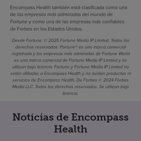
Encompass Health también está clasificada como una
de
las empresas más admiradas del mundo de
Fortune
y como una de las empresas más confiables
de Forbes en los Estados Unidos.
Desde Fortune. © 2025 Fortune Media IP Limited. Todos los
derechos reservados. Fortune® es una marca comercial
registrada y las empresas más admiradas de Fortune World
es una marca comercial de Fortune Media IP Limited y se
utilizan bajo licencia. Fortune y Fortune Media IP Limited no
están afiliadas a Encompass Health y no avalan productos ni
servicios de Encompass Health. De Forbes © 2024 Forbes
Media LLC. Todos los derechos reservados. Se utilizan bajo
licencia.
Noticias de Encompass
Health