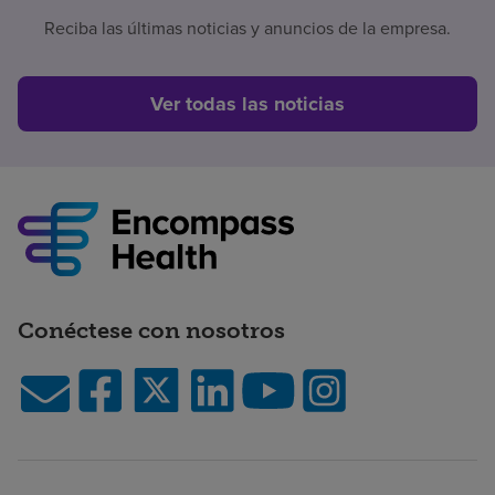
Reciba las últimas noticias y anuncios de la empresa.
Ver todas las noticias
Conéctese con nosotros