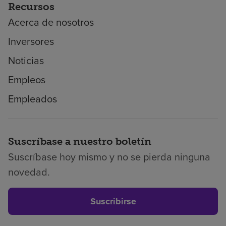
Recursos
Acerca de nosotros
Inversores
Noticias
Empleos
Empleados
Suscríbase a nuestro boletín
Suscríbase hoy mismo y no se pierda ninguna
novedad.
Suscribirse