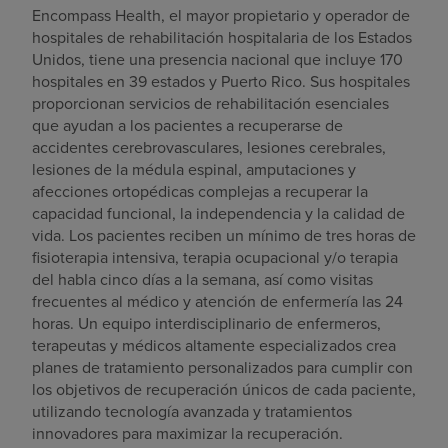
Encompass Health, el mayor propietario y operador de
hospitales de rehabilitación hospitalaria de los Estados
Unidos, tiene una presencia nacional que incluye 170
hospitales en 39 estados y Puerto Rico. Sus hospitales
proporcionan servicios de rehabilitación esenciales
que ayudan a los pacientes a recuperarse de
accidentes cerebrovasculares, lesiones cerebrales,
lesiones de la médula espinal, amputaciones y
afecciones ortopédicas complejas a recuperar la
capacidad funcional, la independencia y la calidad de
vida. Los pacientes reciben un mínimo de tres horas de
fisioterapia intensiva, terapia ocupacional y/o terapia
del habla cinco días a la semana, así como visitas
frecuentes al médico y atención de enfermería las 24
horas. Un equipo interdisciplinario de enfermeros,
terapeutas y médicos altamente especializados crea
planes de tratamiento personalizados para cumplir con
los objetivos de recuperación únicos de cada paciente,
utilizando tecnología avanzada y tratamientos
innovadores para maximizar la recuperación.