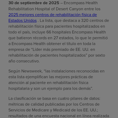
30 de septiembre de 2025
– Encompass Health
Rehabilitation Hospital of Desert Canyon entre los
2025 mejores centros de rehabilitación física de
Estados Unidos
. La lista, que destaca a 320 centros de
rehabilitación física para pacientes hospitalizados en
todo el país, incluye 66 hospitales Encompass Health
que batieron récords en 27 estados, lo que le permitió
a Encompass Health obtener el título en toda la
empresa de “Líder más premiado de EE. UU. en
rehabilitación de pacientes hospitalizados” por sexto
año consecutivo.
Según Newsweek, “las instalaciones reconocidas en
esta lista ejemplifican las mejores prácticas de
atención al paciente en rehabilitación física
hospitalaria y son un ejemplo para los demás”.
La clasificación se basa en cuatro pilares de datos:
métricas de calidad publicadas por los Centros de
Servicios de Medicare y Medicaid de los EE. UU.;
resultados de una encuesta nacional en línea realizada