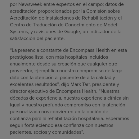
por Newsweek entre expertos en el campo; datos de
acreditación proporcionados por la Comisión sobre
Acreditación de Instalaciones de Rehabilitación y el
Centro de Traducción de Conocimiento de Model
Systems; y revisiones de Google, un indicador de la
satisfacción del paciente.
“La presencia constante de Encompass Health en esta
prestigiosa lista, con más hospitales incluidos
anualmente desde su creación que cualquier otro
proveedor, ejemplifica nuestro compromiso de larga
data con la atención al paciente de alta calidad y
excelentes resultados”, dijo Mark Tarr, presidente y
director ejecutivo de Encompass Health. “Nuestras
décadas de experiencia, nuestra experiencia clínica sin
igual y nuestro profundo compromiso con la atención
personalizada nos convierten en la opción de
confianza para la rehabilitación hospitalaria. Esperamos
seguir fortaleciendo esa confianza con nuestros
pacientes, socios y comunidades”.