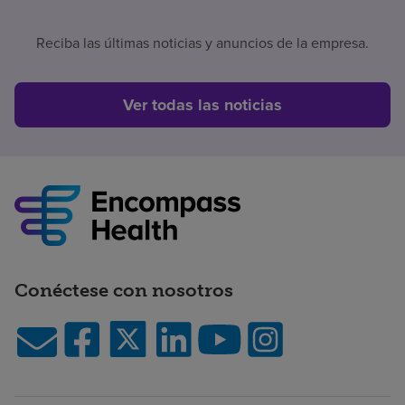
Reciba las últimas noticias y anuncios de la empresa.
Ver todas las noticias
Conéctese con nosotros