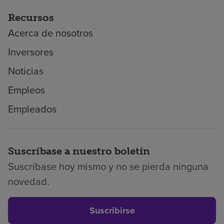
Recursos
Acerca de nosotros
Inversores
Noticias
Empleos
Empleados
Suscríbase a nuestro boletín
Suscríbase hoy mismo y no se pierda ninguna
novedad.
Suscribirse