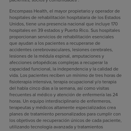
Encompass Health, el mayor propietario y operador de
hospitales de rehabilitación hospitalaria de los Estados
Unidos, tiene una presencia nacional que incluye 170
hospitales en 39 estados y Puerto Rico. Sus hospitales
proporcionan servicios de rehabilitación esenciales
que ayudan a los pacientes a recuperarse de
accidentes cerebrovasculares, lesiones cerebrales,
lesiones de la médula espinal, amputaciones y
afecciones ortopédicas complejas a recuperar la
capacidad funcional, la independencia y la calidad de
vida. Los pacientes reciben un mínimo de tres horas de
fisioterapia intensiva, terapia ocupacional y/o terapia
del habla cinco días a la semana, así como visitas
frecuentes al médico y atención de enfermería las 24
horas. Un equipo interdisciplinario de enfermeros,
terapeutas y médicos altamente especializados crea
planes de tratamiento personalizados para cumplir con
los objetivos de recuperación únicos de cada paciente,
utilizando tecnología avanzada y tratamientos