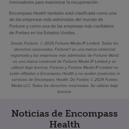
innovadores para maximizar la recuperación.
Encompass Health también está clasificada como una
de
las empresas más admiradas del mundo de
Fortune
y como una de las empresas más confiables
de Forbes en los Estados Unidos.
Desde Fortune. © 2025 Fortune Media IP Limited. Todos los
derechos reservados. Fortune® es una marca comercial
registrada y las empresas más admiradas de Fortune World
es una marca comercial de Fortune Media IP Limited y se
utilizan bajo licencia. Fortune y Fortune Media IP Limited no
están afiliadas a Encompass Health y no avalan productos ni
servicios de Encompass Health. De Forbes © 2024 Forbes
Media LLC. Todos los derechos reservados. Se utilizan bajo
licencia.
Noticias de Encompass
Health