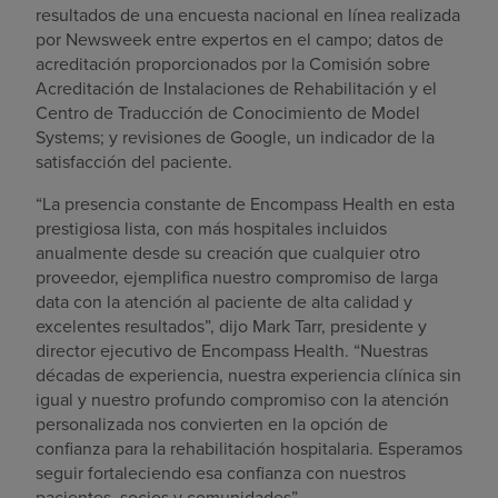
resultados de una encuesta nacional en línea realizada
por Newsweek entre expertos en el campo; datos de
acreditación proporcionados por la Comisión sobre
Acreditación de Instalaciones de Rehabilitación y el
Centro de Traducción de Conocimiento de Model
Systems; y revisiones de Google, un indicador de la
satisfacción del paciente.
“La presencia constante de Encompass Health en esta
prestigiosa lista, con más hospitales incluidos
anualmente desde su creación que cualquier otro
proveedor, ejemplifica nuestro compromiso de larga
data con la atención al paciente de alta calidad y
excelentes resultados”, dijo Mark Tarr, presidente y
director ejecutivo de Encompass Health. “Nuestras
décadas de experiencia, nuestra experiencia clínica sin
igual y nuestro profundo compromiso con la atención
personalizada nos convierten en la opción de
confianza para la rehabilitación hospitalaria. Esperamos
seguir fortaleciendo esa confianza con nuestros
pacientes, socios y comunidades”.