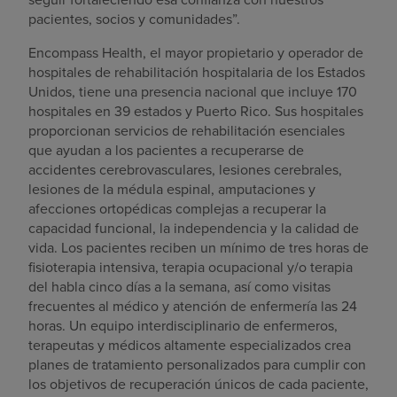
pacientes, socios y comunidades”.
Encompass Health, el mayor propietario y operador de
hospitales de rehabilitación hospitalaria de los Estados
Unidos, tiene una presencia nacional que incluye 170
hospitales en 39 estados y Puerto Rico. Sus hospitales
proporcionan servicios de rehabilitación esenciales
que ayudan a los pacientes a recuperarse de
accidentes cerebrovasculares, lesiones cerebrales,
lesiones de la médula espinal, amputaciones y
afecciones ortopédicas complejas a recuperar la
capacidad funcional, la independencia y la calidad de
vida. Los pacientes reciben un mínimo de tres horas de
fisioterapia intensiva, terapia ocupacional y/o terapia
del habla cinco días a la semana, así como visitas
frecuentes al médico y atención de enfermería las 24
horas. Un equipo interdisciplinario de enfermeros,
terapeutas y médicos altamente especializados crea
planes de tratamiento personalizados para cumplir con
los objetivos de recuperación únicos de cada paciente,