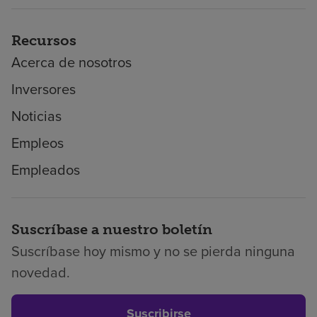
Recursos
Acerca de nosotros
Inversores
Noticias
Empleos
Empleados
Suscríbase a nuestro boletín
Suscríbase hoy mismo y no se pierda ninguna
novedad.
Suscribirse