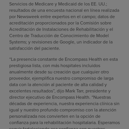
Servicios de Medicare y Medicaid de los EE. UU.;
resultados de una encuesta nacional en línea realizada
por Newsweek entre expertos en el campo; datos de
acreditación proporcionados por la Comisión sobre
Acreditación de Instalaciones de Rehabilitación y el
Centro de Traducción de Conocimiento de Model
Systems; y revisiones de Google, un indicador de la
satisfacción del paciente.
“La presencia constante de Encompass Health en esta
prestigiosa lista, con más hospitales incluidos
anualmente desde su creación que cualquier otro
proveedor, ejemplifica nuestro compromiso de larga
data con la atención al paciente de alta calidad y
excelentes resultados”, dijo Mark Tarr, presidente y
director ejecutivo de Encompass Health. “Nuestras
décadas de experiencia, nuestra experiencia clínica sin
igual y nuestro profundo compromiso con la atención
personalizada nos convierten en la opción de
confianza para la rehabilitación hospitalaria. Esperamos
seguir fortaleciendo esa confianza con nuestros