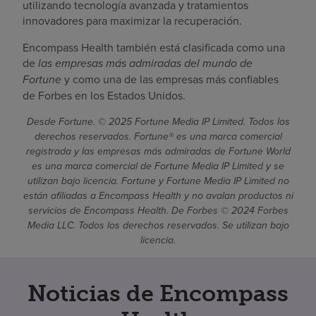
utilizando tecnología avanzada y tratamientos
innovadores para maximizar la recuperación.
Encompass Health también está clasificada como una
de
las empresas más admiradas del mundo de
Fortune
y como una de las empresas más confiables
de Forbes en los Estados Unidos.
Desde Fortune. © 2025 Fortune Media IP Limited. Todos los
derechos reservados. Fortune® es una marca comercial
registrada y las empresas más admiradas de Fortune World
es una marca comercial de Fortune Media IP Limited y se
utilizan bajo licencia. Fortune y Fortune Media IP Limited no
están afiliadas a Encompass Health y no avalan productos ni
servicios de Encompass Health. De Forbes © 2024 Forbes
Media LLC. Todos los derechos reservados. Se utilizan bajo
licencia.
Noticias de Encompass