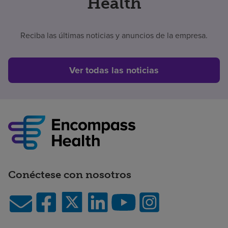
Health
Reciba las últimas noticias y anuncios de la empresa.
Ver todas las noticias
Conéctese con nosotros