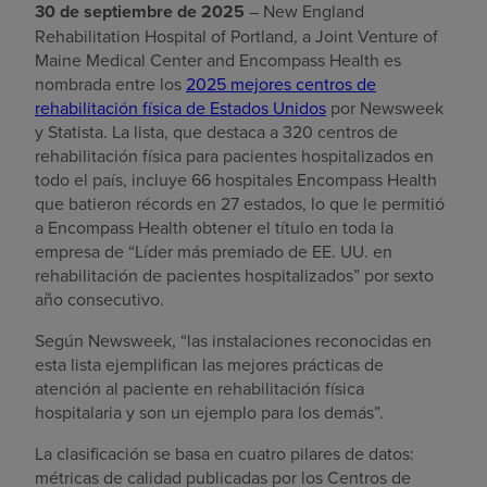
30 de septiembre de 2025
– New England
Rehabilitation Hospital of Portland, a Joint Venture of
Maine Medical Center and Encompass Health es
nombrada entre los
2025 mejores centros de
rehabilitación física de Estados Unidos
por Newsweek
y Statista. La lista, que destaca a 320 centros de
rehabilitación física para pacientes hospitalizados en
todo el país, incluye 66 hospitales Encompass Health
que batieron récords en 27 estados, lo que le permitió
a Encompass Health obtener el título en toda la
empresa de “Líder más premiado de EE. UU. en
rehabilitación de pacientes hospitalizados” por sexto
año consecutivo.
Según Newsweek, “las instalaciones reconocidas en
esta lista ejemplifican las mejores prácticas de
atención al paciente en rehabilitación física
hospitalaria y son un ejemplo para los demás”.
La clasificación se basa en cuatro pilares de datos:
métricas de calidad publicadas por los Centros de