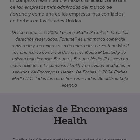
Encompass Health también está clasificada como una
de
las empresas más admiradas del mundo de
Fortune
y como una de las empresas más confiables
de Forbes en los Estados Unidos.
Desde Fortune. © 2025 Fortune Media IP Limited. Todos los
derechos reservados. Fortune® es una marca comercial
registrada y las empresas más admiradas de Fortune World
es una marca comercial de Fortune Media IP Limited y se
utilizan bajo licencia. Fortune y Fortune Media IP Limited no
están afiliadas a Encompass Health y no avalan productos ni
servicios de Encompass Health. De Forbes © 2024 Forbes
Media LLC. Todos los derechos reservados. Se utilizan bajo
licencia.
Noticias de Encompass
Health