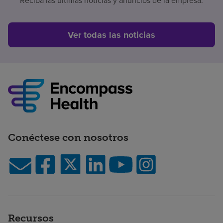
Reciba las últimas noticias y anuncios de la empresa.
Ver todas las noticias
Conéctese con nosotros
Recursos