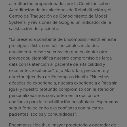
acreditación proporcionados por la Comisión sobre
Acreditación de Instalaciones de Rehabilitación y el
Centro de Traducción de Conocimiento de Model
Systems; y revisiones de Google, un indicador de la
satisfacción del paciente.
“La presencia constante de Encompass Health en esta
prestigiosa lista, con más hospitales incluidos
anualmente desde su creación que cualquier otro
proveedor, ejemplifica nuestro compromiso de larga
data con la atención al paciente de alta calidad y
excelentes resultados”, dijo Mark Tarr, presidente y
director ejecutivo de Encompass Health. “Nuestras
décadas de experiencia, nuestra experiencia clínica sin
igual y nuestro profundo compromiso con la atención
personalizada nos convierten en la opción de
confianza para la rehabilitación hospitalaria. Esperamos
seguir fortaleciendo esa confianza con nuestros
pacientes, socios y comunidades”.
Encompass Health, el mayor propietario y operador de