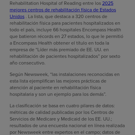
Rehabilitation Hospital of Reading entre los
2025
mejores centros de rehabilitación física de Estados
Unidos
. La lista, que destaca a 320 centros de
rehabilitación física para pacientes hospitalizados en
todo el país, incluye 66 hospitales Encompass Health
que batieron récords en 27 estados, lo que le permitió
a Encompass Health obtener el título en toda la
empresa de “Líder más premiado de EE. UU. en
rehabilitación de pacientes hospitalizados” por sexto
año consecutivo.
Según Newsweek, “las instalaciones reconocidas en
esta lista ejemplifican las mejores prácticas de
atención al paciente en rehabilitación física
hospitalaria y son un ejemplo para los demás”.
La clasificación se basa en cuatro pilares de datos:
métricas de calidad publicadas por los Centros de
Servicios de Medicare y Medicaid de los EE. UU.;
resultados de una encuesta nacional en línea realizada
por Newsweek entre expertos en el campo; datos de