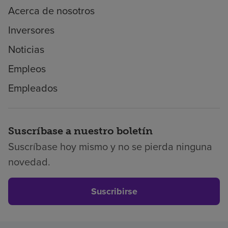
Acerca de nosotros
Inversores
Noticias
Empleos
Empleados
Suscríbase a nuestro boletín
Suscríbase hoy mismo y no se pierda ninguna
novedad.
Suscribirse