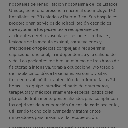
hospitales de rehabilitación hospitalaria de los Estados
Unidos, tiene una presencia nacional que incluye 170
hospitales en 39 estados y Puerto Rico. Sus hospitales
proporcionan servicios de rehabilitación esenciales
que ayudan a los pacientes a recuperarse de
accidentes cerebrovasculares, lesiones cerebrales,
lesiones de la médula espinal, amputaciones y
afecciones ortopédicas complejas a recuperar la
capacidad funcional, la independencia y la calidad de
vida. Los pacientes reciben un mínimo de tres horas de
fisioterapia intensiva, terapia ocupacional y/o terapia
del habla cinco días a la semana, así como visitas
frecuentes al médico y atención de enfermería las 24
horas. Un equipo interdisciplinario de enfermeros,
terapeutas y médicos altamente especializados crea
planes de tratamiento personalizados para cumplir con
los objetivos de recuperación únicos de cada paciente,
utilizando tecnología avanzada y tratamientos
innovadores para maximizar la recuperación.