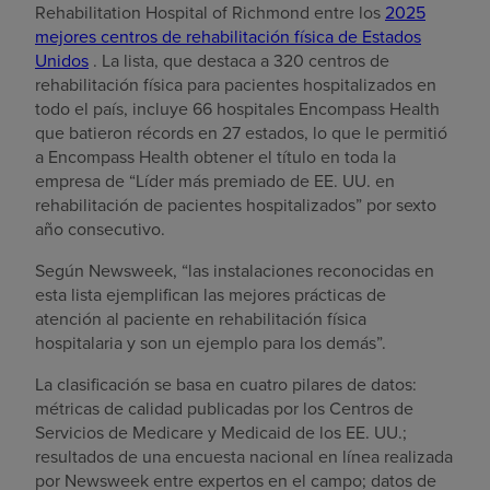
Rehabilitation Hospital of Richmond entre los
2025
mejores centros de rehabilitación física de Estados
Unidos
. La lista, que destaca a 320 centros de
rehabilitación física para pacientes hospitalizados en
todo el país, incluye 66 hospitales Encompass Health
que batieron récords en 27 estados, lo que le permitió
a Encompass Health obtener el título en toda la
empresa de “Líder más premiado de EE. UU. en
rehabilitación de pacientes hospitalizados” por sexto
año consecutivo.
Según Newsweek, “las instalaciones reconocidas en
esta lista ejemplifican las mejores prácticas de
atención al paciente en rehabilitación física
hospitalaria y son un ejemplo para los demás”.
La clasificación se basa en cuatro pilares de datos:
métricas de calidad publicadas por los Centros de
Servicios de Medicare y Medicaid de los EE. UU.;
resultados de una encuesta nacional en línea realizada
por Newsweek entre expertos en el campo; datos de