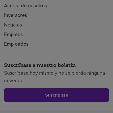
Acerca de nosotros
Inversores
Noticias
Empleos
Empleados
Suscríbase a nuestro boletín
Suscríbase hoy mismo y no se pierda ninguna
novedad.
Suscribirse