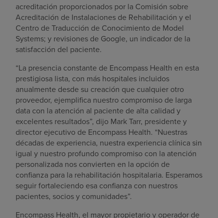
acreditación proporcionados por la Comisión sobre
Acreditación de Instalaciones de Rehabilitación y el
Centro de Traducción de Conocimiento de Model
Systems; y revisiones de Google, un indicador de la
satisfacción del paciente.
“La presencia constante de Encompass Health en esta
prestigiosa lista, con más hospitales incluidos
anualmente desde su creación que cualquier otro
proveedor, ejemplifica nuestro compromiso de larga
data con la atención al paciente de alta calidad y
excelentes resultados”, dijo Mark Tarr, presidente y
director ejecutivo de Encompass Health. “Nuestras
décadas de experiencia, nuestra experiencia clínica sin
igual y nuestro profundo compromiso con la atención
personalizada nos convierten en la opción de
confianza para la rehabilitación hospitalaria. Esperamos
seguir fortaleciendo esa confianza con nuestros
pacientes, socios y comunidades”.
Encompass Health, el mayor propietario y operador de