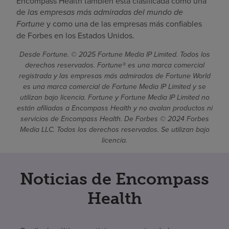
Encompass Health también está clasificada como una
de
las empresas más admiradas del mundo de
Fortune
y como una de las empresas más confiables
de Forbes en los Estados Unidos.
Desde Fortune. © 2025 Fortune Media IP Limited. Todos los
derechos reservados. Fortune® es una marca comercial
registrada y las empresas más admiradas de Fortune World
es una marca comercial de Fortune Media IP Limited y se
utilizan bajo licencia. Fortune y Fortune Media IP Limited no
están afiliadas a Encompass Health y no avalan productos ni
servicios de Encompass Health. De Forbes © 2024 Forbes
Media LLC. Todos los derechos reservados. Se utilizan bajo
licencia.
Noticias de Encompass
Health