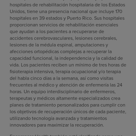
hospitales de rehabilitación hospitalaria de los Estados
Unidos, tiene una presencia nacional que incluye 170
hospitales en 39 estados y Puerto Rico. Sus hospitales
proporcionan servicios de rehabilitación esenciales
que ayudan a los pacientes a recuperarse de
accidentes cerebrovasculares, lesiones cerebrales,
lesiones de la médula espinal, amputaciones y
afecciones ortopédicas complejas a recuperar la
capacidad funcional, la independencia y la calidad de
vida. Los pacientes reciben un mínimo de tres horas de
fisioterapia intensiva, terapia ocupacional y/o terapia
del habla cinco días a la semana, así como visitas
frecuentes al médico y atención de enfermería las 24
horas. Un equipo interdisciplinario de enfermeros,
terapeutas y médicos altamente especializados crea
planes de tratamiento personalizados para cumplir con
los objetivos de recuperación únicos de cada paciente,
utilizando tecnología avanzada y tratamientos
innovadores para maximizar la recuperación.