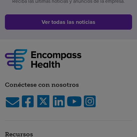
Reciba las últimas noticias y anuncios de la empresa.
Ver todas las noticias
Conéctese con nosotros
Recursos