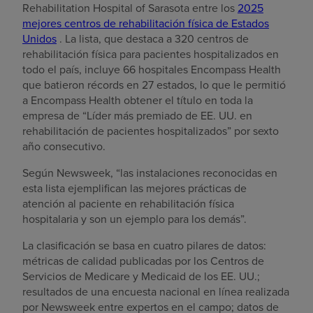
Rehabilitation Hospital of Sarasota entre los
2025
mejores centros de rehabilitación física de Estados
Unidos
. La lista, que destaca a 320 centros de
rehabilitación física para pacientes hospitalizados en
todo el país, incluye 66 hospitales Encompass Health
que batieron récords en 27 estados, lo que le permitió
a Encompass Health obtener el título en toda la
empresa de “Líder más premiado de EE. UU. en
rehabilitación de pacientes hospitalizados” por sexto
año consecutivo.
Según Newsweek, “las instalaciones reconocidas en
esta lista ejemplifican las mejores prácticas de
atención al paciente en rehabilitación física
hospitalaria y son un ejemplo para los demás”.
La clasificación se basa en cuatro pilares de datos:
métricas de calidad publicadas por los Centros de
Servicios de Medicare y Medicaid de los EE. UU.;
resultados de una encuesta nacional en línea realizada
por Newsweek entre expertos en el campo; datos de