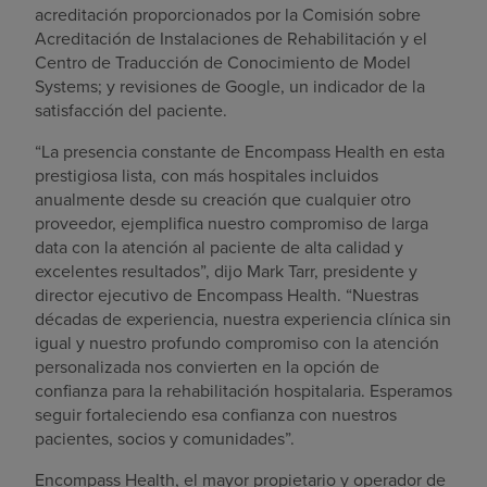
acreditación proporcionados por la Comisión sobre
Acreditación de Instalaciones de Rehabilitación y el
Centro de Traducción de Conocimiento de Model
Systems; y revisiones de Google, un indicador de la
satisfacción del paciente.
“La presencia constante de Encompass Health en esta
prestigiosa lista, con más hospitales incluidos
anualmente desde su creación que cualquier otro
proveedor, ejemplifica nuestro compromiso de larga
data con la atención al paciente de alta calidad y
excelentes resultados”, dijo Mark Tarr, presidente y
director ejecutivo de Encompass Health. “Nuestras
décadas de experiencia, nuestra experiencia clínica sin
igual y nuestro profundo compromiso con la atención
personalizada nos convierten en la opción de
confianza para la rehabilitación hospitalaria. Esperamos
seguir fortaleciendo esa confianza con nuestros
pacientes, socios y comunidades”.
Encompass Health, el mayor propietario y operador de