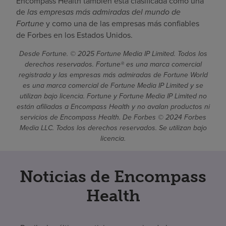
Encompass Health también está clasificada como una
de
las empresas más admiradas del mundo de
Fortune
y como una de las empresas más confiables
de Forbes en los Estados Unidos.
Desde Fortune. © 2025 Fortune Media IP Limited. Todos los
derechos reservados. Fortune® es una marca comercial
registrada y las empresas más admiradas de Fortune World
es una marca comercial de Fortune Media IP Limited y se
utilizan bajo licencia. Fortune y Fortune Media IP Limited no
están afiliadas a Encompass Health y no avalan productos ni
servicios de Encompass Health. De Forbes © 2024 Forbes
Media LLC. Todos los derechos reservados. Se utilizan bajo
licencia.
Noticias de Encompass
Health