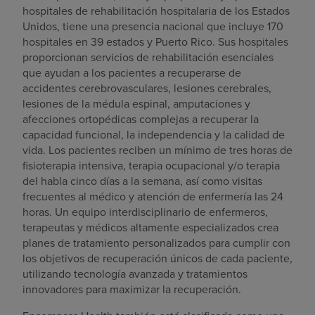
hospitales de rehabilitación hospitalaria de los Estados
Unidos, tiene una presencia nacional que incluye 170
hospitales en 39 estados y Puerto Rico. Sus hospitales
proporcionan servicios de rehabilitación esenciales
que ayudan a los pacientes a recuperarse de
accidentes cerebrovasculares, lesiones cerebrales,
lesiones de la médula espinal, amputaciones y
afecciones ortopédicas complejas a recuperar la
capacidad funcional, la independencia y la calidad de
vida. Los pacientes reciben un mínimo de tres horas de
fisioterapia intensiva, terapia ocupacional y/o terapia
del habla cinco días a la semana, así como visitas
frecuentes al médico y atención de enfermería las 24
horas. Un equipo interdisciplinario de enfermeros,
terapeutas y médicos altamente especializados crea
planes de tratamiento personalizados para cumplir con
los objetivos de recuperación únicos de cada paciente,
utilizando tecnología avanzada y tratamientos
innovadores para maximizar la recuperación.