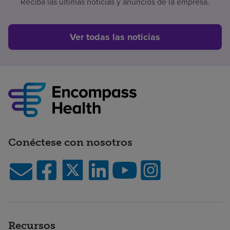
Reciba las últimas noticias y anuncios de la empresa.
Ver todas las noticias
Conéctese con nosotros
Recursos