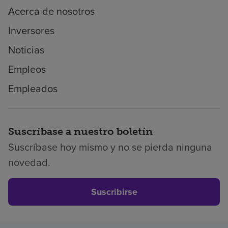
Acerca de nosotros
Inversores
Noticias
Empleos
Empleados
Suscríbase a nuestro boletín
Suscríbase hoy mismo y no se pierda ninguna
novedad.
Suscribirse