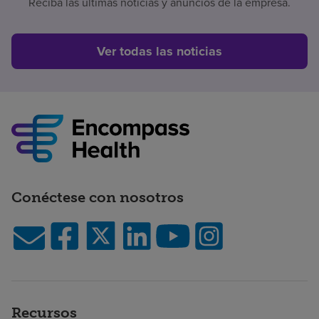
Reciba las últimas noticias y anuncios de la empresa.
Ver todas las noticias
Conéctese con nosotros
Recursos