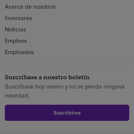
Acerca de nosotros
Inversores
Noticias
Empleos
Empleados
Suscríbase a nuestro boletín
Suscríbase hoy mismo y no se pierda ninguna
novedad.
Suscribirse