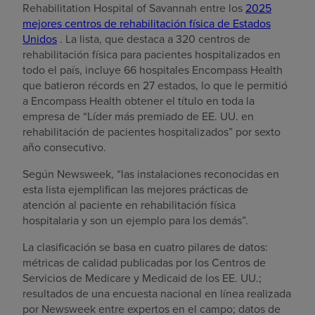
Rehabilitation Hospital of Savannah entre los
2025
mejores centros de rehabilitación física de Estados
Unidos
. La lista, que destaca a 320 centros de
rehabilitación física para pacientes hospitalizados en
todo el país, incluye 66 hospitales Encompass Health
que batieron récords en 27 estados, lo que le permitió
a Encompass Health obtener el título en toda la
empresa de “Líder más premiado de EE. UU. en
rehabilitación de pacientes hospitalizados” por sexto
año consecutivo.
Según Newsweek, “las instalaciones reconocidas en
esta lista ejemplifican las mejores prácticas de
atención al paciente en rehabilitación física
hospitalaria y son un ejemplo para los demás”.
La clasificación se basa en cuatro pilares de datos:
métricas de calidad publicadas por los Centros de
Servicios de Medicare y Medicaid de los EE. UU.;
resultados de una encuesta nacional en línea realizada
por Newsweek entre expertos en el campo; datos de