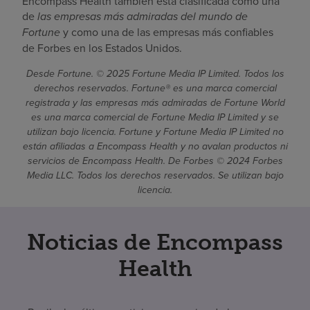
Encompass Health también está clasificada como una
de
las empresas más admiradas del mundo de
Fortune
y como una de las empresas más confiables
de Forbes en los Estados Unidos.
Desde Fortune. © 2025 Fortune Media IP Limited. Todos los
derechos reservados. Fortune® es una marca comercial
registrada y las empresas más admiradas de Fortune World
es una marca comercial de Fortune Media IP Limited y se
utilizan bajo licencia. Fortune y Fortune Media IP Limited no
están afiliadas a Encompass Health y no avalan productos ni
servicios de Encompass Health. De Forbes © 2024 Forbes
Media LLC. Todos los derechos reservados. Se utilizan bajo
licencia.
Noticias de Encompass
Health