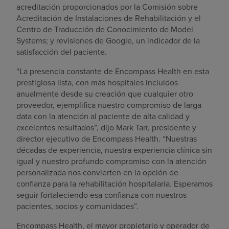
acreditación proporcionados por la Comisión sobre
Acreditación de Instalaciones de Rehabilitación y el
Centro de Traducción de Conocimiento de Model
Systems; y revisiones de Google, un indicador de la
satisfacción del paciente.
“La presencia constante de Encompass Health en esta
prestigiosa lista, con más hospitales incluidos
anualmente desde su creación que cualquier otro
proveedor, ejemplifica nuestro compromiso de larga
data con la atención al paciente de alta calidad y
excelentes resultados”, dijo Mark Tarr, presidente y
director ejecutivo de Encompass Health. “Nuestras
décadas de experiencia, nuestra experiencia clínica sin
igual y nuestro profundo compromiso con la atención
personalizada nos convierten en la opción de
confianza para la rehabilitación hospitalaria. Esperamos
seguir fortaleciendo esa confianza con nuestros
pacientes, socios y comunidades”.
Encompass Health, el mayor propietario y operador de