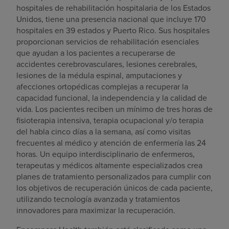
hospitales de rehabilitación hospitalaria de los Estados
Unidos, tiene una presencia nacional que incluye 170
hospitales en 39 estados y Puerto Rico. Sus hospitales
proporcionan servicios de rehabilitación esenciales
que ayudan a los pacientes a recuperarse de
accidentes cerebrovasculares, lesiones cerebrales,
lesiones de la médula espinal, amputaciones y
afecciones ortopédicas complejas a recuperar la
capacidad funcional, la independencia y la calidad de
vida. Los pacientes reciben un mínimo de tres horas de
fisioterapia intensiva, terapia ocupacional y/o terapia
del habla cinco días a la semana, así como visitas
frecuentes al médico y atención de enfermería las 24
horas. Un equipo interdisciplinario de enfermeros,
terapeutas y médicos altamente especializados crea
planes de tratamiento personalizados para cumplir con
los objetivos de recuperación únicos de cada paciente,
utilizando tecnología avanzada y tratamientos
innovadores para maximizar la recuperación.