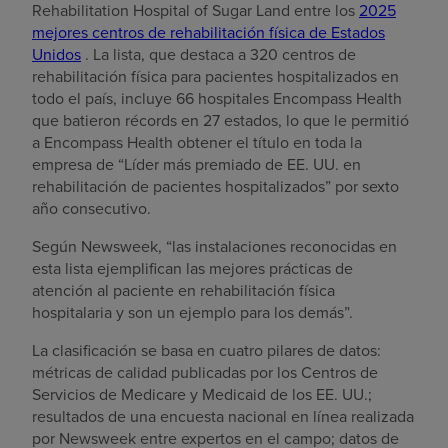
Rehabilitation Hospital of Sugar Land entre los
2025
mejores centros de rehabilitación física de Estados
Unidos
. La lista, que destaca a 320 centros de
rehabilitación física para pacientes hospitalizados en
todo el país, incluye 66 hospitales Encompass Health
que batieron récords en 27 estados, lo que le permitió
a Encompass Health obtener el título en toda la
empresa de “Líder más premiado de EE. UU. en
rehabilitación de pacientes hospitalizados” por sexto
año consecutivo.
Según Newsweek, “las instalaciones reconocidas en
esta lista ejemplifican las mejores prácticas de
atención al paciente en rehabilitación física
hospitalaria y son un ejemplo para los demás”.
La clasificación se basa en cuatro pilares de datos:
métricas de calidad publicadas por los Centros de
Servicios de Medicare y Medicaid de los EE. UU.;
resultados de una encuesta nacional en línea realizada
por Newsweek entre expertos en el campo; datos de