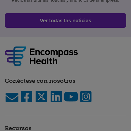
Reciba las últimas noticias y anuncios de la empresa.
Ver todas las noticias
Conéctese con nosotros
Recursos