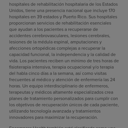
hospitales de rehabilitación hospitalaria de los Estados
Unidos, tiene una presencia nacional que incluye 170
hospitales en 39 estados y Puerto Rico. Sus hospitales
proporcionan servicios de rehabilitación esenciales
que ayudan a los pacientes a recuperarse de
accidentes cerebrovasculares, lesiones cerebrales,
lesiones de la médula espinal, amputaciones y
afecciones ortopédicas complejas a recuperar la
capacidad funcional, la independencia y la calidad de
vida. Los pacientes reciben un mínimo de tres horas de
fisioterapia intensiva, terapia ocupacional y/o terapia
del habla cinco días a la semana, así como visitas
frecuentes al médico y atención de enfermería las 24
horas. Un equipo interdisciplinario de enfermeros,
terapeutas y médicos altamente especializados crea
planes de tratamiento personalizados para cumplir con
los objetivos de recuperación únicos de cada paciente,
utilizando tecnología avanzada y tratamientos
innovadores para maximizar la recuperación.