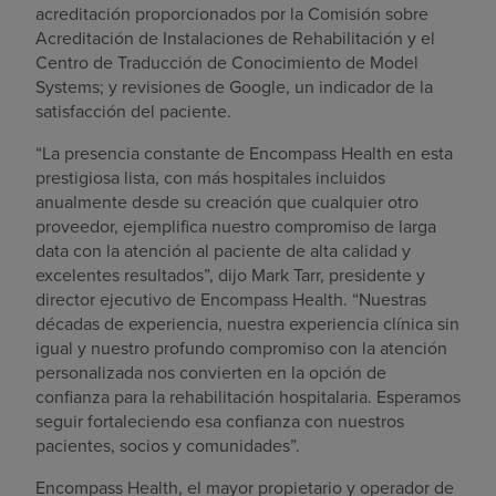
acreditación proporcionados por la Comisión sobre
Acreditación de Instalaciones de Rehabilitación y el
Centro de Traducción de Conocimiento de Model
Systems; y revisiones de Google, un indicador de la
satisfacción del paciente.
“La presencia constante de Encompass Health en esta
prestigiosa lista, con más hospitales incluidos
anualmente desde su creación que cualquier otro
proveedor, ejemplifica nuestro compromiso de larga
data con la atención al paciente de alta calidad y
excelentes resultados”, dijo Mark Tarr, presidente y
director ejecutivo de Encompass Health. “Nuestras
décadas de experiencia, nuestra experiencia clínica sin
igual y nuestro profundo compromiso con la atención
personalizada nos convierten en la opción de
confianza para la rehabilitación hospitalaria. Esperamos
seguir fortaleciendo esa confianza con nuestros
pacientes, socios y comunidades”.
Encompass Health, el mayor propietario y operador de