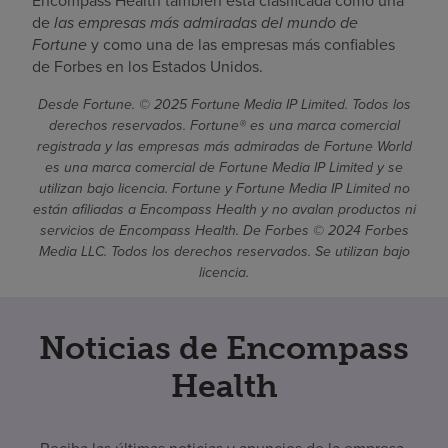
Encompass Health también está clasificada como una
de
las empresas más admiradas del mundo de
Fortune
y como una de las empresas más confiables
de Forbes en los Estados Unidos.
Desde Fortune. © 2025 Fortune Media IP Limited. Todos los
derechos reservados. Fortune® es una marca comercial
registrada y las empresas más admiradas de Fortune World
es una marca comercial de Fortune Media IP Limited y se
utilizan bajo licencia. Fortune y Fortune Media IP Limited no
están afiliadas a Encompass Health y no avalan productos ni
servicios de Encompass Health. De Forbes © 2024 Forbes
Media LLC. Todos los derechos reservados. Se utilizan bajo
licencia.
Noticias de Encompass
Health