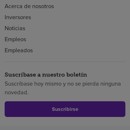
Acerca de nosotros
Inversores
Noticias
Empleos
Empleados
Suscríbase a nuestro boletín
Suscríbase hoy mismo y no se pierda ninguna
novedad.
Suscribirse