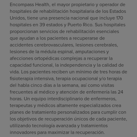
Encompass Health, el mayor propietario y operador de
hospitales de rehabilitación hospitalaria de los Estados
Unidos, tiene una presencia nacional que incluye 170
hospitales en 39 estados y Puerto Rico. Sus hospitales
proporcionan servicios de rehabilitación esenciales
que ayudan a los pacientes a recuperarse de
accidentes cerebrovasculares, lesiones cerebrales,
lesiones de la médula espinal, amputaciones y
afecciones ortopédicas complejas a recuperar la
capacidad funcional, la independencia y la calidad de
vida. Los pacientes reciben un mínimo de tres horas de
fisioterapia intensiva, terapia ocupacional y/o terapia
del habla cinco días a la semana, así como visitas
frecuentes al médico y atención de enfermería las 24
horas. Un equipo interdisciplinario de enfermeros,
terapeutas y médicos altamente especializados crea
planes de tratamiento personalizados para cumplir con
los objetivos de recuperación únicos de cada paciente,
utilizando tecnología avanzada y tratamientos
innovadores para maximizar la recuperación.