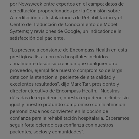
por Newsweek entre expertos en el campo; datos de
acreditación proporcionados por la Comisión sobre
Acreditación de Instalaciones de Rehabilitación y el
Centro de Traducción de Conocimiento de Model
Systems; y revisiones de Google, un indicador de la
satisfacción del paciente.
“La presencia constante de Encompass Health en esta
prestigiosa lista, con más hospitales incluidos
anualmente desde su creación que cualquier otro
proveedor, ejemplifica nuestro compromiso de larga
data con la atención al paciente de alta calidad y
excelentes resultados”, dijo Mark Tarr, presidente y
director ejecutivo de Encompass Health. “Nuestras
décadas de experiencia, nuestra experiencia clínica sin
igual y nuestro profundo compromiso con la atención
personalizada nos convierten en la opción de
confianza para la rehabilitación hospitalaria. Esperamos
seguir fortaleciendo esa confianza con nuestros
pacientes, socios y comunidades”.