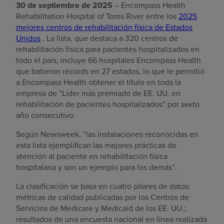
30 de septiembre de 2025
– Encompass Health
Rehabilitation Hospital of Toms River entre los
2025
mejores centros de rehabilitación física de Estados
Unidos
. La lista, que destaca a 320 centros de
rehabilitación física para pacientes hospitalizados en
todo el país, incluye 66 hospitales Encompass Health
que batieron récords en 27 estados, lo que le permitió
a Encompass Health obtener el título en toda la
empresa de “Líder más premiado de EE. UU. en
rehabilitación de pacientes hospitalizados” por sexto
año consecutivo.
Según Newsweek, “las instalaciones reconocidas en
esta lista ejemplifican las mejores prácticas de
atención al paciente en rehabilitación física
hospitalaria y son un ejemplo para los demás”.
La clasificación se basa en cuatro pilares de datos:
métricas de calidad publicadas por los Centros de
Servicios de Medicare y Medicaid de los EE. UU.;
resultados de una encuesta nacional en línea realizada