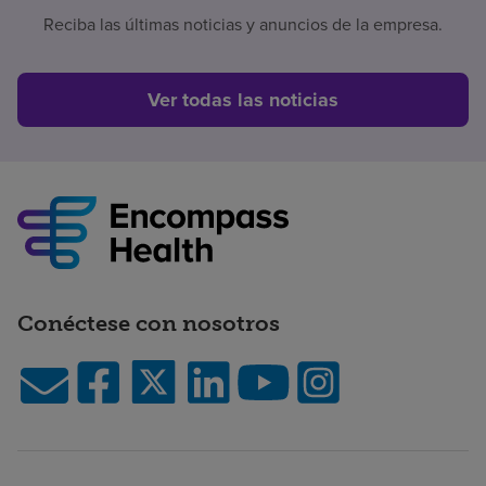
Reciba las últimas noticias y anuncios de la empresa.
Ver todas las noticias
Conéctese con nosotros