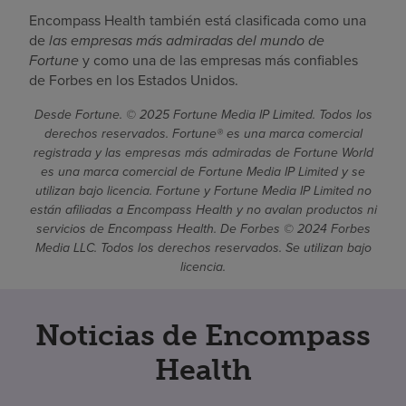
Encompass Health también está clasificada como una
de
las empresas más admiradas del mundo de
Fortune
y como una de las empresas más confiables
de Forbes en los Estados Unidos.
Desde Fortune. © 2025 Fortune Media IP Limited. Todos los
derechos reservados. Fortune® es una marca comercial
registrada y las empresas más admiradas de Fortune World
es una marca comercial de Fortune Media IP Limited y se
utilizan bajo licencia. Fortune y Fortune Media IP Limited no
están afiliadas a Encompass Health y no avalan productos ni
servicios de Encompass Health. De Forbes © 2024 Forbes
Media LLC. Todos los derechos reservados. Se utilizan bajo
licencia.
Noticias de Encompass
Health