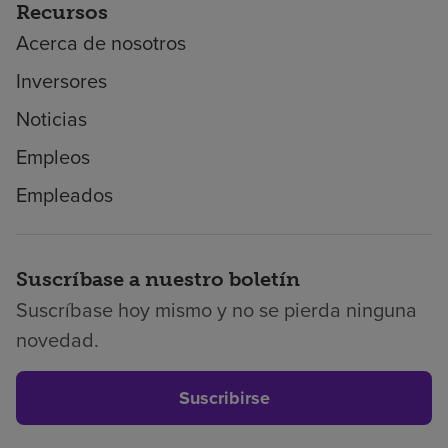
Recursos
Acerca de nosotros
Inversores
Noticias
Empleos
Empleados
Suscríbase a nuestro boletín
Suscríbase hoy mismo y no se pierda ninguna
novedad.
Suscribirse