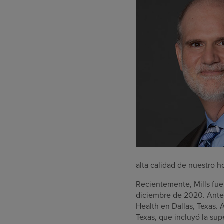
alta calidad de nuestro h
Recientemente, Mills fue
diciembre de 2020. Antes
Health en Dallas, Texas. 
Texas, que incluyó la sup