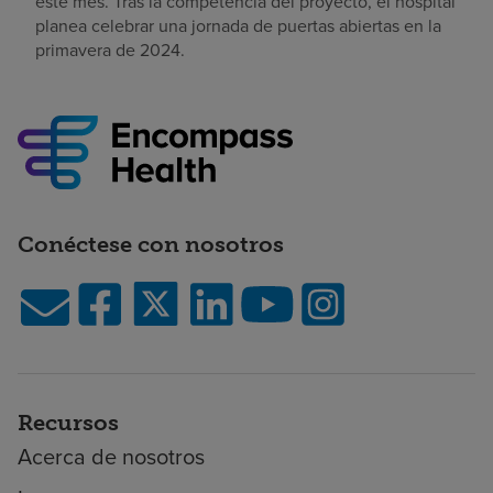
este mes. Tras la competencia del proyecto, el hospital
planea celebrar una jornada de puertas abiertas en la
primavera de 2024.
Conéctese con nosotros
Recursos
Acerca de nosotros