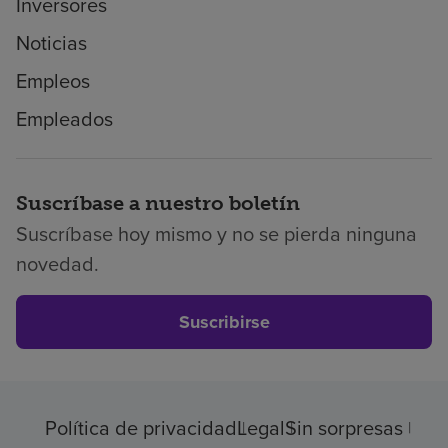
Inversores
Noticias
Empleos
Empleados
Suscríbase a nuestro boletín
Suscríbase hoy mismo y no se pierda ninguna
novedad.
Suscribirse
Política de privacidad
Legal
Sin sorpresas