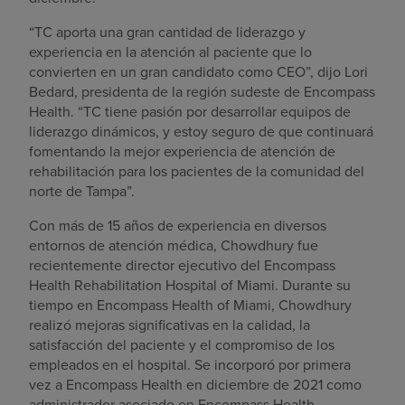
“TC aporta una gran cantidad de liderazgo y
experiencia en la atención al paciente que lo
convierten en un gran candidato como CEO”, dijo Lori
Bedard, presidenta de la región sudeste de Encompass
Health. “TC tiene pasión por desarrollar equipos de
liderazgo dinámicos, y estoy seguro de que continuará
fomentando la mejor experiencia de atención de
rehabilitación para los pacientes de la comunidad del
norte de Tampa”.
Con más de 15 años de experiencia en diversos
entornos de atención médica, Chowdhury fue
recientemente director ejecutivo del Encompass
Health Rehabilitation Hospital of Miami. Durante su
tiempo en Encompass Health of Miami, Chowdhury
realizó mejoras significativas en la calidad, la
satisfacción del paciente y el compromiso de los
empleados en el hospital. Se incorporó por primera
vez a Encompass Health en diciembre de 2021 como
administrador asociado en Encompass Health