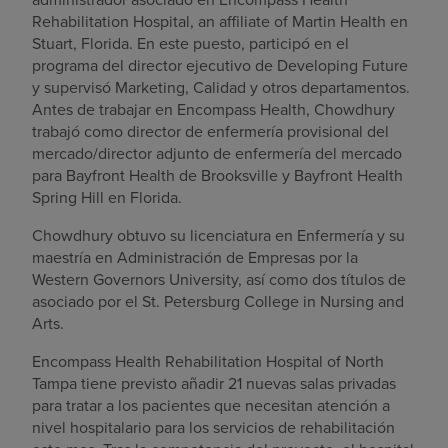
Rehabilitation Hospital, an affiliate of Martin Health en
Stuart, Florida. En este puesto, participó en el
programa del director ejecutivo de Developing Future
y supervisó Marketing, Calidad y otros departamentos.
Antes de trabajar en Encompass Health, Chowdhury
trabajó como director de enfermería provisional del
mercado/director adjunto de enfermería del mercado
para Bayfront Health de Brooksville y Bayfront Health
Spring Hill en Florida.
Chowdhury obtuvo su licenciatura en Enfermería y su
maestría en Administración de Empresas por la
Western Governors University, así como dos títulos de
asociado por el St. Petersburg College in Nursing and
Arts.
Encompass Health Rehabilitation Hospital of North
Tampa tiene previsto añadir 21 nuevas salas privadas
para tratar a los pacientes que necesitan atención a
nivel hospitalario para los servicios de rehabilitación