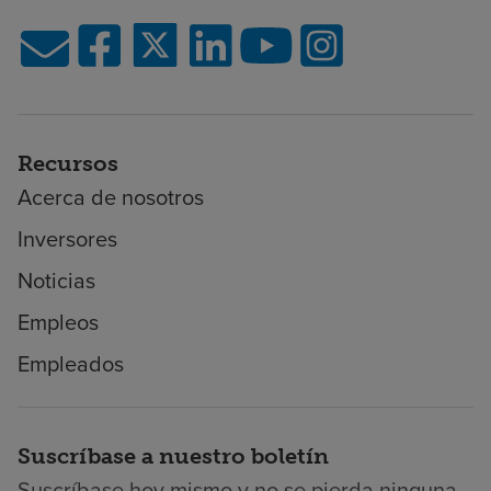
Recursos
Acerca de nosotros
Inversores
Noticias
Empleos
Empleados
Suscríbase a nuestro boletín
Suscríbase hoy mismo y no se pierda ninguna