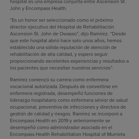
hospital es una empresa conjunta entre Ascension St.
John y Encompass Health.
“Es un honor ser seleccionado como el próximo
director ejecutivo del Hospital de Rehabilitación
Ascension St. John de Owasso”, dijo Ramírez. “Desde
que este hospital abrió hace solo unos años, hemos
establecido una sólida reputación de atención de
rehabilitación de alta calidad, y espero seguir
proporcionando excelentes experiencias y resultados a
los pacientes que necesitan nuestros servicios”.
Ramírez comenzó su carrera como enfermera
vocacional autorizada. Después de convertirse en
enfermera registrada, desempeñó funciones de
liderazgo hospitalario como enfermera sénior de salud
ocupacional, preventiva de infecciones y directora de
gestión de calidad y riesgos. Ramírez se incorporó a
Encompass Health en 2019 y anteriormente se
desempeñó como administrador asociado en el
Encompass Health Rehabilitation Hospital of Murrieta