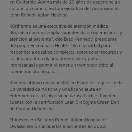
en California. Aporta más de 20 años de experiencia a
su función como directora ejecutiva del Ascension St.
John Rehabilitation Hospital.
“Katherine es una ejecutiva de atención médica
dinámica con una amplia experiencia en operaciones y
atención al paciente”, dijo Brad Kennedy, presidente
del grupo Encompass Health. “Su capacidad para
responder a desafíos complejos, aprovechar recursos y
colaborar entre colaboradores clave y partes
interesadas le permitirá tener un tremendo éxito al
liderar nuestro hospital”.
Ramírez obtuvo una maestría en Estudios Legales de la
Universidad de Arizona y una licenciatura en
Enfermería de la Universidad Azusa Pacific. También
cuenta con la certificación Lean Six Sigma Green Belt
de Purdue University.
El Ascension St. John Rehabilitation Hospital of
Owasso abrió sus puertas a pacientes en 2023.