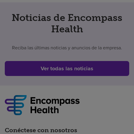
Noticias de Encompass
Health
Reciba las últimas noticias y anuncios de la empresa.
Ver todas las noticias
Conéctese con nosotros