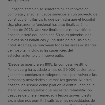
semiprivadas.
El hospital también se someterá a una renovación
completa y añadirá nuevos servicios en un proyecto de
construcción trifásica, lo que permitirá que el hospital
siga plenamente funcional hasta su finalización a
finales de 2023. Una vez finalizada la renovación, el
hospital estará equipado con 50 salas privadas, dos
nuevas salas bariátricas y una suite de diálisis en el
hotel. Además, se renovarán todas las áreas existentes
del hospital, incluidas las superficies del
estacionamiento y un nuevo patio.
“Desde su apertura en 1995, Encompass Health of
Parkersburg ha ayudado a más de 29,000 pacientes a
ganar más confianza e independencia para volver a las
personas y actividades que más les gustan. Nuestro
hospital ha servido como pilar en la continuidad de la
atención para aquellos que necesitan rehabilitación
después de una enfermedad y lesión graves, y esta
expansión nos permitirá satisfacer las necesidades de