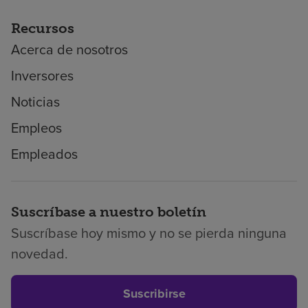
Recursos
Acerca de nosotros
Inversores
Noticias
Empleos
Empleados
Suscríbase a nuestro boletín
Suscríbase hoy mismo y no se pierda ninguna
novedad.
Suscribirse