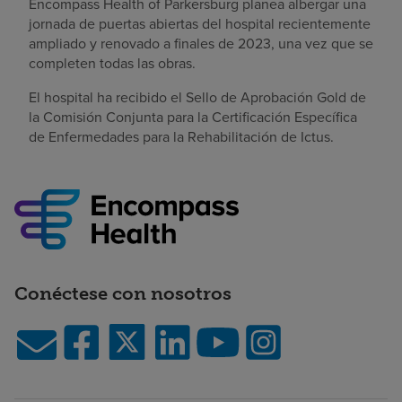
Encompass Health of Parkersburg planea albergar una
jornada de puertas abiertas del hospital recientemente
ampliado y renovado a finales de 2023, una vez que se
completen todas las obras.
El hospital ha recibido el Sello de Aprobación Gold de
la Comisión Conjunta para la Certificación Específica
de Enfermedades para la Rehabilitación de Ictus.
Conéctese con nosotros