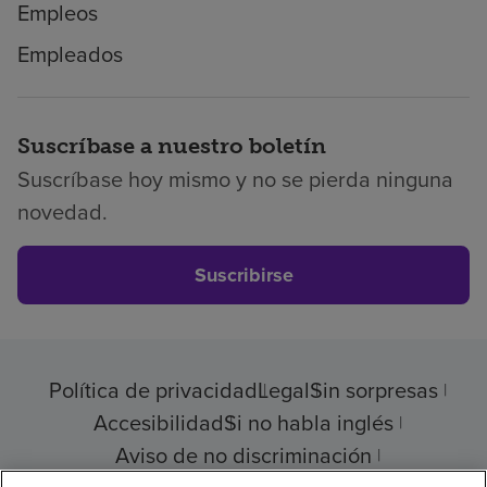
Empleos
Empleados
Suscríbase a nuestro boletín
Suscríbase hoy mismo y no se pierda ninguna
novedad.
Suscribirse
Política de privacidad
Legal
Sin sorpresas
Accesibilidad
Si no habla inglés
Aviso de no discriminación