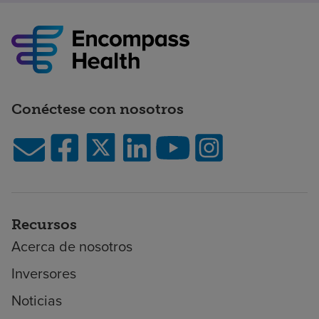
Conéctese con nosotros
Recursos
Acerca de nosotros
Inversores
Noticias