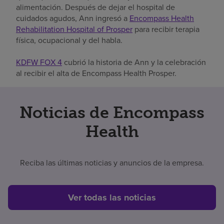
alimentación. Después de dejar el hospital de
cuidados agudos, Ann ingresó a
Encompass Health
Rehabilitation Hospital of Prosper
para recibir terapia
física, ocupacional y del habla.
KDFW FOX 4
cubrió la historia de Ann y la celebración
al recibir el alta de Encompass Health Prosper.
Noticias de Encompass
Health
Reciba las últimas noticias y anuncios de la empresa.
Ver todas las noticias