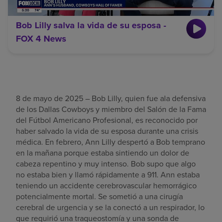
Bob Lilly salva la vida de su esposa -
FOX 4 News
8 de mayo de 2025 – Bob Lilly, quien fue ala defensiva
de los Dallas Cowboys y miembro del Salón de la Fama
del Fútbol Americano Profesional, es reconocido por
haber salvado la vida de su esposa durante una crisis
médica. En febrero, Ann Lilly despertó a Bob temprano
en la mañana porque estaba sintiendo un dolor de
cabeza repentino y muy intenso. Bob supo que algo
no estaba bien y llamó rápidamente a 911. Ann estaba
teniendo un accidente cerebrovascular hemorrágico
potencialmente mortal. Se sometió a una cirugía
cerebral de urgencia y se la conectó a un respirador, lo
que requirió una traqueostomía y una sonda de