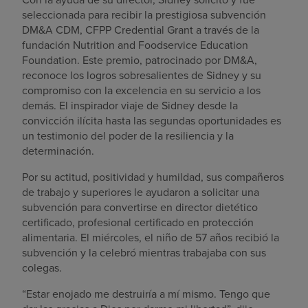
seleccionada para recibir la prestigiosa subvención
DM&A CDM, CFPP Credential Grant a través de la
fundación Nutrition and Foodservice Education
Foundation. Este premio, patrocinado por DM&A,
reconoce los logros sobresalientes de Sidney y su
compromiso con la excelencia en su servicio a los
demás. El inspirador viaje de Sidney desde la
convicción ilícita hasta las segundas oportunidades es
un testimonio del poder de la resiliencia y la
determinación.
Por su actitud, positividad y humildad, sus compañeros
de trabajo y superiores le ayudaron a solicitar una
subvención para convertirse en director dietético
certificado, profesional certificado en protección
alimentaria. El miércoles, el niño de 57 años recibió la
subvención y la celebró mientras trabajaba con sus
colegas.
“Estar enojado me destruiría a mí mismo. Tengo que