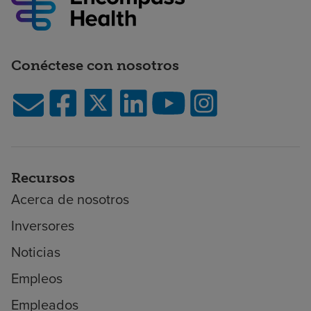
Conéctese con nosotros
Recursos
Acerca de nosotros
Inversores
Noticias
Empleos
Empleados