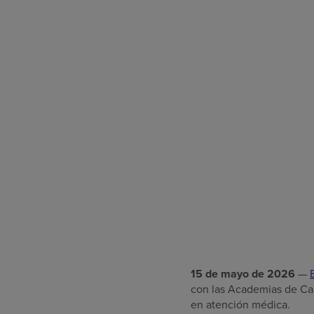
15 de mayo de 2026
—
con las Academias de Carr
en atención médica.