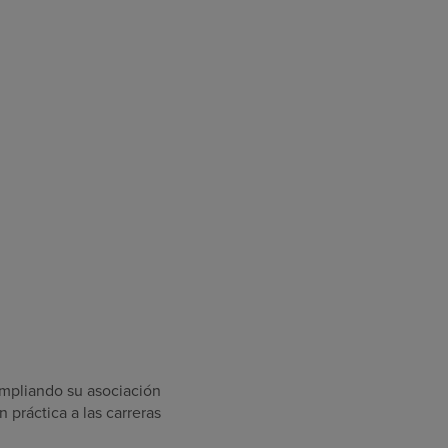
mpliando su asociación
 práctica a las carreras