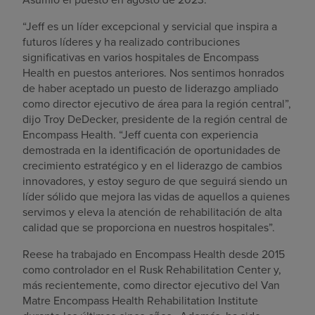
“Jeff es un líder excepcional y servicial que inspira a
futuros líderes y ha realizado contribuciones
significativas en varios hospitales de Encompass
Health en puestos anteriores. Nos sentimos honrados
de haber aceptado un puesto de liderazgo ampliado
como director ejecutivo de área para la región central”,
dijo Troy DeDecker, presidente de la región central de
Encompass Health. “Jeff cuenta con experiencia
demostrada en la identificación de oportunidades de
crecimiento estratégico y en el liderazgo de cambios
innovadores, y estoy seguro de que seguirá siendo un
líder sólido que mejora las vidas de aquellos a quienes
servimos y eleva la atención de rehabilitación de alta
calidad que se proporciona en nuestros hospitales”.
Reese ha trabajado en Encompass Health desde 2015
como controlador en el Rusk Rehabilitation Center y,
más recientemente, como director ejecutivo del Van
Matre Encompass Health Rehabilitation Institute