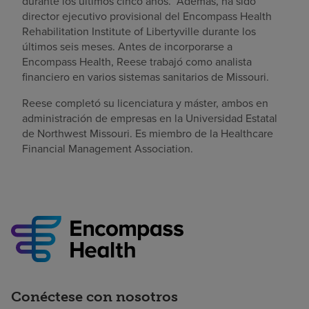
durante los últimos cinco años. Además, ha sido
director ejecutivo provisional del Encompass Health
Rehabilitation Institute of Libertyville durante los
últimos seis meses. Antes de incorporarse a
Encompass Health, Reese trabajó como analista
financiero en varios sistemas sanitarios de Missouri.
Reese completó su licenciatura y máster, ambos en
administración de empresas en la Universidad Estatal
de Northwest Missouri. Es miembro de la Healthcare
Financial Management Association.
Conéctese con nosotros