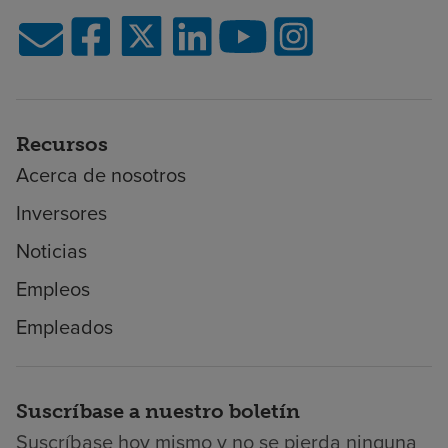
Recursos
Acerca de nosotros
Inversores
Noticias
Empleos
Empleados
Suscríbase a nuestro boletín
Suscríbase hoy mismo y no se pierda ninguna