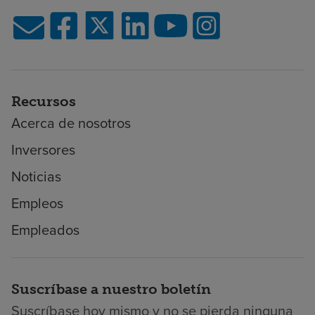
Recursos
Acerca de nosotros
Inversores
Noticias
Empleos
Empleados
Suscríbase a nuestro boletín
Suscríbase hoy mismo y no se pierda ninguna