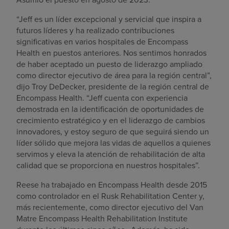
“Jeff es un líder excepcional y servicial que inspira a
futuros líderes y ha realizado contribuciones
significativas en varios hospitales de Encompass
Health en puestos anteriores. Nos sentimos honrados
de haber aceptado un puesto de liderazgo ampliado
como director ejecutivo de área para la región central”,
dijo Troy DeDecker, presidente de la región central de
Encompass Health. “Jeff cuenta con experiencia
demostrada en la identificación de oportunidades de
crecimiento estratégico y en el liderazgo de cambios
innovadores, y estoy seguro de que seguirá siendo un
líder sólido que mejora las vidas de aquellos a quienes
servimos y eleva la atención de rehabilitación de alta
calidad que se proporciona en nuestros hospitales”.
Reese ha trabajado en Encompass Health desde 2015
como controlador en el Rusk Rehabilitation Center y,
más recientemente, como director ejecutivo del Van
Matre Encompass Health Rehabilitation Institute