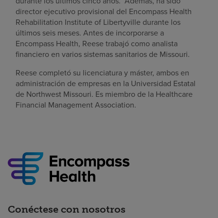
durante los últimos cinco años. Además, ha sido
director ejecutivo provisional del Encompass Health
Rehabilitation Institute of Libertyville durante los
últimos seis meses. Antes de incorporarse a
Encompass Health, Reese trabajó como analista
financiero en varios sistemas sanitarios de Missouri.
Reese completó su licenciatura y máster, ambos en
administración de empresas en la Universidad Estatal
de Northwest Missouri. Es miembro de la Healthcare
Financial Management Association.
Conéctese con nosotros