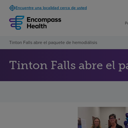
Encuentre una localidad cerca de usted
P
Tinton Falls abre el paquete de hemodiálisis
Tinton Falls abre el 