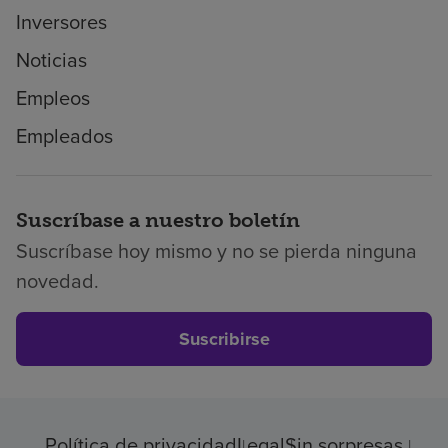
Inversores
Noticias
Empleos
Empleados
Suscríbase a nuestro boletín
Suscríbase hoy mismo y no se pierda ninguna
novedad.
Suscribirse
Política de privacidad
Legal
Sin sorpresas