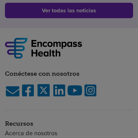
Ver todas las noticias
Conéctese con nosotros
Recursos
Acerca de nosotros