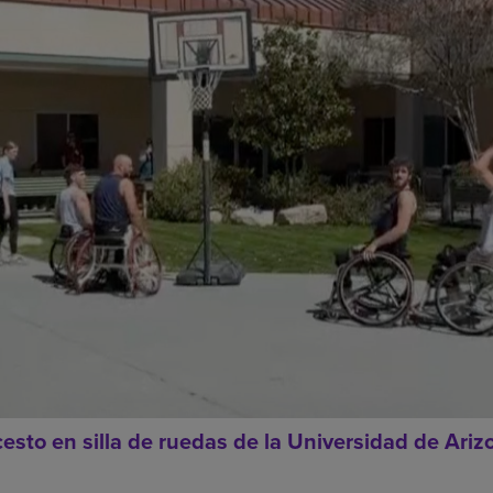
esto en silla de ruedas de la Universidad de Arizo