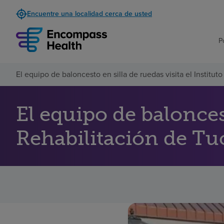
Encuentre una localidad cerca de usted
P
El equipo de baloncesto en silla de ruedas visita el Institu
El equipo de baloncest
Rehabilitación de T