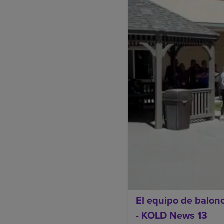
El equipo de balonc
- KOLD News 13