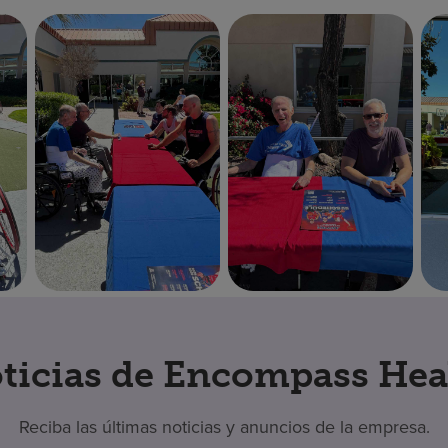
ticias de Encompass Hea
Reciba las últimas noticias y anuncios de la empresa.