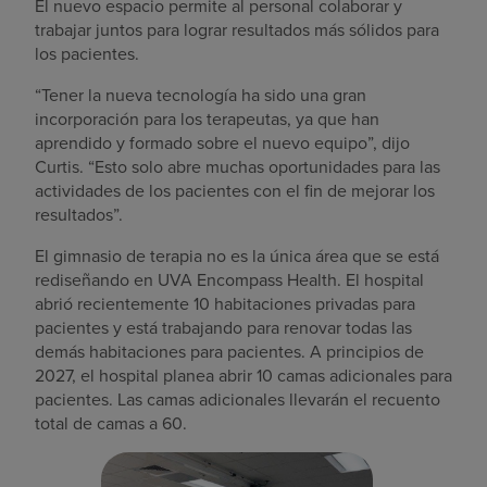
El nuevo espacio permite al personal colaborar y
trabajar juntos para lograr resultados más sólidos para
los pacientes.
“Tener la nueva tecnología ha sido una gran
incorporación para los terapeutas, ya que han
aprendido y formado sobre el nuevo equipo”, dijo
Curtis. “Esto solo abre muchas oportunidades para las
actividades de los pacientes con el fin de mejorar los
resultados”.
El gimnasio de terapia no es la única área que se está
rediseñando en UVA Encompass Health. El hospital
abrió recientemente 10 habitaciones privadas para
pacientes y está trabajando para renovar todas las
demás habitaciones para pacientes. A principios de
2027, el hospital planea abrir 10 camas adicionales para
pacientes. Las camas adicionales llevarán el recuento
total de camas a 60.