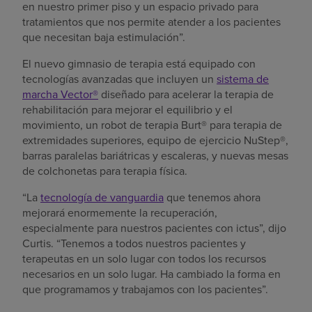
en nuestro primer piso y un espacio privado para
tratamientos que nos permite atender a los pacientes
que necesitan baja estimulación”.
El nuevo gimnasio de terapia está equipado con
tecnologías avanzadas que incluyen un
sistema de
marcha Vector®
diseñado para acelerar la terapia de
rehabilitación para mejorar el equilibrio y el
movimiento, un robot de terapia Burt® para terapia de
extremidades superiores, equipo de ejercicio NuStep®,
barras paralelas bariátricas y escaleras, y nuevas mesas
de colchonetas para terapia física.
“La
tecnología de vanguardia
que tenemos ahora
mejorará enormemente la recuperación,
especialmente para nuestros pacientes con ictus”, dijo
Curtis. “Tenemos a todos nuestros pacientes y
terapeutas en un solo lugar con todos los recursos
necesarios en un solo lugar. Ha cambiado la forma en
que programamos y trabajamos con los pacientes”.