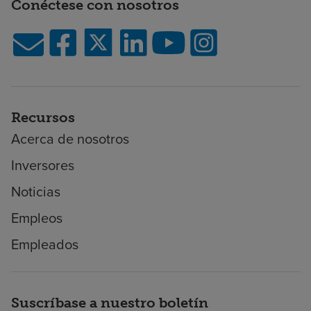
Conéctese con nosotros
Recursos
Acerca de nosotros
Inversores
Noticias
Empleos
Empleados
Suscríbase a nuestro boletín