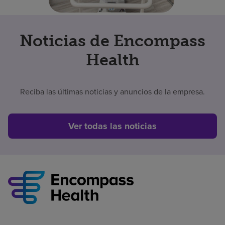
Noticias de Encompass
Health
Reciba las últimas noticias y anuncios de la empresa.
Ver todas las noticias