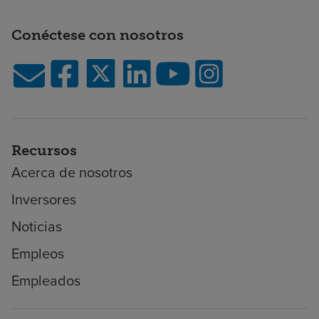
Conéctese con nosotros
Recursos
Acerca de nosotros
Inversores
Noticias
Empleos
Empleados