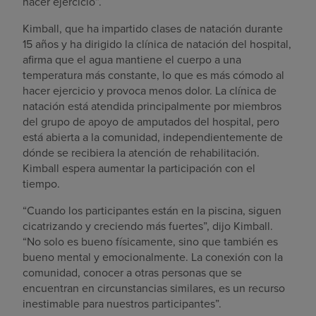
hacer ejercicio”.
Kimball, que ha impartido clases de natación durante
15 años y ha dirigido la clínica de natación del hospital,
afirma que el agua mantiene el cuerpo a una
temperatura más constante, lo que es más cómodo al
hacer ejercicio y provoca menos dolor. La clínica de
natación está atendida principalmente por miembros
del grupo de apoyo de amputados del hospital, pero
está abierta a la comunidad, independientemente de
dónde se recibiera la atención de rehabilitación.
Kimball espera aumentar la participación con el
tiempo.
“Cuando los participantes están en la piscina, siguen
cicatrizando y creciendo más fuertes”, dijo Kimball.
“No solo es bueno físicamente, sino que también es
bueno mental y emocionalmente. La conexión con la
comunidad, conocer a otras personas que se
encuentran en circunstancias similares, es un recurso
inestimable para nuestros participantes”.