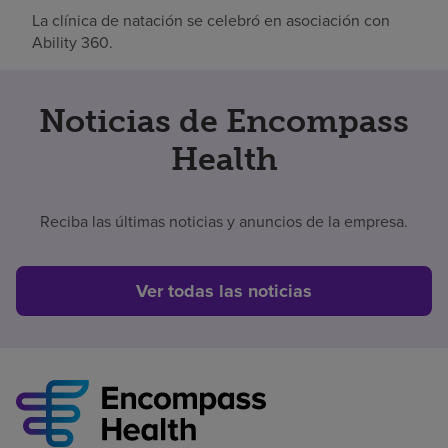
La clínica de natación se celebró en asociación con
Ability 360.
Noticias de Encompass
Health
Reciba las últimas noticias y anuncios de la empresa.
Ver todas las noticias