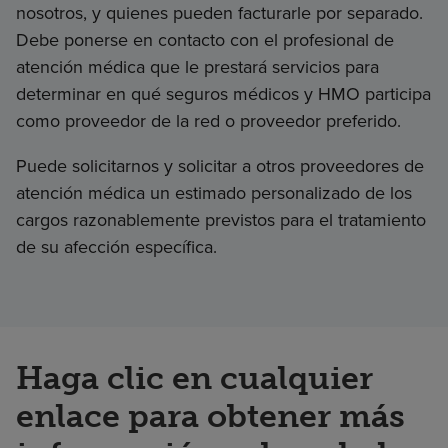
nosotros, y quienes pueden facturarle por separado.
Debe ponerse en contacto con el profesional de
atención médica que le prestará servicios para
determinar en qué seguros médicos y HMO participa
como proveedor de la red o proveedor preferido.
Puede solicitarnos y solicitar a otros proveedores de
atención médica un estimado personalizado de los
cargos razonablemente previstos para el tratamiento
de su afección específica.
Haga clic en cualquier
enlace para obtener más