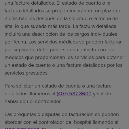
una factura detallados. El estado de cuenta o la
factura detallados se proporcionarán en un plazo de
7 días hábiles después de la solicitud o la fecha de
alta, lo que suceda más tarde. La factura detallada
incluirá una descripción de los cargos individuales
por fecha. Los servicios médicos se pueden facturar
por separado; debe ponerse en contacto con los
médicos que proporcionan los servicios para obtener
un estado de cuenta o una factura detallados por los
servicios prestados.
Para solicitar un estado de cuenta o una factura
detallados, llámenos al
(407) 587-8600
y solicite
hablar con el controlador.
Las preguntas o disputas de facturación se pueden
abordar con el controlador del hospital llamando al