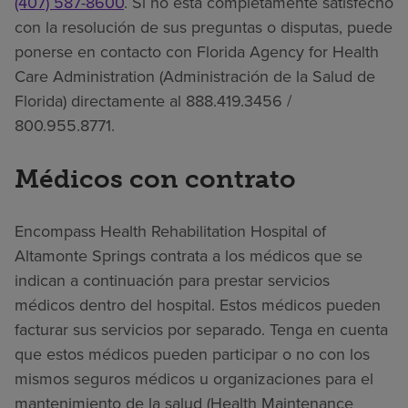
(407) 587-8600
. Si no está completamente satisfecho
con la resolución de sus preguntas o disputas, puede
ponerse en contacto con Florida Agency for Health
Care Administration (Administración de la Salud de
Florida) directamente al 888.419.3456 /
800.955.8771.
Médicos con contrato
Encompass Health Rehabilitation Hospital of
Altamonte Springs contrata a los médicos que se
indican a continuación para prestar servicios
médicos dentro del hospital. Estos médicos pueden
facturar sus servicios por separado. Tenga en cuenta
que estos médicos pueden participar o no con los
mismos seguros médicos u organizaciones para el
mantenimiento de la salud (Health Maintenance