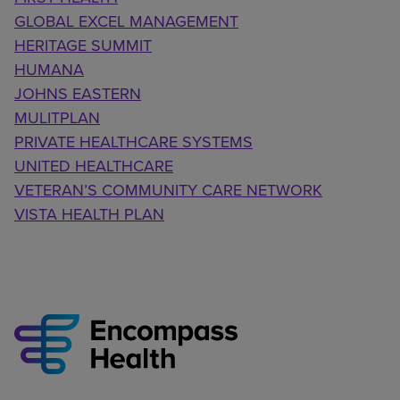
GLOBAL EXCEL MANAGEMENT
HERITAGE SUMMIT
HUMANA
JOHNS EASTERN
MULITPLAN
PRIVATE HEALTHCARE SYSTEMS
UNITED HEALTHCARE
VETERAN’S COMMUNITY CARE NETWORK
VISTA HEALTH PLAN