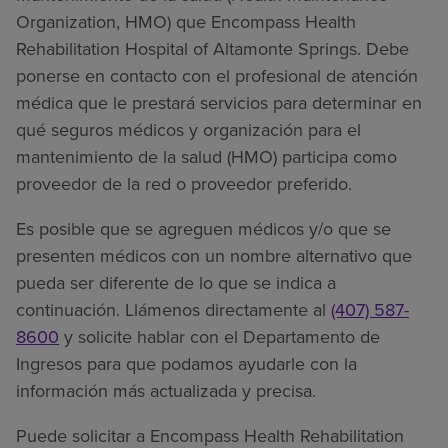
Organization, HMO) que Encompass Health
Rehabilitation Hospital of Altamonte Springs. Debe
ponerse en contacto con el profesional de atención
médica que le prestará servicios para determinar en
qué seguros médicos y organización para el
mantenimiento de la salud (HMO) participa como
proveedor de la red o proveedor preferido.
Es posible que se agreguen médicos y/o que se
presenten médicos con un nombre alternativo que
pueda ser diferente de lo que se indica a
continuación. Llámenos directamente al
(407) 587-
8600
y solicite hablar con el Departamento de
Ingresos para que podamos ayudarle con la
información más actualizada y precisa.
Puede solicitar a Encompass Health Rehabilitation