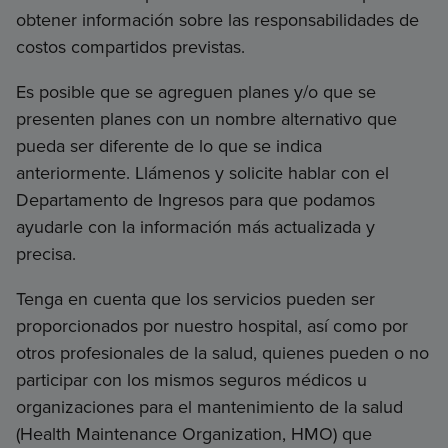
obtener información sobre las responsabilidades de
costos compartidos previstas.
Es posible que se agreguen planes y/o que se
presenten planes con un nombre alternativo que
pueda ser diferente de lo que se indica
anteriormente. Llámenos y solicite hablar con el
Departamento de Ingresos para que podamos
ayudarle con la información más actualizada y
precisa.
Tenga en cuenta que los servicios pueden ser
proporcionados por nuestro hospital, así como por
otros profesionales de la salud, quienes pueden o no
participar con los mismos seguros médicos u
organizaciones para el mantenimiento de la salud
(Health Maintenance Organization, HMO) que