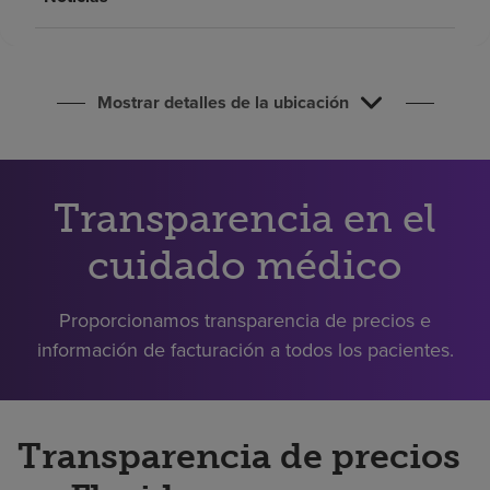
Buscar un centro
Inversores
Mostrar detalles de la ubicación
Empleos
Pagar mi factura
Transparencia en el
cuidado médico
Proporcionamos transparencia de precios e
información de facturación a todos los pacientes.
Transparencia de precios