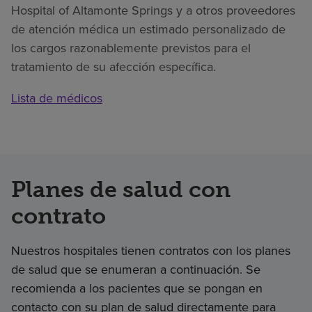
Hospital of Altamonte Springs y a otros proveedores
de atención médica un estimado personalizado de
los cargos razonablemente previstos para el
tratamiento de su afección específica.
Lista de médicos
Planes de salud con
contrato
Nuestros hospitales tienen contratos con los planes
de salud que se enumeran a continuación. Se
recomienda a los pacientes que se pongan en
contacto con su plan de salud directamente para