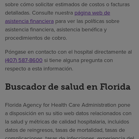
sobre cómo solicitar estimados de costos o facturas
detalladas. Consulte nuestra
página web de
asistencia financiera
para ver las políticas sobre
asistencia financiera, asistencia benéfica y
procedimientos de cobro.
Póngase en contacto con el hospital directamente al
(407) 587-8600
si tiene alguna pregunta con
respecto a esta información.
Buscador de salud en Florida
Florida Agency for Health Care Administration pone
a disposición en su sitio web datos relacionados con
la salud y métricas de calidad hospitalaria, incluidos
datos de reingresos, tasas de mortalidad, tasas de
complicaciones, tasas de infecciones, experiencia del