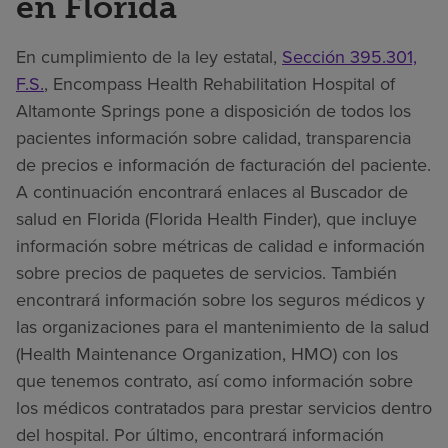
en Florida
En cumplimiento de la ley estatal,
Sección 395.301,
F.S.
, Encompass Health Rehabilitation Hospital of
Altamonte Springs pone a disposición de todos los
pacientes información sobre calidad, transparencia
de precios e información de facturación del paciente.
A continuación encontrará enlaces al Buscador de
salud en Florida (Florida Health Finder), que incluye
información sobre métricas de calidad e información
sobre precios de paquetes de servicios. También
encontrará información sobre los seguros médicos y
las organizaciones para el mantenimiento de la salud
(Health Maintenance Organization, HMO) con los
que tenemos contrato, así como información sobre
los médicos contratados para prestar servicios dentro
del hospital. Por último, encontrará información