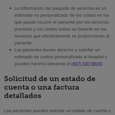
La información del paquete de servicios es un
estimado no personalizado de los costos en los
que puede incurrir el paciente por los servicios
previstos y los costos reales se basarán en los
servicios que efectivamente se proporcionen al
paciente.
Los pacientes tienen derecho a solicitar un
estimado de costos personalizado al hospital y
pueden hacerlo llamando al
(407) 587-8600
.
Solicitud de un estado de
cuenta o una factura
detallados
Los pacientes pueden solicitar un estado de cuenta o