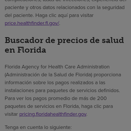
paciente y otros datos relacionados con la seguridad
del paciente. Haga clic aquí para visitar
price.healthfinder.fl.gov/
.
Buscador de precios de salud
en Florida
Florida Agency for Health Care Administration
(Administración de la Salud de Florida) proporciona
información sobre los pagos realizados a las
instalaciones para paquetes de servicios definidos.
Para ver los pagos promedio de más de 200
paquetes de servicios en Florida, haga clic para
visitar
pricing.floridahealthfinder.gov
.
Tenga en cuenta lo siguiente: