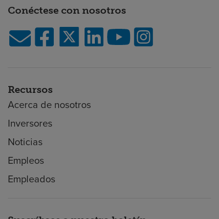
Conéctese con nosotros
Recursos
Acerca de nosotros
Inversores
Noticias
Empleos
Empleados