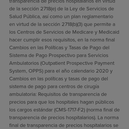
transparencia de precios hospitalarios en virtud
de la sección 2718(e) de la Ley de Servicios de
Salud Pública, así como un plan reglamentario
en virtud de la sección 2718(b)(3) que permite a
los Centros de Servicios de Medicare y Medicaid
hacer cumplir esos requisitos, en la norma final
Cambios en las Políticas y Tasas de Pago del
Sistema de Pago Prospectivo para Servicios
Ambulatorios (Outpatient Prospective Payment
System, OPPS) para el año calendario 2020 y
Cambios en las políticas y tasas de pago del
sistema de pago para centros de cirugía
ambulatoria: Requisitos de transparencia de
precios para que los hospitales hagan públicos
los cargos estándar (CMS-1717-F2) (norma final de
transparencia de precios hospitalarios). La norma
final de transparencia de precios hospitalarios se