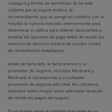
coseguro y límites de beneficios. Si no está
cubierto por el seguro médico, le
recomendamos que se ponga en contacto con el
hospital al número indicado anteriormente para
determinar si califica para obtener descuentos y
analizar las opciones de pago antes de recibir los
servicios de atención médica de nuestro centro
de rehabilitación hospitalaria.
Antes de facturarle, le facturaremos a su
proveedor de seguros, incluidos Medicare y
Medicaid, si corresponde, y a cualquier
proveedor de seguros adicional. No cobramos
intereses sobre ningún saldo adeudado después
de recibir los pagos del seguro.
Si no puede pagar la cantidad que debe en su