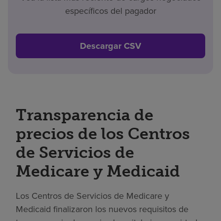
específicos del pagador
Descargar CSV
Transparencia de
precios de los Centros
de Servicios de
Medicare y Medicaid
Los Centros de Servicios de Medicare y
Medicaid finalizaron los nuevos requisitos de