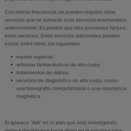
Con menor frecuencia, se pueden requerir otros
servicios que se sumarán a los servicios enumerados
anteriormente. Es posible que otro proveedor facture
estos servicios. Estos servicios adicionales pueden
incluir, entre otros, los siguientes:
equipo especial;
artículos farmacéuticos de alto costo;
tratamientos de diálisis;
servicios de diagnóstico de alto costo, como
una tomografía computarizada o una resonancia
magnética.
Si aparece “NA” en el plan que está investigando,
deberá desplazarse hacia abajo en la columna para