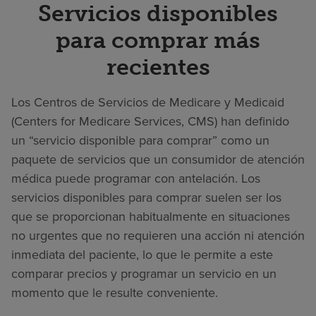
Servicios disponibles
para comprar más
recientes
Los Centros de Servicios de Medicare y Medicaid
(Centers for Medicare Services, CMS) han definido
un “servicio disponible para comprar” como un
paquete de servicios que un consumidor de atención
médica puede programar con antelación. Los
servicios disponibles para comprar suelen ser los
que se proporcionan habitualmente en situaciones
no urgentes que no requieren una acción ni atención
inmediata del paciente, lo que le permite a este
comparar precios y programar un servicio en un
momento que le resulte conveniente.