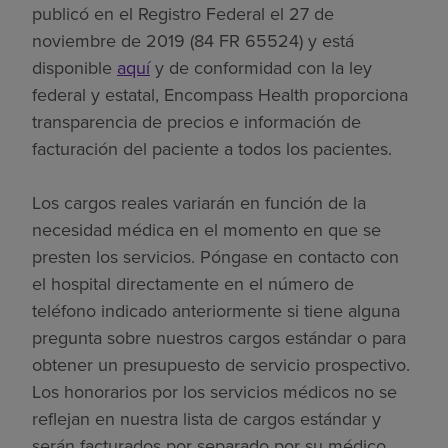
publicó en el Registro Federal el 27 de
noviembre de 2019 (84 FR 65524) y está
disponible
aquí
y de conformidad con la ley
federal y estatal, Encompass Health proporciona
transparencia de precios e información de
facturación del paciente a todos los pacientes.
Los cargos reales variarán en función de la
necesidad médica en el momento en que se
presten los servicios. Póngase en contacto con
el hospital directamente en el número de
teléfono indicado anteriormente si tiene alguna
pregunta sobre nuestros cargos estándar o para
obtener un presupuesto de servicio prospectivo.
Los honorarios por los servicios médicos no se
reflejan en nuestra lista de cargos estándar y
serán facturados por separado por su médico.