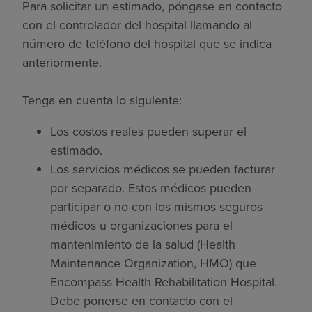
Para solicitar un estimado, póngase en contacto
con el controlador del hospital llamando al
número de teléfono del hospital que se indica
anteriormente.
Tenga en cuenta lo siguiente:
Los costos reales pueden superar el
estimado.
Los servicios médicos se pueden facturar
por separado. Estos médicos pueden
participar o no con los mismos seguros
médicos u organizaciones para el
mantenimiento de la salud (Health
Maintenance Organization, HMO) que
Encompass Health Rehabilitation Hospital.
Debe ponerse en contacto con el