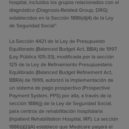
hospital, incluidos los grupos relacionados con el
diagnóstico (Diagnosis-Related Group, DRG)
establecidos en la Sección 1886(d)(4) de la Ley
de Seguridad Social”.
La Sección 4421 de la Ley de Presupuesto
Equilibrado (Balanced Budget Act, BBA) de 1997
(Ley Pública 105-33), modificada por la sección
125 de la Ley de Refinamiento Presupuestario
Equilibrado (Balanced Budget Refinement Act,
BBRA) de 1999, autorizó la implementación de
un sistema de pago prospectivo (Prospective
Payment System, PPS) por alta, a través de la
sección 1886(j) de la Ley de Seguridad Social,
para centros de rehabilitación hospitalaria
(Inpatient Rehabilitation Hospital, IRF). La sección
1886(j)(2)(A) establece que Medicare pagará el