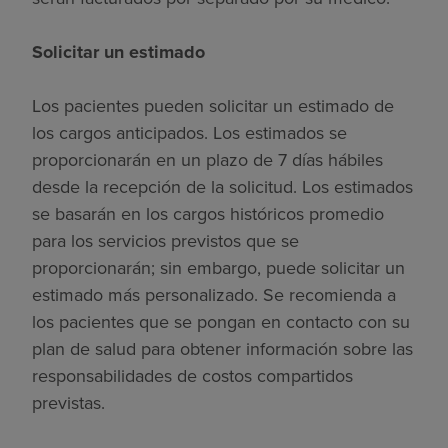
Solicitar un estimado
Los pacientes pueden solicitar un estimado de
los cargos anticipados. Los estimados se
proporcionarán en un plazo de 7 días hábiles
desde la recepción de la solicitud. Los estimados
se basarán en los cargos históricos promedio
para los servicios previstos que se
proporcionarán; sin embargo, puede solicitar un
estimado más personalizado. Se recomienda a
los pacientes que se pongan en contacto con su
plan de salud para obtener información sobre las
responsabilidades de costos compartidos
previstas.