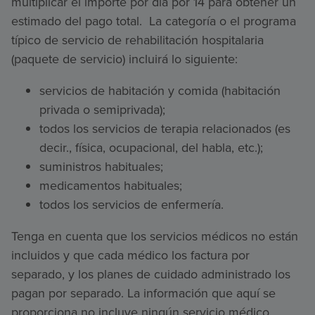
multiplicar el importe por día por 14 para obtener un
estimado del pago total. La categoría o el programa
típico de servicio de rehabilitación hospitalaria
(paquete de servicio) incluirá lo siguiente:
servicios de habitación y comida (habitación
privada o semiprivada);
todos los servicios de terapia relacionados (es
decir., física, ocupacional, del habla, etc.);
suministros habituales;
medicamentos habituales;
todos los servicios de enfermería.
Tenga en cuenta que los servicios médicos no están
incluidos y que cada médico los factura por
separado, y los planes de cuidado administrado los
pagan por separado. La información que aquí se
proporciona no incluye ningún servicio médico.