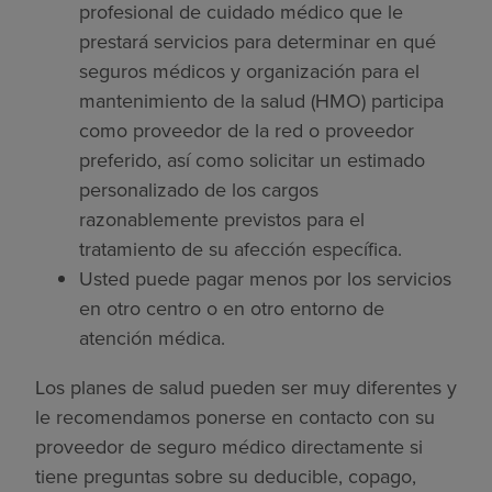
profesional de cuidado médico que le
prestará servicios para determinar en qué
seguros médicos y organización para el
mantenimiento de la salud (HMO) participa
como proveedor de la red o proveedor
preferido, así como solicitar un estimado
personalizado de los cargos
razonablemente previstos para el
tratamiento de su afección específica.
Usted puede pagar menos por los servicios
en otro centro o en otro entorno de
atención médica.
Los planes de salud pueden ser muy diferentes y
le recomendamos ponerse en contacto con su
proveedor de seguro médico directamente si
tiene preguntas sobre su deducible, copago,