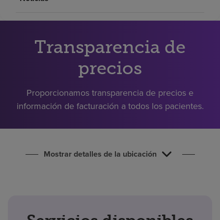
Buscar un centro
Inversores
Transparencia de
Empleos
precios
Pagar mi factura
Proporcionamos transparencia de precios e
información de facturación a todos los pacientes.
Mostrar detalles de la ubicación