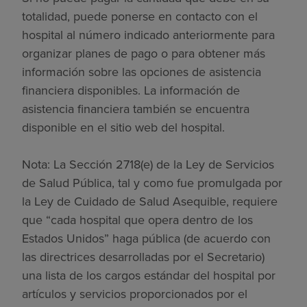
totalidad, puede ponerse en contacto con el
hospital al número indicado anteriormente para
organizar planes de pago o para obtener más
información sobre las opciones de asistencia
financiera disponibles. La información de
asistencia financiera también se encuentra
disponible en el sitio web del hospital.
Nota: La Sección 2718(e) de la Ley de Servicios
de Salud Pública, tal y como fue promulgada por
la Ley de Cuidado de Salud Asequible, requiere
que “cada hospital que opera dentro de los
Estados Unidos” haga pública (de acuerdo con
las directrices desarrolladas por el Secretario)
una lista de los cargos estándar del hospital por
artículos y servicios proporcionados por el