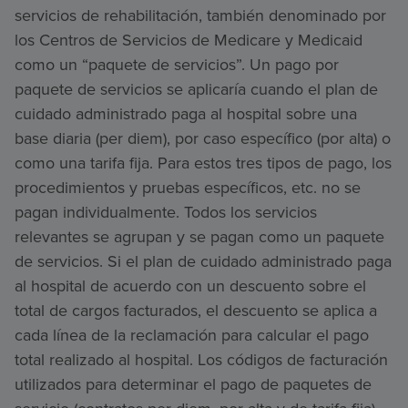
servicios de rehabilitación, también denominado por
los Centros de Servicios de Medicare y Medicaid
como un “paquete de servicios”. Un pago por
paquete de servicios se aplicaría cuando el plan de
cuidado administrado paga al hospital sobre una
base diaria (per diem), por caso específico (por alta) o
como una tarifa fija. Para estos tres tipos de pago, los
procedimientos y pruebas específicos, etc. no se
pagan individualmente. Todos los servicios
relevantes se agrupan y se pagan como un paquete
de servicios. Si el plan de cuidado administrado paga
al hospital de acuerdo con un descuento sobre el
total de cargos facturados, el descuento se aplica a
cada línea de la reclamación para calcular el pago
total realizado al hospital. Los códigos de facturación
utilizados para determinar el pago de paquetes de