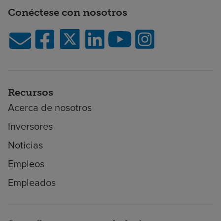
Conéctese con nosotros
Recursos
Acerca de nosotros
Inversores
Noticias
Empleos
Empleados