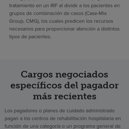
tratamiento en un IRF al dividir a los pacientes en
grupos de combinación de casos (Case-Mix
Group, CMG), los cuales predicen los recursos
necesarios para proporcionar atención a distintos
tipos de pacientes.
Cargos negociados
específicos del pagador
más recientes
Los pagadores o planes de cuidado administrado
pagan a los centros de rehabilitación hospitalaria en
función de una categoría o un programa general de