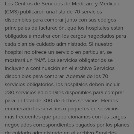
Los Centros de Servicios de Medicare y Medicaid
(CMS) publicaron una lista de 70 servicios
disponibles para comprar junto con sus códigos
principales de facturación, que los hospitales están
obligados a mostrar con los cargos negociados para
cada plan de cuidado administrado. Si nuestro
hospital no ofrece un servicio en particular, se
mostrará un “NA”. Los servicios obligatorios se
incluyen a continuación en el archivo Servicios
disponibles para comprar. Además de los 70
servicios obligatorios, los hospitales deben incluir
230 servicios adicionales disponibles para comprar
para un total de 300 de dichos servicios. Hemos
enumerado los servicios o paquetes de servicios
más frecuentes que proporcionamos con los cargos
negociados correspondientes pagados por los planes
de cuidado administrado en el archivo Servicios