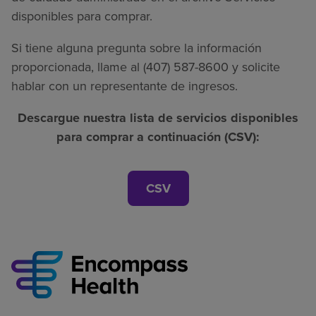
disponibles para comprar.
Si tiene alguna pregunta sobre la información
proporcionada, llame al (407) 587-8600 y solicite
hablar con un representante de ingresos.
Descargue nuestra lista de servicios disponibles
para comprar a continuación (CSV):
CSV