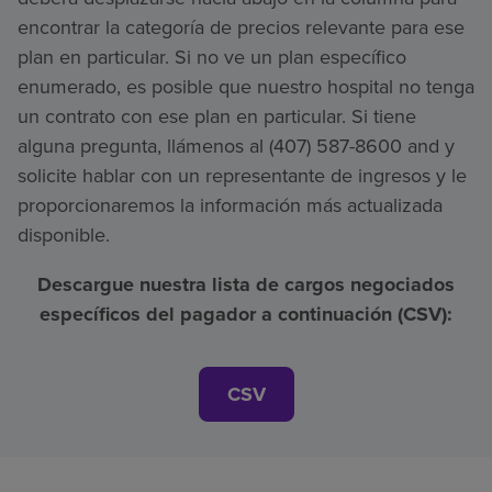
encontrar la categoría de precios relevante para ese
plan en particular. Si no ve un plan específico
enumerado, es posible que nuestro hospital no tenga
un contrato con ese plan en particular. Si tiene
alguna pregunta, llámenos al (407) 587-8600 and y
solicite hablar con un representante de ingresos y le
proporcionaremos la información más actualizada
disponible.
Descargue nuestra lista de cargos negociados
específicos del pagador a continuación (CSV):
CSV