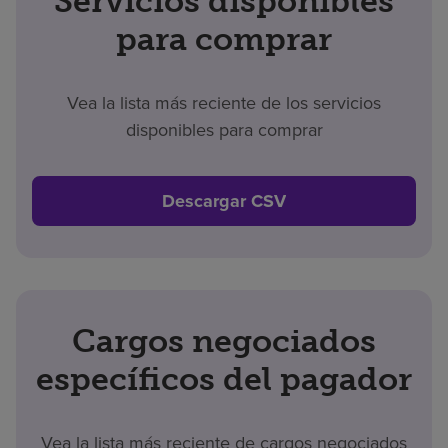
Servicios disponibles
para comprar
Vea la lista más reciente de los servicios
disponibles para comprar
Descargar CSV
Cargos negociados
específicos del pagador
Vea la lista más reciente de cargos negociados