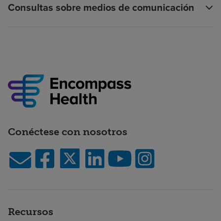
Consultas sobre medios de comunicación
Conéctese con nosotros
Recursos