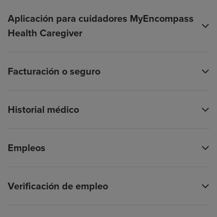
Aplicación para cuidadores MyEncompass
Health Caregiver
Facturación o seguro
Historial médico
Empleos
Verificación de empleo