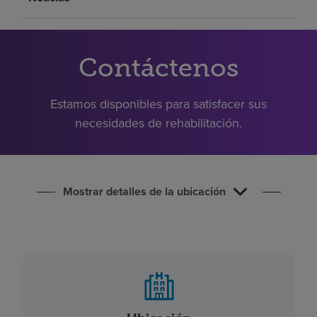
Buscar un centro
Contáctenos
Inversores
Empleos
Estamos disponibles para satisfacer sus
Pagar mi factura
necesidades de rehabilitación.
Mostrar detalles de la ubicación