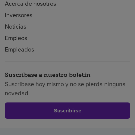
Acerca de nosotros
Inversores
Noticias
Empleos
Empleados
Suscríbase a nuestro boletín
Suscríbase hoy mismo y no se pierda ninguna
novedad.
Suscribirse