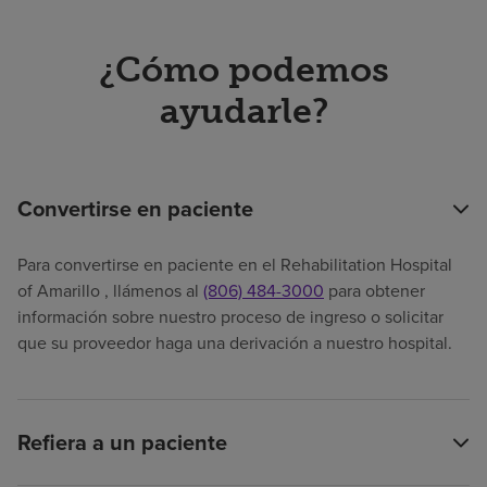
¿Cómo podemos
ayudarle?
Convertirse en paciente
Para convertirse en paciente en el Rehabilitation Hospital
of Amarillo , llámenos al
(806) 484-3000
para obtener
información sobre nuestro proceso de ingreso o solicitar
que su proveedor haga una derivación a nuestro hospital.
Refiera a un paciente