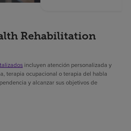
lth Rehabilitation
talizados
incluyen atención personalizada y
a, terapia ocupacional o terapia del habla
ependencia y alcanzar sus objetivos de