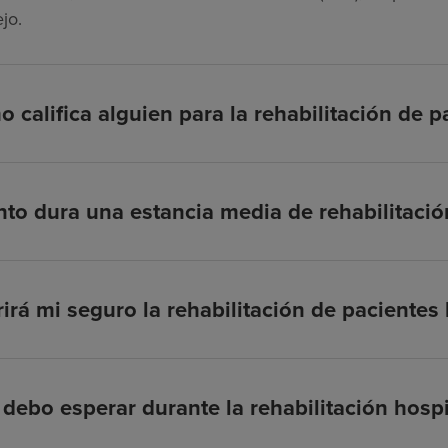
jo.
 califica alguien para la rehabilitación de p
to dura una estancia media de rehabilitación
irá mi seguro la rehabilitación de pacientes
debo esperar durante la rehabilitación hospi