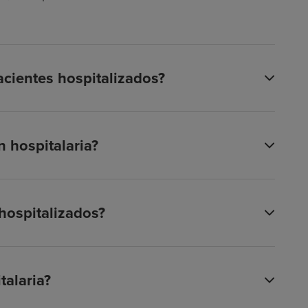
acientes hospitalizados?
 hospitalaria?
 hospitalizados?
talaria?