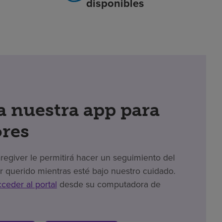
disponibles
 nuestra app para
res
giver le permitirá hacer un seguimiento del
r querido mientras esté bajo nuestro cuidado.
cceder al portal
desde su computadora de