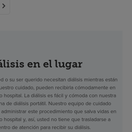
lisis en el lugar
ed o su ser querido necesitan diálisis mientras están
uestro cuidado, pueden recibirla cómodamente en
o hospital. La diálisis es fácil y cómoda con nuestra
a de diálisis portátil. Nuestro equipo de cuidado
administrar este procedimiento que salva vidas en
o hospital y, así, usted no tiene que trasladarse a
entro de atención para recibir su diálisis.