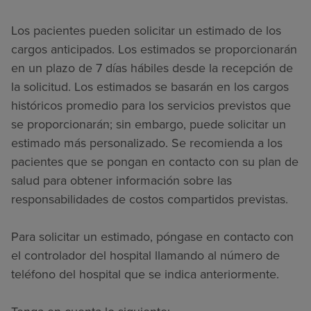
Los pacientes pueden solicitar un estimado de los
cargos anticipados. Los estimados se proporcionarán
en un plazo de 7 días hábiles desde la recepción de
la solicitud. Los estimados se basarán en los cargos
históricos promedio para los servicios previstos que
se proporcionarán; sin embargo, puede solicitar un
estimado más personalizado. Se recomienda a los
pacientes que se pongan en contacto con su plan de
salud para obtener información sobre las
responsabilidades de costos compartidos previstas.
Para solicitar un estimado, póngase en contacto con
el controlador del hospital llamando al número de
teléfono del hospital que se indica anteriormente.