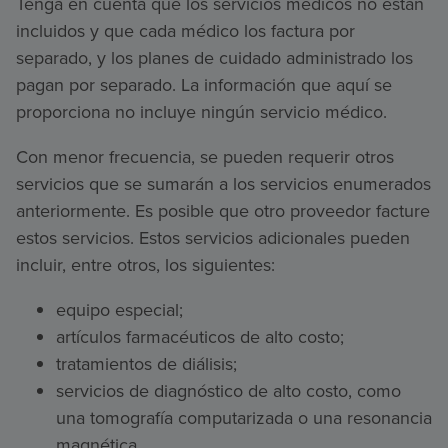
Tenga en cuenta que los servicios médicos no están
incluidos y que cada médico los factura por
separado, y los planes de cuidado administrado los
pagan por separado. La información que aquí se
proporciona no incluye ningún servicio médico.
Con menor frecuencia, se pueden requerir otros
servicios que se sumarán a los servicios enumerados
anteriormente. Es posible que otro proveedor facture
estos servicios. Estos servicios adicionales pueden
incluir, entre otros, los siguientes:
equipo especial;
artículos farmacéuticos de alto costo;
tratamientos de diálisis;
servicios de diagnóstico de alto costo, como
una tomografía computarizada o una resonancia
magnética.