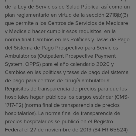
de la Ley de Servicios de Salud Pública, así como un
plan reglamentario en virtud de la sección 2718(b)(3)
que permite a los Centros de Servicios de Medicare
y Medicaid hacer cumplir esos requisitos, en la
norma final Cambios en las Políticas y Tasas de Pago
del Sistema de Pago Prospectivo para Servicios
Ambulatorios (Outpatient Prospective Payment
System, OPPS) para el año calendario 2020 y
Cambios en las políticas y tasas de pago del sistema
de pago para centros de cirugía ambulatoria:
Requisitos de transparencia de precios para que los
hospitales hagan públicos los cargos estándar (CMS-
1717-F2) (norma final de transparencia de precios
hospitalarios). La norma final de transparencia de
precios hospitalarios se publicó en el Registro
Federal el 27 de noviembre de 2019 (84 FR 65524)