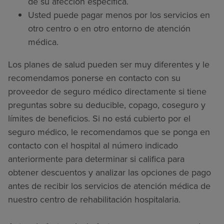
de su afección específica.
Usted puede pagar menos por los servicios en
otro centro o en otro entorno de atención
médica.
Los planes de salud pueden ser muy diferentes y le
recomendamos ponerse en contacto con su
proveedor de seguro médico directamente si tiene
preguntas sobre su deducible, copago, coseguro y
límites de beneficios. Si no está cubierto por el
seguro médico, le recomendamos que se ponga en
contacto con el hospital al número indicado
anteriormente para determinar si califica para
obtener descuentos y analizar las opciones de pago
antes de recibir los servicios de atención médica de
nuestro centro de rehabilitación hospitalaria.