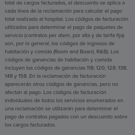
total de cargos facturados, el descuento se aplica a
cada línea de la reclamación para calcular el pago
total realizado al hospital. Los códigos de facturación
utilizados para determinar el pago de paquetes de
servicio (contratos per diem, por alta y de tarifa fija)
son, por lo general, los códigos de ingresos de
habitación y comida (Room and Board, R&B). Los
códigos de ganancias de habitación y comida
incluyen los códigos de ganancias 118; 120; 128; 138;
148 y 158. En la reclamación de facturación
aparecerán otros códigos de ganancias, pero no
afectan al pago. Los códigos de facturación
individuales de todos los servicios enumerados en
una reclamación se utilizarán para determinar el
pago de contratos pagados con un descuento sobre
los cargos facturados.