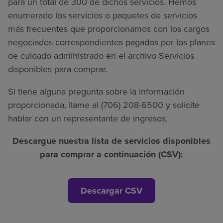
para un total de 300 de dichos servicios. Hemos
enumerado los servicios o paquetes de servicios
más frecuentes que proporcionamos con los cargos
negociados correspondientes pagados por los planes
de cuidado administrado en el archivo Servicios
disponibles para comprar.
Si tiene alguna pregunta sobre la información
proporcionada, llame al (706) 208-6500 y solicite
hablar con un representante de ingresos.
Descargue nuestra lista de servicios disponibles
para comprar a continuación (CSV):
Descargar CSV