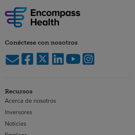
Conéctese con nosotros
Recursos
Acerca de nosotros
Inversores
Noticias
Empleos