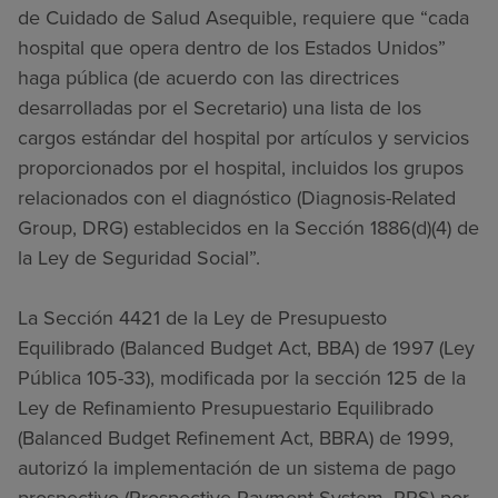
de Cuidado de Salud Asequible, requiere que “cada
hospital que opera dentro de los Estados Unidos”
haga pública (de acuerdo con las directrices
desarrolladas por el Secretario) una lista de los
cargos estándar del hospital por artículos y servicios
proporcionados por el hospital, incluidos los grupos
relacionados con el diagnóstico (Diagnosis-Related
Group, DRG) establecidos en la Sección 1886(d)(4) de
la Ley de Seguridad Social”.
La Sección 4421 de la Ley de Presupuesto
Equilibrado (Balanced Budget Act, BBA) de 1997 (Ley
Pública 105-33), modificada por la sección 125 de la
Ley de Refinamiento Presupuestario Equilibrado
(Balanced Budget Refinement Act, BBRA) de 1999,
autorizó la implementación de un sistema de pago
prospectivo (Prospective Payment System, PPS) por