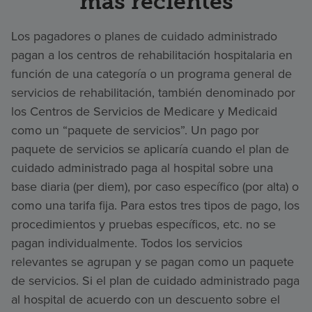
más recientes
Los pagadores o planes de cuidado administrado
pagan a los centros de rehabilitación hospitalaria en
función de una categoría o un programa general de
servicios de rehabilitación, también denominado por
los Centros de Servicios de Medicare y Medicaid
como un “paquete de servicios”. Un pago por
paquete de servicios se aplicaría cuando el plan de
cuidado administrado paga al hospital sobre una
base diaria (per diem), por caso específico (por alta) o
como una tarifa fija. Para estos tres tipos de pago, los
procedimientos y pruebas específicos, etc. no se
pagan individualmente. Todos los servicios
relevantes se agrupan y se pagan como un paquete
de servicios. Si el plan de cuidado administrado paga
al hospital de acuerdo con un descuento sobre el