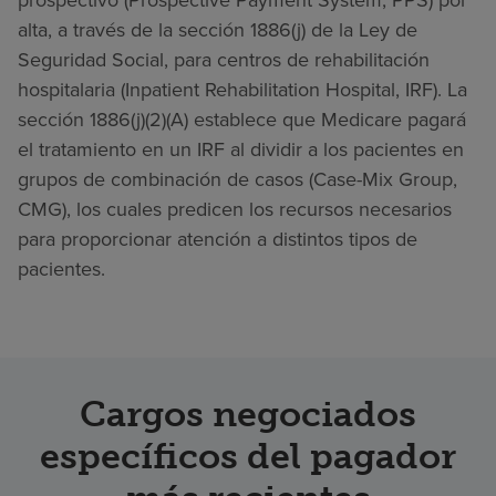
alta, a través de la sección 1886(j) de la Ley de
Seguridad Social, para centros de rehabilitación
hospitalaria (Inpatient Rehabilitation Hospital, IRF). La
sección 1886(j)(2)(A) establece que Medicare pagará
el tratamiento en un IRF al dividir a los pacientes en
grupos de combinación de casos (Case-Mix Group,
CMG), los cuales predicen los recursos necesarios
para proporcionar atención a distintos tipos de
pacientes.
Cargos negociados
específicos del pagador