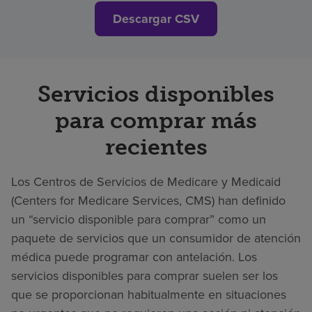
Descargar CSV
Servicios disponibles
para comprar más
recientes
Los Centros de Servicios de Medicare y Medicaid
(Centers for Medicare Services, CMS) han definido
un “servicio disponible para comprar” como un
paquete de servicios que un consumidor de atención
médica puede programar con antelación. Los
servicios disponibles para comprar suelen ser los
que se proporcionan habitualmente en situaciones