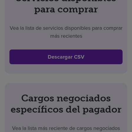
para comprar
Vea la lista de servicios disponibles para comprar
más recientes
Descargar CSV
Cargos negociados
específicos del pagador
Vea la lista más reciente de cargos negociados