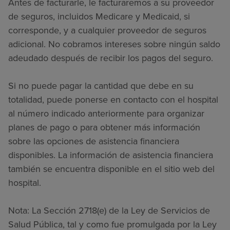
Antes de facturarle, le facturaremos a su proveedor
de seguros, incluidos Medicare y Medicaid, si
corresponde, y a cualquier proveedor de seguros
adicional. No cobramos intereses sobre ningún saldo
adeudado después de recibir los pagos del seguro.
Si no puede pagar la cantidad que debe en su
totalidad, puede ponerse en contacto con el hospital
al número indicado anteriormente para organizar
planes de pago o para obtener más información
sobre las opciones de asistencia financiera
disponibles. La información de asistencia financiera
también se encuentra disponible en el sitio web del
hospital.
Nota: La Sección 2718(e) de la Ley de Servicios de
Salud Pública, tal y como fue promulgada por la Ley