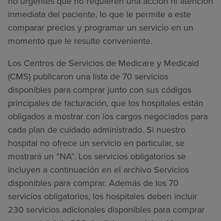
no urgentes que no requieren una acción ni atención
inmediata del paciente, lo que le permite a este
comparar precios y programar un servicio en un
momento que le resulte conveniente.
Los Centros de Servicios de Medicare y Medicaid
(CMS) publicaron una lista de 70 servicios
disponibles para comprar junto con sus códigos
principales de facturación, que los hospitales están
obligados a mostrar con los cargos negociados para
cada plan de cuidado administrado. Si nuestro
hospital no ofrece un servicio en particular, se
mostrará un “NA”. Los servicios obligatorios se
incluyen a continuación en el archivo Servicios
disponibles para comprar. Además de los 70
servicios obligatorios, los hospitales deben incluir
230 servicios adicionales disponibles para comprar