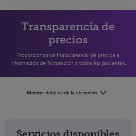
Buscar un centro
Transparencia de
Inversores
precios
Empleos
Pagar mi factura
Proporcionamos transparencia de precios e
información de facturación a todos los pacientes.
Mostrar detalles de la ubicación
Servicios disponibles