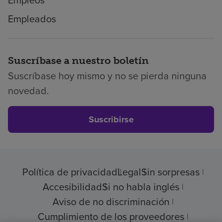
Empleados
Suscríbase a nuestro boletín
Suscríbase hoy mismo y no se pierda ninguna
novedad.
Suscribirse
Política de privacidad
Legal
Sin sorpresas
Accesibilidad
Si no habla inglés
Aviso de no discriminación
Cumplimiento de los proveedores