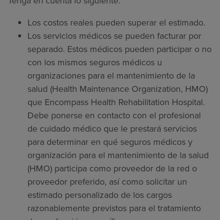
Tenga en cuenta lo siguiente:
Los costos reales pueden superar el estimado.
Los servicios médicos se pueden facturar por
separado. Estos médicos pueden participar o no
con los mismos seguros médicos u
organizaciones para el mantenimiento de la
salud (Health Maintenance Organization, HMO)
que Encompass Health Rehabilitation Hospital.
Debe ponerse en contacto con el profesional
de cuidado médico que le prestará servicios
para determinar en qué seguros médicos y
organización para el mantenimiento de la salud
(HMO) participa como proveedor de la red o
proveedor preferido, así como solicitar un
estimado personalizado de los cargos
razonablemente previstos para el tratamiento