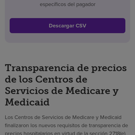
específicos del pagador
Descargar CSV
Transparencia de precios
de los Centros de
Servicios de Medicare y
Medicaid
Los Centros de Servicios de Medicare y Medicaid
finalizaron los nuevos requisitos de transparencia de
precios hospitalarios en virtud de la sección 2718(e)