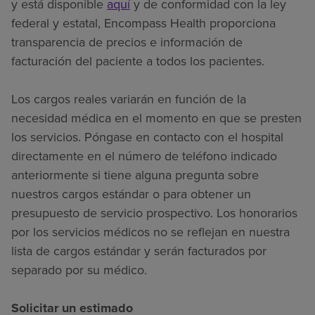
y está disponible
aquí
y de conformidad con la ley
federal y estatal, Encompass Health proporciona
transparencia de precios e información de
facturación del paciente a todos los pacientes.
Los cargos reales variarán en función de la
necesidad médica en el momento en que se presten
los servicios. Póngase en contacto con el hospital
directamente en el número de teléfono indicado
anteriormente si tiene alguna pregunta sobre
nuestros cargos estándar o para obtener un
presupuesto de servicio prospectivo. Los honorarios
por los servicios médicos no se reflejan en nuestra
lista de cargos estándar y serán facturados por
separado por su médico.
Solicitar un estimado