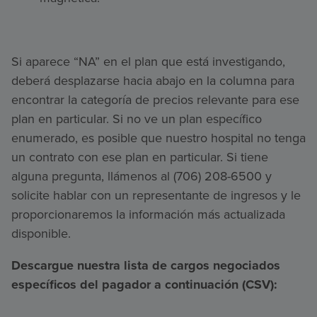
Si aparece “NA” en el plan que está investigando,
deberá desplazarse hacia abajo en la columna para
encontrar la categoría de precios relevante para ese
plan en particular. Si no ve un plan específico
enumerado, es posible que nuestro hospital no tenga
un contrato con ese plan en particular. Si tiene
alguna pregunta, llámenos al (706) 208-6500 y
solicite hablar con un representante de ingresos y le
proporcionaremos la información más actualizada
disponible.
Descargue nuestra lista de cargos negociados
específicos del pagador a continuación (CSV):