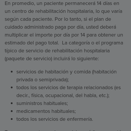
En promedio, un paciente permanecerá 14 días en
un centro de rehabilitación hospitalaria, lo que varía
según cada paciente. Por lo tanto, si el plan de
cuidado administrado paga por día, usted deberá
multiplicar el importe por día por 14 para obtener un
estimado del pago total. La categoría o el programa
típico de servicio de rehabilitación hospitalaria
(paquete de servicio) incluirá lo siguiente:
servicios de habitación y comida (habitación
privada o semiprivada);
todos los servicios de terapia relacionados (es
decir., física, ocupacional, del habla, etc.);
suministros habituales;
medicamentos habituales;
todos los servicios de enfermería.