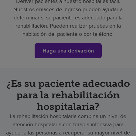
Derivar pacientes a nuestro hospital es fácil.
Nuestros enlaces de ingreso pueden ayudar a
determinar si su paciente es adecuado para la
rehabilitación. Pueden realizar pruebas en la
habitación del paciente o por teléfono.
Haga una derivación
¿Es su paciente adecuado
para la rehabilitación
hospitalaria?
La rehabilitación hospitalaria combina un nivel de
atención hospitalaria con terapia intensiva para
ayudar a las personas a recuperar su mayor nivel de