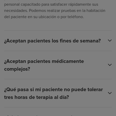
personal capacitado para satisfacer rápidamente sus
necesidades. Podemos realizar pruebas en la habitación
del paciente en su ubicación o por teléfono.
¿Aceptan pacientes los fines de semana?
¿Aceptan pacientes médicamente
complejos?
¿Qué pasa si mi paciente no puede tolerar
tres horas de terapia al día?