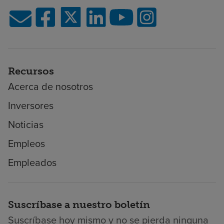
Recursos
Acerca de nosotros
Inversores
Noticias
Empleos
Empleados
Suscríbase a nuestro boletín
Suscríbase hoy mismo y no se pierda ninguna