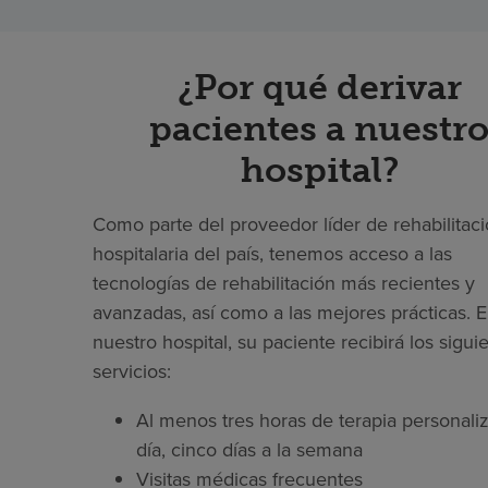
¿Por qué derivar
pacientes a nuestr
hospital?
Como parte del proveedor líder de rehabilitac
hospitalaria del país, tenemos acceso a las
tecnologías de rehabilitación más recientes y
avanzadas, así como a las mejores prácticas. 
nuestro hospital, su paciente recibirá los sigui
servicios:
Al menos tres horas de terapia personaliz
día, cinco días a la semana
Visitas médicas frecuentes