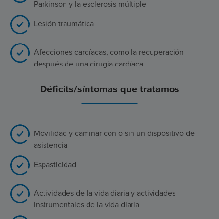
Parkinson y la esclerosis múltiple
Lesión traumática
Afecciones cardíacas, como la recuperación
después de una cirugía cardíaca.
Déficits/síntomas que tratamos
Movilidad y caminar con o sin un dispositivo de
asistencia
Espasticidad
Actividades de la vida diaria y actividades
instrumentales de la vida diaria