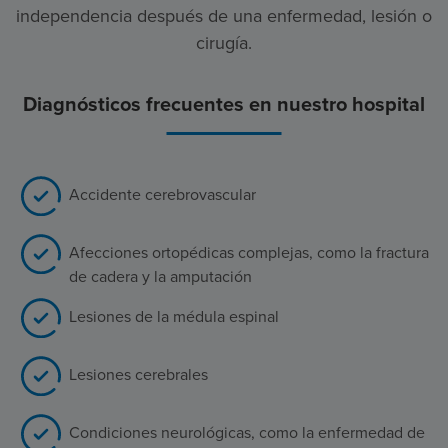
independencia después de una enfermedad, lesión o
cirugía.
Diagnósticos frecuentes en nuestro hospital
Accidente cerebrovascular
Afecciones ortopédicas complejas, como la fractura
de cadera y la amputación
Lesiones de la médula espinal
Lesiones cerebrales
Condiciones neurológicas, como la enfermedad de