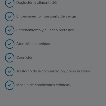
Deglución y alimentación
Entrenamiento intestinal y de vejiga
Entrenamiento y cuidado protésico
Atención de heridas
Cognición
Trastorno de la comunicación, como la afasia
Manejo de condiciones crónicas