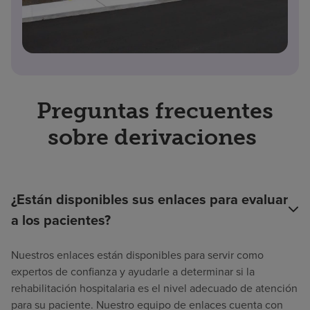
Preguntas frecuentes
sobre derivaciones
¿Están disponibles sus enlaces para evaluar
a los pacientes?
Nuestros enlaces están disponibles para servir como
expertos de confianza y ayudarle a determinar si la
rehabilitación hospitalaria es el nivel adecuado de atención
para su paciente. Nuestro equipo de enlaces cuenta con