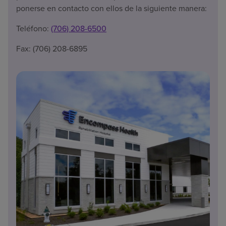
ponerse en contacto con ellos de la siguiente manera:
Teléfono:
(706) 208-6500
Fax: (706) 208-6895