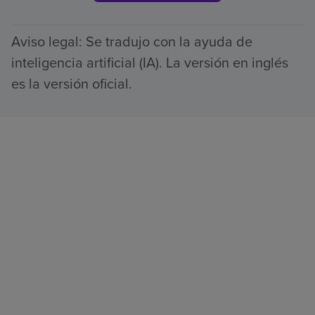
Aviso legal: Se tradujo con la ayuda de
inteligencia artificial (IA). La versión en inglés
es la versión oficial.