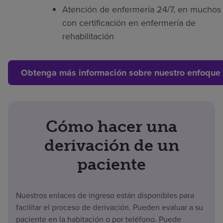
Atención de enfermería 24/7, en muchos 
con certificación en enfermería de
rehabilitación
Obtenga más información sobre nuestro enfoque 
Cómo hacer una
derivación de un
paciente
Nuestros enlaces de ingreso están disponibles para
facilitar el proceso de derivación. Pueden evaluar a su
paciente en la habitación o por teléfono. Puede