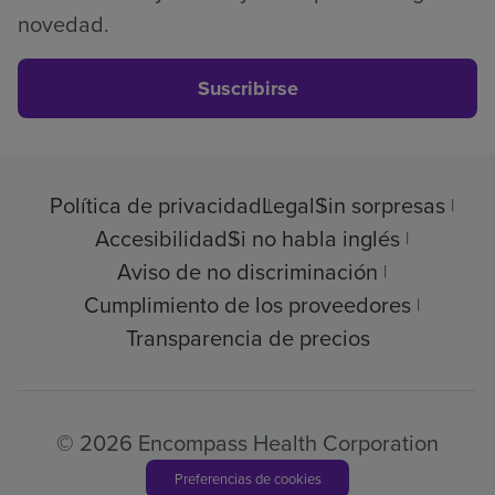
novedad.
Suscribirse
Política de privacidad
Legal
Sin sorpresas
Accesibilidad
Si no habla inglés
Aviso de no discriminación
Cumplimiento de los proveedores
Transparencia de precios
© 2026 Encompass Health Corporation
Preferencias de cookies