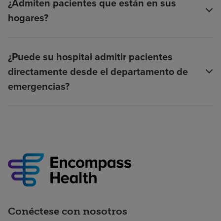
¿Admiten pacientes que están en sus
hogares?
¿Puede su hospital admitir pacientes
directamente desde el departamento de
emergencias?
Conéctese con nosotros