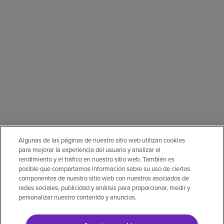
Algunas de las páginas de nuestro sitio web utilizan cookies
para mejorar la experiencia del usuario y analizar el
rendimiento y el tráfico en nuestro sitio web. También es
posible que compartamos información sobre su uso de ciertos
componentes de nuestro sitio web con nuestros asociados de
redes sociales, publicidad y análisis para proporcionar, medir y
personalizar nuestro contenido y anuncios.