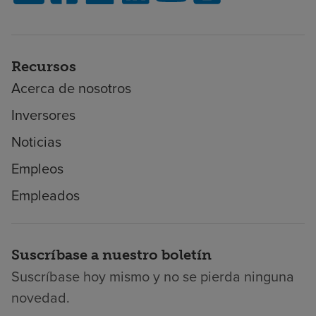
Recursos
Acerca de nosotros
Inversores
Noticias
Empleos
Empleados
Suscríbase a nuestro boletín
Suscríbase hoy mismo y no se pierda ninguna
novedad.