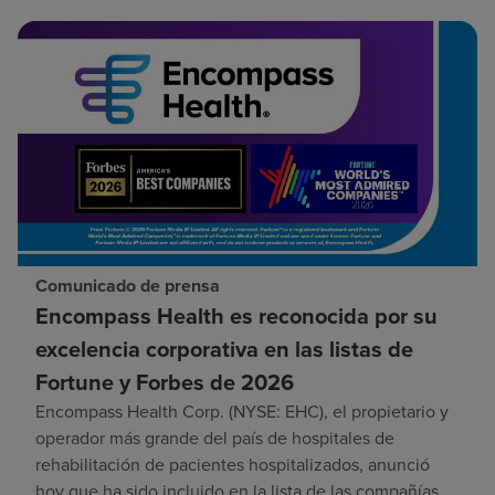
Comunicado de prensa
Encompass Health es reconocida por su
excelencia corporativa en las listas de
Fortune y Forbes de 2026
Encompass Health Corp. (NYSE: EHC), el propietario y
operador más grande del país de hospitales de
rehabilitación de pacientes hospitalizados, anunció
hoy que ha sido incluido en la lista de las compañías