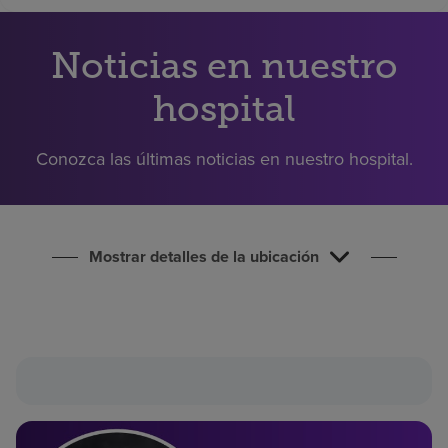
Buscar un centro
Noticias en nuestro
Inversores
hospital
Empleos
Conozca las últimas noticias en nuestro hospital.
Pagar mi factura
Mostrar detalles de la ubicación