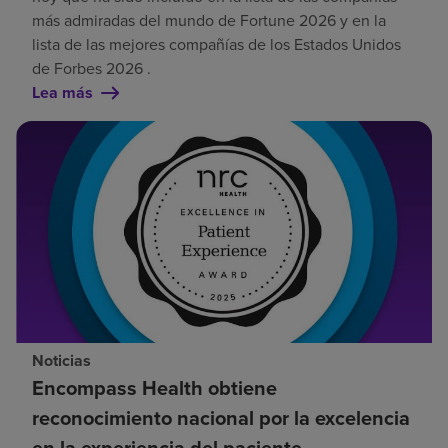
más admiradas del mundo de Fortune 2026 y en la
lista de las mejores compañías de los Estados Unidos
de Forbes 2026 .
Lea más
Noticias
Encompass Health obtiene
reconocimiento nacional por la excelencia
en la experiencia del paciente