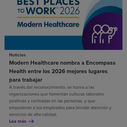
Noticias
Modern Healthcare nombra a Encompass
Health entre los 2026 mejores lugares
para trabajar
A través del reconocimiento, se honra a las
organizaciones que fomentan culturas laborales
positivas y centradas en las personas, y que
empoderan a los empleados para brindar atención y
servicios de alta calidad.
Lea más