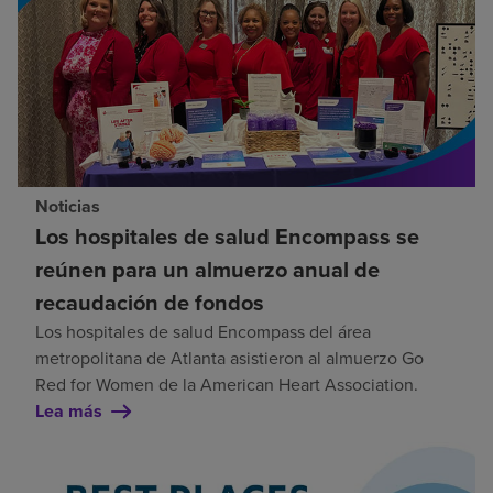
Noticias
Los hospitales de salud Encompass se
reúnen para un almuerzo anual de
recaudación de fondos
Los hospitales de salud Encompass del área
metropolitana de Atlanta asistieron al almuerzo Go
Red for Women de la American Heart Association.
Lea más