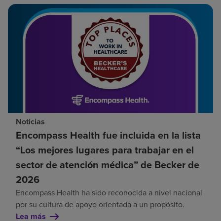
Noticias
Encompass Health fue incluida en la lista
“Los mejores lugares para trabajar en el
sector de atención médica” de Becker de
2026
Encompass Health ha sido reconocida a nivel nacional
por su cultura de apoyo orientada a un propósito.
Lea más