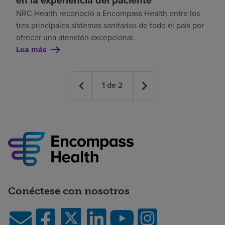
NRC Health reconoció a Encompass Health entre los
tres principales sistemas sanitarios de todo el país por
ofrecer una atención excepcional.
Lea más
1
de
2
Conéctese con nosotros