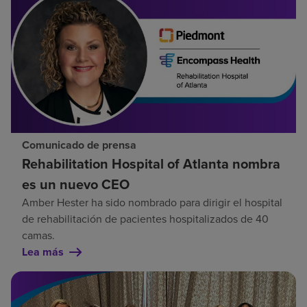
Comunicado de prensa
Rehabilitation Hospital of Atlanta nombra
es un nuevo CEO
Amber Hester ha sido nombrado para dirigir el hospital
de rehabilitación de pacientes hospitalizados de 40
camas.
Lea más