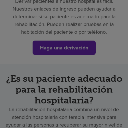
Derivar pacientes a nuestro hospital es fácil.
Nuestros enlaces de ingreso pueden ayudar a
determinar si su paciente es adecuado para la
rehabilitación. Pueden realizar pruebas en la
habitación del paciente o por teléfono.
Haga una derivación
¿Es su paciente adecuado
para la rehabilitación
hospitalaria?
La rehabilitación hospitalaria combina un nivel de
atención hospitalaria con terapia intensiva para
ayudar a las personas a recuperar su mayor nivel de