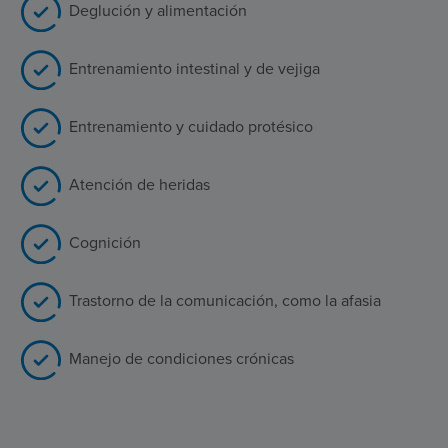
Deglución y alimentación
Entrenamiento intestinal y de vejiga
Entrenamiento y cuidado protésico
Atención de heridas
Cognición
Trastorno de la comunicación, como la afasia
Manejo de condiciones crónicas