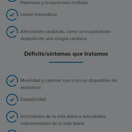
Parkinson y la esclerosis múltiple
Lesión traumática
Afecciones cardíacas, como la recuperación
después de una cirugía cardíaca.
Déficits/síntomas que tratamos
Movilidad y caminar con o sin un dispositivo de
asistencia
Espasticidad
Actividades de la vida diaria y actividades
instrumentales de la vida diaria