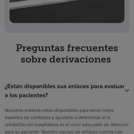
Preguntas frecuentes
sobre derivaciones
¿Están disponibles sus enlaces para evaluar
a los pacientes?
Nuestros enlaces están disponibles para servir como
expertos de confianza y ayudarle a determinar si la
rehabilitación hospitalaria es el nivel adecuado de atención
para su paciente. Nuestro equipo de enlaces cuenta con