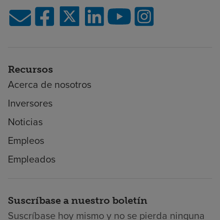
Recursos
Acerca de nosotros
Inversores
Noticias
Empleos
Empleados
Suscríbase a nuestro boletín
Suscríbase hoy mismo y no se pierda ninguna