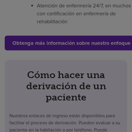
Atención de enfermería 24/7, en muchos 
con certificación en enfermería de
rehabilitación
Obtenga más información sobre nuestro enfoque 
Cómo hacer una
derivación de un
paciente
Nuestros enlaces de ingreso están disponibles para
facilitar el proceso de derivación. Pueden evaluar a su
paciente en la habitación o por teléfono. Puede