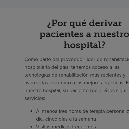
¿Por qué derivar
pacientes a nuestr
hospital?
Como parte del proveedor líder de rehabilitac
hospitalaria del país, tenemos acceso a las
tecnologías de rehabilitación más recientes y
avanzadas, así como a las mejores prácticas. 
nuestro hospital, su paciente recibirá los sigui
servicios:
Al menos tres horas de terapia personaliz
día, cinco días a la semana
Visitas médicas frecuentes