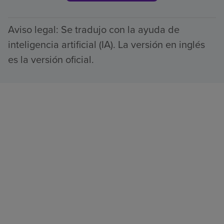
Aviso legal: Se tradujo con la ayuda de
inteligencia artificial (IA). La versión en inglés
es la versión oficial.