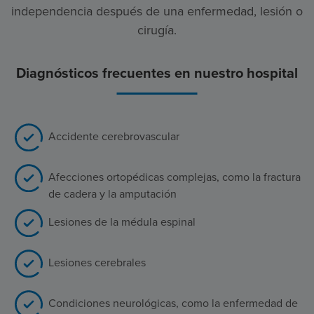
independencia después de una enfermedad, lesión o
cirugía.
Diagnósticos frecuentes en nuestro hospital
Accidente cerebrovascular
Afecciones ortopédicas complejas, como la fractura
de cadera y la amputación
Lesiones de la médula espinal
Lesiones cerebrales
Condiciones neurológicas, como la enfermedad de