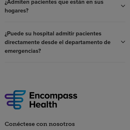
¿Admiten pacientes que están en sus
hogares?
¿Puede su hospital admitir pacientes
directamente desde el departamento de
emergencias?
Conéctese con nosotros