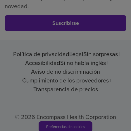
novedad.
Suscribirse
Política de privacidad
Legal
Sin sorpresas
Accesibilidad
Si no habla inglés
Aviso de no discriminación
Cumplimiento de los proveedores
Transparencia de precios
© 2026 Encompass Health Corporation
Preferencias de cookies