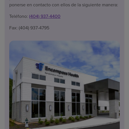
ponerse en contacto con ellos de la siguiente manera:
Teléfono:
(404) 937-4400
Fax: (404) 937-4795