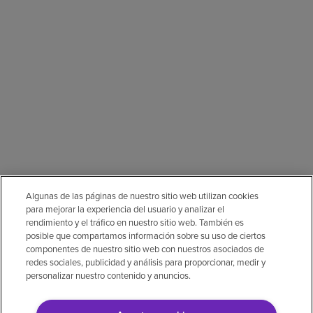
Algunas de las páginas de nuestro sitio web utilizan cookies
para mejorar la experiencia del usuario y analizar el
rendimiento y el tráfico en nuestro sitio web. También es
posible que compartamos información sobre su uso de ciertos
componentes de nuestro sitio web con nuestros asociados de
redes sociales, publicidad y análisis para proporcionar, medir y
personalizar nuestro contenido y anuncios.