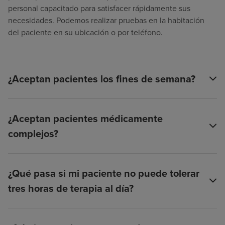
personal capacitado para satisfacer rápidamente sus
necesidades. Podemos realizar pruebas en la habitación
del paciente en su ubicación o por teléfono.
¿Aceptan pacientes los fines de semana?
¿Aceptan pacientes médicamente
complejos?
¿Qué pasa si mi paciente no puede tolerar
tres horas de terapia al día?