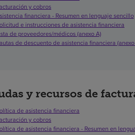
acturación y cobros
sistencia financiera - Resumen en lenguaje sencillo
olicitud e instrucciones de asistencia financiera
ista de proveedores/médicos (anexo A)
autas de descuento de asistencia financiera (anexo
udas y recursos de factu
olítica de asistencia financiera
acturación y cobros
olítica de asistencia financiera - Resumen en lengua