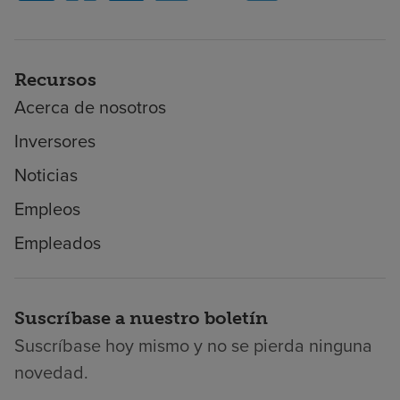
Recursos
Acerca de nosotros
Inversores
Noticias
Empleos
Empleados
Suscríbase a nuestro boletín
Suscríbase hoy mismo y no se pierda ninguna
novedad.