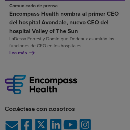
Comunicado de prensa
Encompass Health nombra al primer CEO
del hospital Avondale, nuevo CEO del
hospital Valley of The Sun
LaDessa Forrest y Dominique Dedeaux asumirán las
funciones de CEO en los hospitales.
Lea más
Conéctese con nosotros